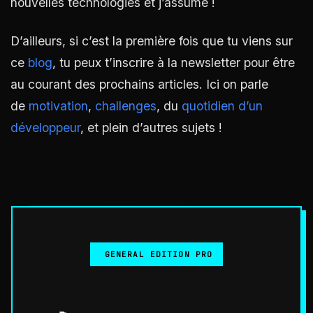
nouvelles technologies et j’assume !
D’ailleurs, si c’est la première fois que tu viens sur
ce
blog
, tu peux t’inscrire à la newsletter pour être
au courant des prochains articles. Ici on parle
de
motivation
,
challenges
, du
quotidien d’un
développeur
, et plein d’autres sujets !
GENERAL EDITION PRO