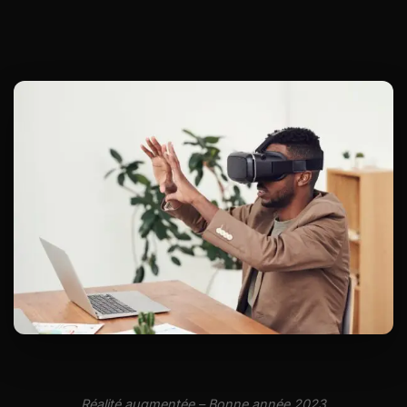
Réalité augmentée – Bonne année 2023