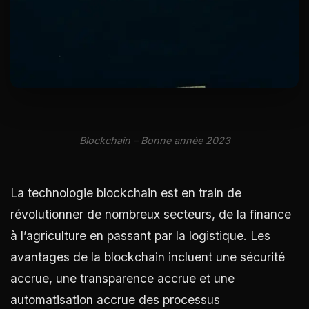
Blockchain – Bonne année 2023
La technologie blockchain est en train de
révolutionner de nombreux secteurs, de la finance
à l’agriculture en passant par la logistique. Les
avantages de la blockchain incluent une sécurité
accrue, une transparence accrue et une
automatisation accrue des processus