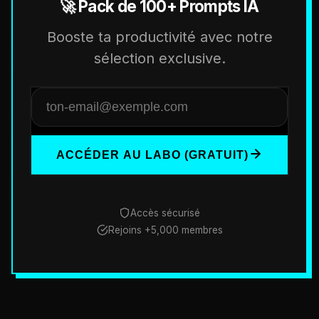
🚀 Pack de 100+ Prompts IA
Booste ta productivité avec notre
sélection exclusive.
ACCÉDER AU LABO (GRATUIT)
Accès sécurisé
Rejoins +5,000 membres