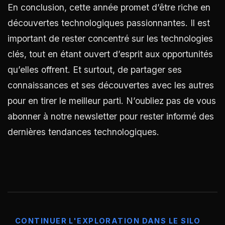
En conclusion, cette année promet d’être riche en
découvertes technologiques passionnantes. Il est
important de rester concentré sur les technologies
clés, tout en étant ouvert d’esprit aux opportunités
qu’elles offrent. Et surtout, de partager ses
connaissances et ses découvertes avec les autres
pour en tirer le meilleur parti. N’oubliez pas de vous
abonner à notre newsletter pour rester informé des
dernières tendances technologiques.
CONTINUER L'EXPLORATION DANS LE SILO