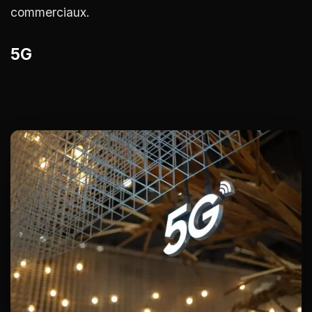
commerciaux.
5G