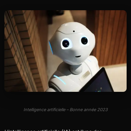
Intelligence artificielle – Bonne année 2023