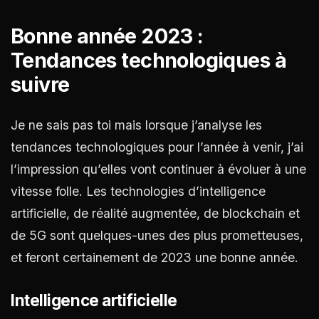
Bonne année 2023 :
Tendances technologiques à
suivre
Je ne sais pas toi mais lorsque j’analyse les
tendances technologiques pour l’année à venir, j’ai
l’impression qu’elles vont continuer à évoluer à une
vitesse folle. Les technologies d’intelligence
artificielle, de réalité augmentée, de blockchain et
de 5G sont quelques-unes des plus prometteuses,
et feront certainement de 2023 une bonne année.
Intelligence artificielle