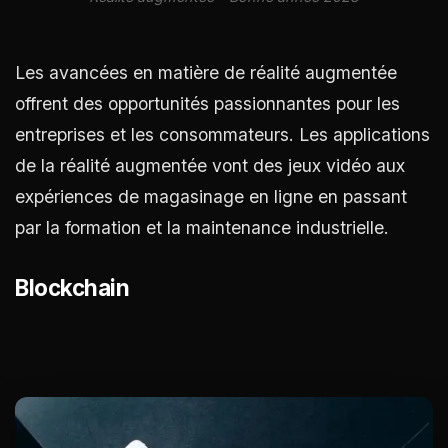
Les avancées en matière de réalité augmentée
offrent des opportunités passionnantes pour les
entreprises et les consommateurs. Les applications
de la réalité augmentée vont des jeux vidéo aux
expériences de magasinage en ligne en passant
par la formation et la maintenance industrielle.
Blockchain