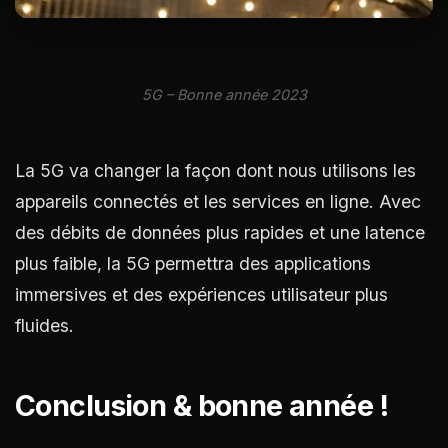
5G – Bonne année 2023
La 5G va changer la façon dont nous utilisons les
appareils connectés et les services en ligne. Avec
des débits de données plus rapides et une latence
plus faible, la 5G permettra des applications
immersives et des expériences utilisateur plus
fluides.
Conclusion & bonne année !