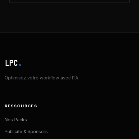
LPC
.
Optimisez votre workflow avec l'IA.
RESSOURCES
Nos Packs
Publicité & Sponsors