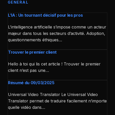
GENERAL
L’IA : Un tournant décisif pour les pros
L’intelligence artificielle s’impose comme un acteur
majeur dans tous les secteurs d’activité. Adoption,
questionnements éthiques…
Trouver le premier client
Hello à toi qui lis cet article ! Trouver le premier
client n’est pas une…
Résumé du 09/03/2025
Universal Video Translator Le Universal Video
Translator permet de traduire facilement n’importe
quelle vidéo dans…