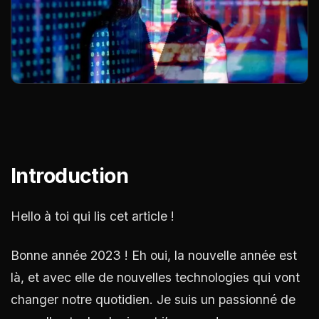
Introduction
Hello à toi qui lis cet article !
Bonne année 2023 ! Eh oui, la nouvelle année est
là, et avec elle de nouvelles technologies qui vont
changer notre quotidien. Je suis un passionné de