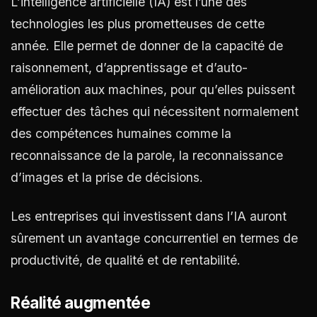
L’intelligence artificielle (IA) est l’une des
technologies les plus prometteuses de cette
année. Elle permet de donner de la capacité de
raisonnement, d’apprentissage et d’auto-
amélioration aux machines, pour qu’elles puissent
effectuer des tâches qui nécessitent normalement
des compétences humaines comme la
reconnaissance de la parole, la reconnaissance
d’images et la prise de décisions.
Les entreprises qui investissent dans l’IA auront
sûrement un avantage concurrentiel en termes de
productivité, de qualité et de rentabilité.
Réalité augmentée