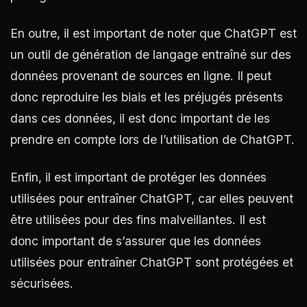
En outre, il est important de noter que ChatGPT est
un outil de génération de langage entraîné sur des
données provenant de sources en ligne. Il peut
donc reproduire les biais et les préjugés présents
dans ces données, il est donc important de les
prendre en compte lors de l’utilisation de ChatGPT.
Enfin, il est important de protéger les données
utilisées pour entraîner ChatGPT, car elles peuvent
être utilisées pour des fins malveillantes. Il est
donc important de s’assurer que les données
utilisées pour entraîner ChatGPT sont protégées et
sécurisées.