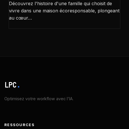
Découvrez l'histoire d'une famille qui choisit de
vivre dans une maison écoresponsable, plongeant
au cœur…
LPC
.
Optimisez votre workflow avec l'IA.
RESSOURCES