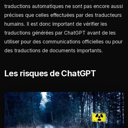
traductions automatiques ne sont pas encore aussi
précises que celles effectuées par des traducteurs
humains. Il est donc important de vérifier les
traductions générées par ChatGPT avant de les
utiliser pour des communications officielles ou pour
des traductions de documents importants.
Les risques de ChatGPT