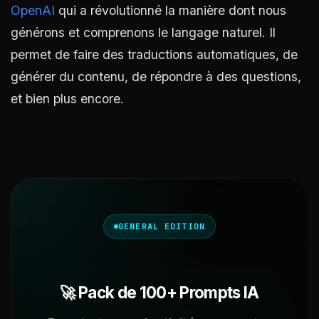
OpenAI
qui a révolutionné la manière dont nous
générons et comprenons le langage naturel. Il
permet de faire des traductions automatiques, de
générer du contenu, de répondre à des questions,
et bien plus encore.
GENERAL EDITION
🚀 Pack de 100+ Prompts IA