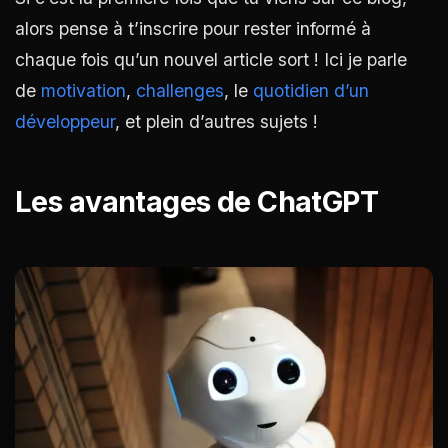
alors pense à t’inscrire pour rester informé à
chaque fois qu’un nouvel article sort ! Ici je parle
de
motivation
,
challenges
, le
quotidien d’un
développeur
, et plein d’autres sujets !
Les avantages de ChatGPT