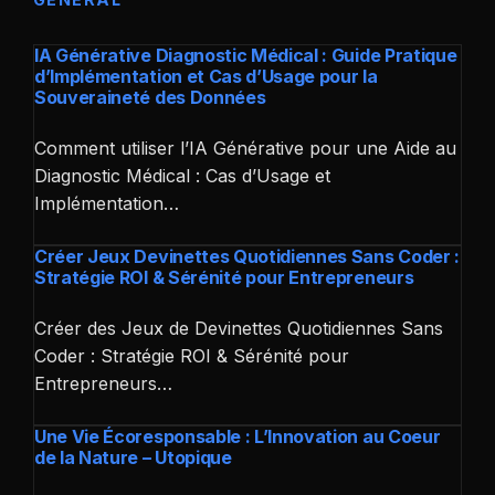
IA Générative Diagnostic Médical : Guide Pratique
d’Implémentation et Cas d’Usage pour la
Souveraineté des Données
Comment utiliser l’IA Générative pour une Aide au
Diagnostic Médical : Cas d’Usage et
Implémentation…
Créer Jeux Devinettes Quotidiennes Sans Coder :
Stratégie ROI & Sérénité pour Entrepreneurs
Créer des Jeux de Devinettes Quotidiennes Sans
Coder : Stratégie ROI & Sérénité pour
Entrepreneurs…
Une Vie Écoresponsable : L’Innovation au Coeur
de la Nature – Utopique