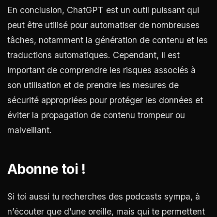
En conclusion, ChatGPT est un outil puissant qui
peut être utilisé pour automatiser de nombreuses
tâches, notamment la génération de contenu et les
traductions automatiques. Cependant, il est
important de comprendre les risques associés à
son utilisation et de prendre les mesures de
sécurité appropriées pour protéger les données et
éviter la propagation de contenu trompeur ou
malveillant.
Abonne toi !
Si toi aussi tu recherches des podcasts sympa, à
n’écouter que d’une oreille, mais qui te permettent