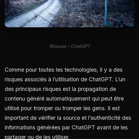
Risques – ChatGPT
Comme pour toutes les technologies, il y a des
risques associés à l’utilisation de ChatGPT. L’un
des principaux risques est la propagation de
contenu généré automatiquement qui peut être
utilisé pour tromper ou tromper les gens. Il est
important de vérifier la source et l’authenticité des
informations générées par ChatGPT avant de les
partager ou de les utiliser.