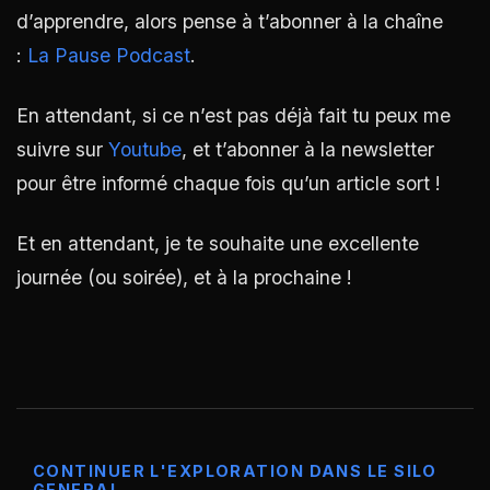
d’apprendre, alors pense à t’abonner à la chaîne
:
La Pause Podcast
.
En attendant, si ce n’est pas déjà fait tu peux me
suivre sur
Youtube
, et t’abonner à la newsletter
pour être informé chaque fois qu’un article sort !
Et en attendant, je te souhaite une excellente
journée (ou soirée), et à la prochaine !
CONTINUER L'EXPLORATION DANS LE SILO
GENERAL