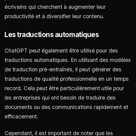
écrivains qui cherchent à augmenter leur
productivité et à diversifier leur contenu.
Les traductions automatiques
ChatGPT peut également être utilisé pour des
traductions automatiques. En utilisant des modèles
de traduction pré-entraînés, il peut générer des
traductions de qualité professionnelle en un temps
record. Cela peut être particulièrement utile pour
les entreprises qui ont besoin de traduire des
documents ou des communications rapidement et
efficacement.
Cependant, il est important de noter que les