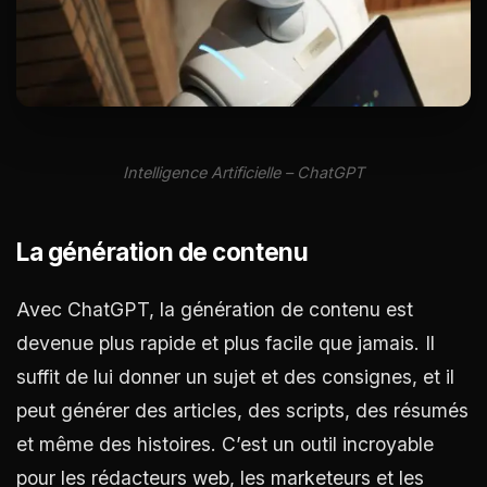
Intelligence Artificielle – ChatGPT
La génération de contenu
Avec ChatGPT, la génération de contenu est
devenue plus rapide et plus facile que jamais. Il
suffit de lui donner un sujet et des consignes, et il
peut générer des articles, des scripts, des résumés
et même des histoires. C’est un outil incroyable
pour les rédacteurs web, les marketeurs et les