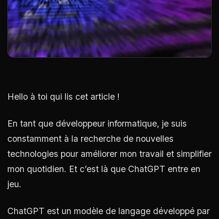
Hello à toi qui lis cet article !
En tant que développeur informatique, je suis
constamment à la recherche de nouvelles
technologies pour améliorer mon travail et simplifier
mon quotidien. Et c’est là que ChatGPT entre en
jeu.
ChatGPT est un modèle de langage développé par