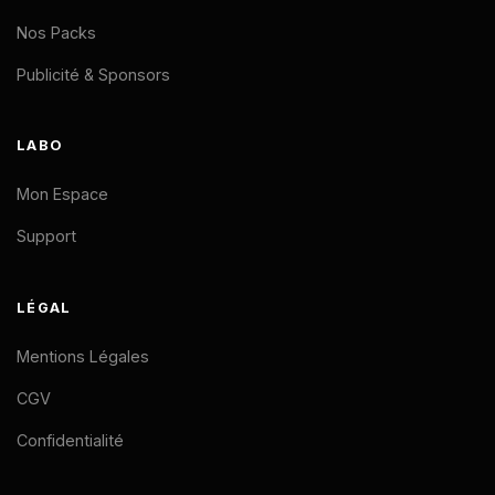
Nos Packs
Publicité & Sponsors
LABO
Mon Espace
Support
LÉGAL
Mentions Légales
CGV
Confidentialité