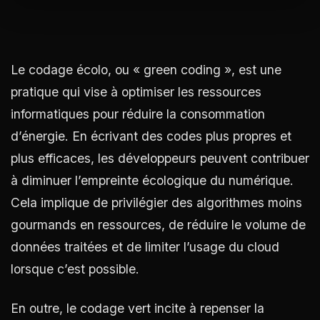
Le codage écolo, ou « green coding », est une
pratique qui vise à optimiser les ressources
informatiques pour réduire la consommation
d’énergie. En écrivant des codes plus propres et
plus efficaces, les développeurs peuvent contribuer
à diminuer l’empreinte écologique du numérique.
Cela implique de privilégier des algorithmes moins
gourmands en ressources, de réduire le volume de
données traitées et de limiter l’usage du cloud
lorsque c’est possible.
En outre, le codage vert incite à repenser la