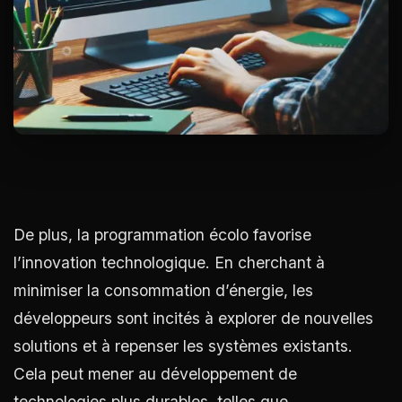
De plus, la programmation écolo favorise
l’innovation technologique. En cherchant à
minimiser la consommation d’énergie, les
développeurs sont incités à explorer de nouvelles
solutions et à repenser les systèmes existants.
Cela peut mener au développement de
technologies plus durables, telles que