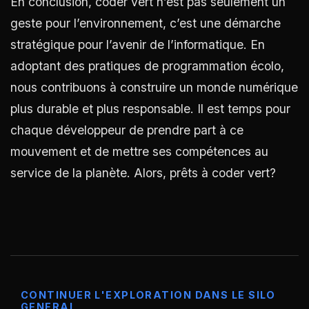
En conclusion, coder vert n’est pas seulement un
geste pour l’environnement, c’est une démarche
stratégique pour l’avenir de l’informatique. En
adoptant des pratiques de programmation écolo,
nous contribuons à construire un monde numérique
plus durable et plus responsable. Il est temps pour
chaque développeur de prendre part à ce
mouvement et de mettre ses compétences au
service de la planète. Alors, prêts à coder vert?
CONTINUER L'EXPLORATION DANS LE SILO
GENERAL