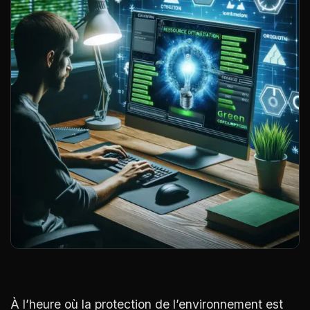
À l’heure où la protection de l’environnement est