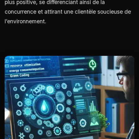
plus positive, se différenciant ainsi de la
concurrence et attirant une clientèle soucieuse de
l’environnement.