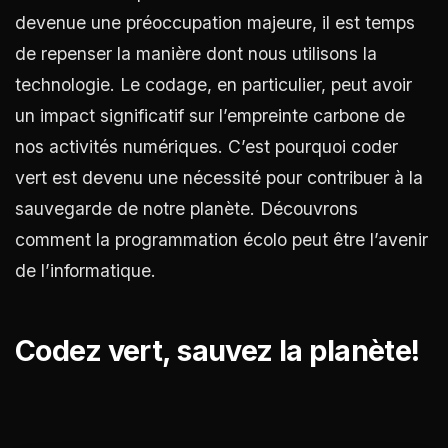
devenue une préoccupation majeure, il est temps
de repenser la manière dont nous utilisons la
technologie. Le codage, en particulier, peut avoir
un impact significatif sur l’empreinte carbone de
nos activités numériques. C’est pourquoi coder
vert est devenu une nécessité pour contribuer à la
sauvegarde de notre planète. Découvrons
comment la programmation écolo peut être l’avenir
de l’informatique.
Codez vert, sauvez la planète!