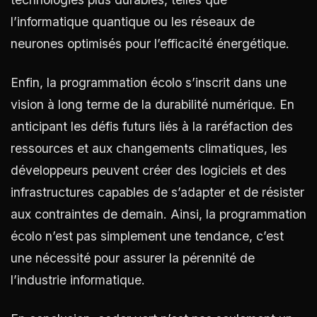
l’informatique quantique ou les réseaux de
neurones optimisés pour l’efficacité énergétique.
Enfin, la programmation écolo s’inscrit dans une
vision à long terme de la durabilité numérique. En
anticipant les défis futurs liés à la raréfaction des
ressources et aux changements climatiques, les
développeurs peuvent créer des logiciels et des
infrastructures capables de s’adapter et de résister
aux contraintes de demain. Ainsi, la programmation
écolo n’est pas simplement une tendance, c’est
une nécessité pour assurer la pérennité de
l’industrie informatique.