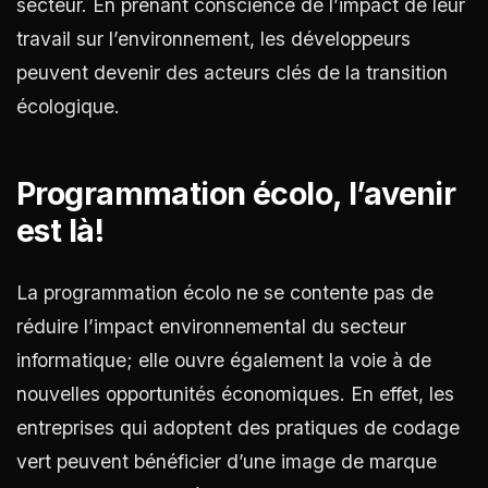
secteur. En prenant conscience de l’impact de leur
travail sur l’environnement, les développeurs
peuvent devenir des acteurs clés de la transition
écologique.
Programmation écolo, l’avenir
est là!
La programmation écolo ne se contente pas de
réduire l’impact environnemental du secteur
informatique; elle ouvre également la voie à de
nouvelles opportunités économiques. En effet, les
entreprises qui adoptent des pratiques de codage
vert peuvent bénéficier d’une image de marque