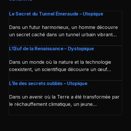
Le Secret du Tunnel Émeraude – Utopique
Dans un futur harmonieux, un homme découvre
un secret caché dans un tunnel urbain vibrant…
L’Œuf de la Renaissance – Dystopique
Dans un monde où la nature et la technologie
coexistent, un scientifique découvre un œuf…
L’île des secrets oubliés – Utopique
Dans un avenir où la Terre a été transformée par
le réchauffement climatique, un jeune…