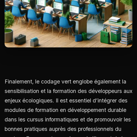
Finalement, le codage vert englobe également la
sensibilisation et la formation des développeurs aux
enjeux écologiques. Il est essentiel d’intégrer des
modules de formation en développement durable
dans les cursus informatiques et de promouvoir les
bonnes pratiques auprès des professionnels du