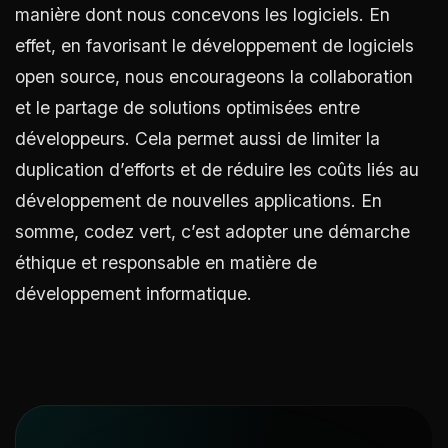
manière dont nous concevons les logiciels. En
effet, en favorisant le développement de logiciels
open source, nous encourageons la collaboration
et le partage de solutions optimisées entre
développeurs. Cela permet aussi de limiter la
duplication d’efforts et de réduire les coûts liés au
développement de nouvelles applications. En
somme, codez vert, c’est adopter une démarche
éthique et responsable en matière de
développement informatique.