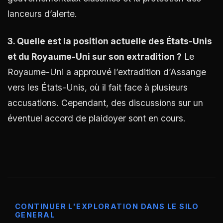
lanceurs d’alerte​
​.
3. Quelle est la position actuelle des États-Unis
et du Royaume-Uni sur son extradition ?
Le
Royaume-Uni a approuvé l’extradition d’Assange
vers les États-Unis, où il fait face à plusieurs
accusations. Cependant, des discussions sur un
éventuel accord de plaidoyer sont en cours​
​.
CONTINUER L'EXPLORATION DANS LE SILO
GENERAL