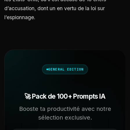
d’accusation, dont un en vertu de la loi sur
l’espionnage​
​.
GENERAL EDITION
🚀 Pack de 100+ Prompts IA
Booste ta productivité avec notre
sélection exclusive.