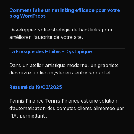
Comment faire un netlinking efficace pour votre
blog WordPress
Développez votre stratégie de backlinks pour
améliorer l'autorité de votre site.
La Fresque des Étoiles – Dystopique
Dans un atelier artistique moderne, un graphiste
découvre un lien mystérieux entre son art et…
Résumé du 19/03/2025
Tennis Finance Tennis Finance est une solution
d’automatisation des comptes clients alimentée par
l’IA, permettant…