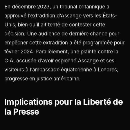
En décembre 2023, un tribunal britannique a
approuvé l’extradition d’Assange vers les États-
Unis, bien qu’il ait tenté de contester cette
décision. Une audience de dernière chance pour
empêcher cette extradition a été programmée pour
février 2024​
​. Parallèlement, une plainte contre la
CIA, accusée d’avoir espionné Assange et ses
visiteurs à l’ambassade équatorienne à Londres,
progresse en justice américaine​
​.
Implications pour la Liberté de
la Presse