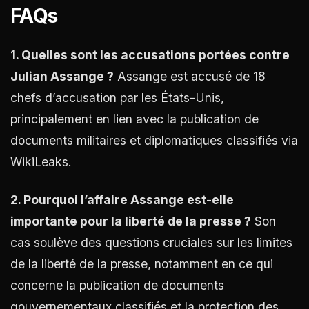
FAQs
1. Quelles sont les accusations portées contre
Julian Assange ?
Assange est accusé de 18
chefs d’accusation par les États-Unis,
principalement en lien avec la publication de
documents militaires et diplomatiques classifiés via
WikiLeaks​
​.
2. Pourquoi l’affaire Assange est-elle
importante pour la liberté de la presse ?
Son
cas soulève des questions cruciales sur les limites
de la liberté de la presse, notamment en ce qui
concerne la publication de documents
gouvernementaux classifiés et la protection des