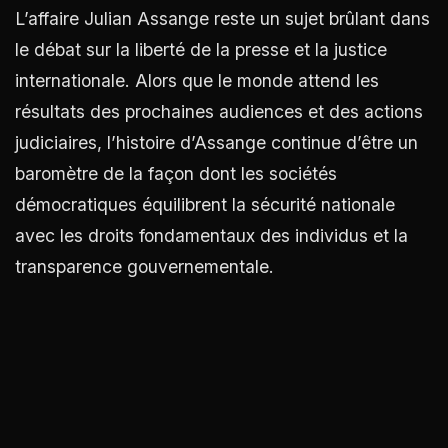
L’affaire Julian Assange reste un sujet brûlant dans
le débat sur la liberté de la presse et la justice
internationale. Alors que le monde attend les
résultats des prochaines audiences et des actions
judiciaires, l’histoire d’Assange continue d’être un
baromètre de la façon dont les sociétés
démocratiques équilibrent la sécurité nationale
avec les droits fondamentaux des individus et la
transparence gouvernementale.