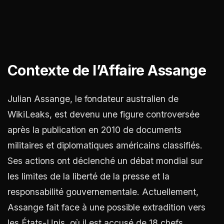
Contexte de l’Affaire Assange
Julian Assange, le fondateur australien de
WikiLeaks, est devenu une figure controversée
après la publication en 2010 de documents
militaires et diplomatiques américains classifiés.
Ses actions ont déclenché un débat mondial sur
les limites de la liberté de la presse et la
responsabilité gouvernementale. Actuellement,
Assange fait face à une possible extradition vers
les États-Unis, où il est accusé de 18 chefs