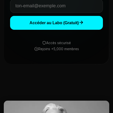
Accéder au Labo (Gratuit)
Accès sécurisé
Rejoins +5,000 membres