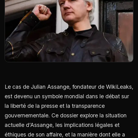
Le cas de Julian Assange, fondateur de WikiLeaks,
est devenu un symbole mondial dans le débat sur
la liberté de la presse et la transparence
gouvernementale. Ce dossier explore la situation
actuelle d’Assange, les implications légales et
éthiques de son affaire, et la manière dont elle a