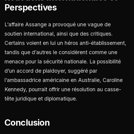
Perspectives
L’affaire Assange a provoqué une vague de
soutien international, ainsi que des critiques.
Certains voient en lui un héros anti-établissement,
tandis que d’autres le considèrent comme une
menace pour la sécurité nationale. La possibilité
d’un accord de plaidoyer, suggéré par
l’ambassadrice américaine en Australie, Caroline
Kennedy, pourrait offrir une résolution au casse-
tête juridique et diplomatique​
​.
Conclusion