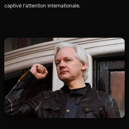
captivé l’attention internationale.