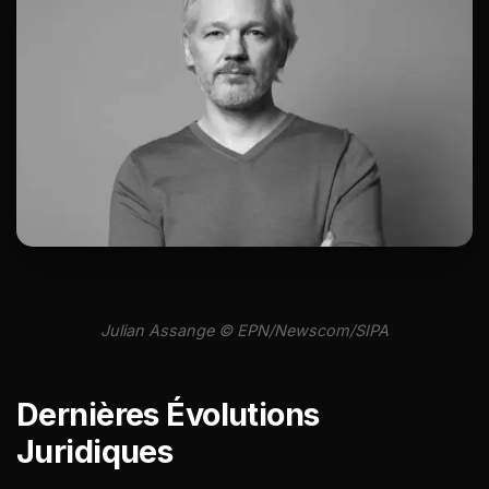
Julian Assange © EPN/Newscom/SIPA
Dernières Évolutions
Juridiques