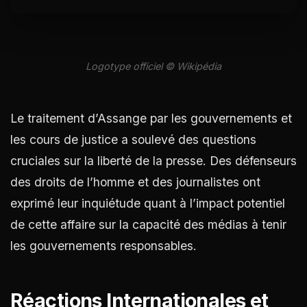
Logotype officiel © Wikipédia
Le traitement d’Assange par les gouvernements et
les cours de justice a soulevé des questions
cruciales sur la liberté de la presse. Des défenseurs
des droits de l’homme et des journalistes ont
exprimé leur inquiétude quant à l’impact potentiel
de cette affaire sur la capacité des médias à tenir
les gouvernements responsables​
​.
Réactions Internationales et