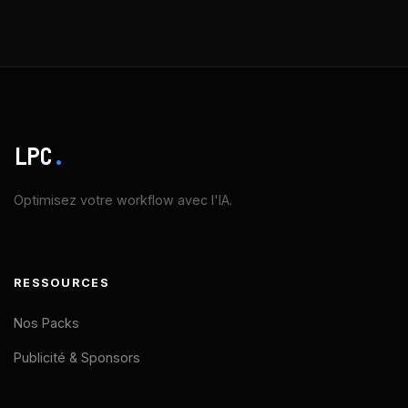
LPC
.
Optimisez votre workflow avec l'IA.
RESSOURCES
Nos Packs
Publicité & Sponsors