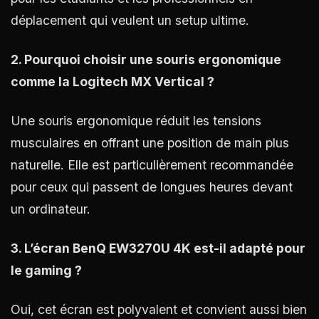
déplacement qui veulent un setup ultime.
2. Pourquoi choisir une souris ergonomique
comme la Logitech MX Vertical ?
Une souris ergonomique réduit les tensions
musculaires en offrant une position de main plus
naturelle. Elle est particulièrement recommandée
pour ceux qui passent de longues heures devant
un ordinateur.
3. L’écran BenQ EW3270U 4K est-il adapté pour
le gaming ?
Oui, cet écran est polyvalent et convient aussi bien