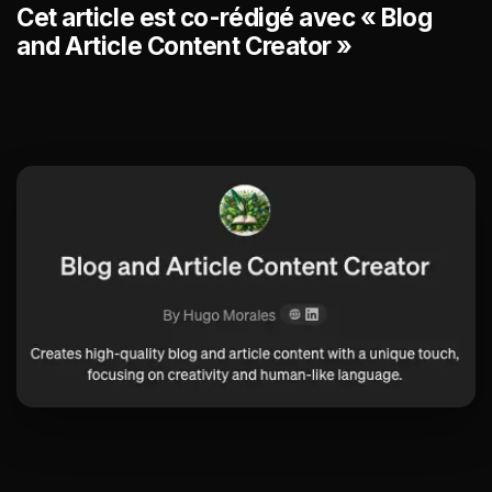
Cet article est co-rédigé avec « Blog
and Article Content Creator »