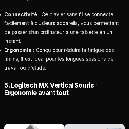
Connectivité
: Ce clavier sans fil se connecte
facilement à plusieurs appareils, vous permettant
de passer d’un ordinateur à une tablette en un
instant.
Ergonomie
: Conçu pour réduire la fatigue des
mains, il est idéal pour les longues sessions de
travail ou d’étude.
5.
Logitech MX Vertical Souris :
Ergonomie avant tout