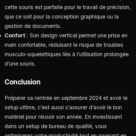
cette souris est parfaite pour le travail de précision,
que ce soit pour la conception graphique ou la
gestion de documents.
Confort
: Son design vertical permet une prise en
main confortable, réduisant le risque de troubles
musculo-squelettiques liés à l’utilisation prolongée
d’une souris.
Conclusion
Préparer sa rentrée en septembre 2024 et avoir le
setup ultime, c’est aussi s’assurer d’avoir le bon
matériel pour réussir son année. En investissant
dans un setup de bureau de qualité, vous
optimiserez votre productivité tout en gagnant en