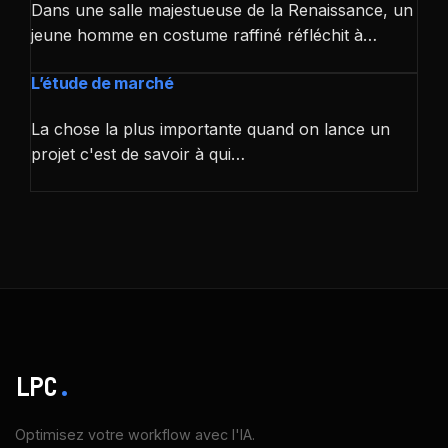
Dans une salle majestueuse de la Renaissance, un
jeune homme en costume raffiné réfléchit à…
L’étude de marché
La chose la plus importante quand on lance un
projet c'est de savoir à qui…
LPC
.
Optimisez votre workflow avec l'IA.