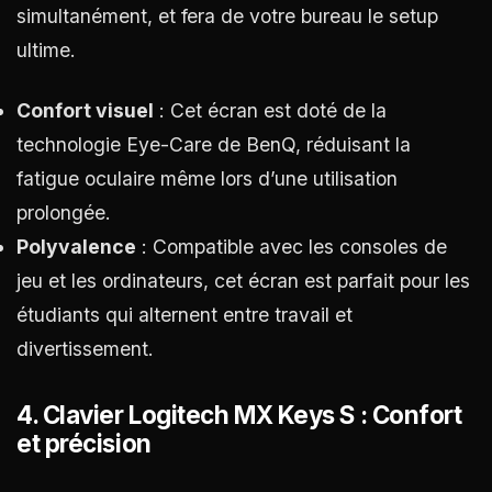
simultanément, et fera de votre bureau le setup
ultime.
Confort visuel
: Cet écran est doté de la
technologie Eye-Care de BenQ, réduisant la
fatigue oculaire même lors d’une utilisation
prolongée.
Polyvalence
: Compatible avec les consoles de
jeu et les ordinateurs, cet écran est parfait pour les
étudiants qui alternent entre travail et
divertissement.
4.
Clavier Logitech MX Keys S : Confort
et précision