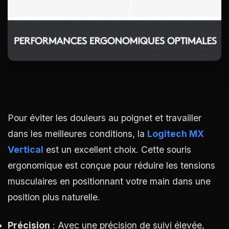
Pour éviter les douleurs au poignet et travailler
dans les meilleures conditions, la
Logitech MX
Vertical
est un excellent choix. Cette souris
ergonomique est conçue pour réduire les tensions
musculaires en positionnant votre main dans une
position plus naturelle.
Précision
: Avec une précision de suivi élevée,