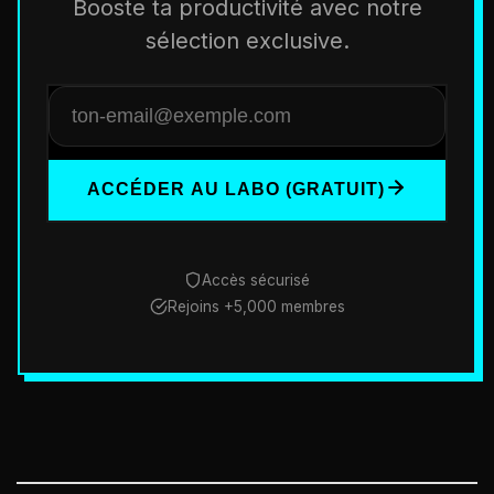
Booste ta productivité avec notre
sélection exclusive.
ACCÉDER AU LABO (GRATUIT)
Accès sécurisé
Rejoins +5,000 membres