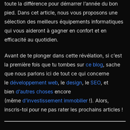
toute la différence pour démarrer l’année du bon
pied. Dans cet article, nous vous proposons une
sélection des meilleurs équipements informatiques
qui vous aideront à gagner en confort et en
efficacité au quotidien.
Avant de te plonger dans cette révélation, si c’est
la première fois que tu tombes sur
ce blog
, sache
que nous parlons ici de tout ce qui concerne
le
développement web
, le
desi
gn
, le
SEO
, et
bien
d’autres choses
encore
(même
d’investissement immobilier
!). Alors,
inscris-toi pour ne pas rater les prochains articles !