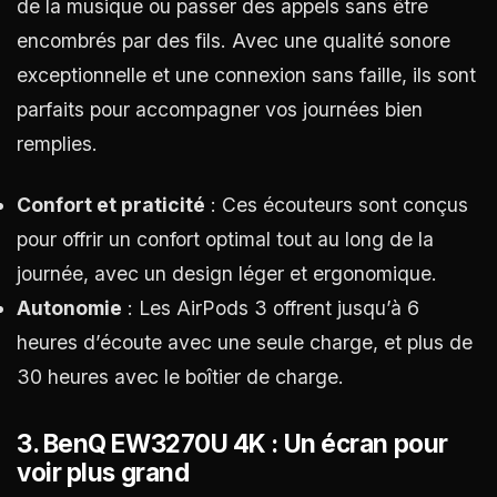
de la musique ou passer des appels sans être
encombrés par des fils. Avec une qualité sonore
exceptionnelle et une connexion sans faille, ils sont
parfaits pour accompagner vos journées bien
remplies.
Confort et praticité
: Ces écouteurs sont conçus
pour offrir un confort optimal tout au long de la
journée, avec un design léger et ergonomique.
Autonomie
: Les AirPods 3 offrent jusqu’à 6
heures d’écoute avec une seule charge, et plus de
30 heures avec le boîtier de charge.
3.
BenQ EW3270U 4K : Un écran pour
voir plus grand