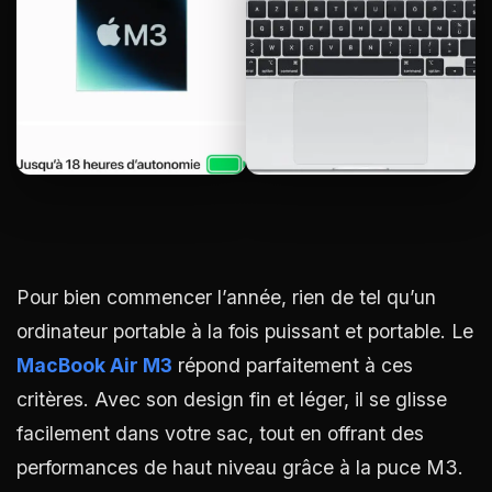
Pour bien commencer l’année, rien de tel qu’un
ordinateur portable à la fois puissant et portable. Le
MacBook Air M3
répond parfaitement à ces
critères. Avec son design fin et léger, il se glisse
facilement dans votre sac, tout en offrant des
performances de haut niveau grâce à la puce M3.