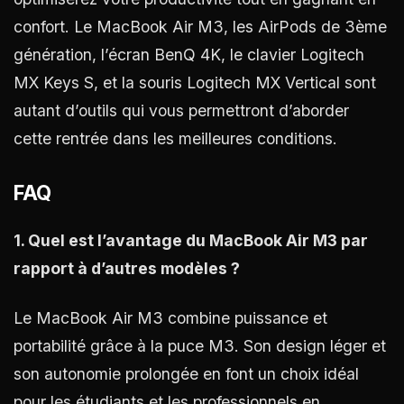
confort. Le MacBook Air M3, les AirPods de 3ème
génération, l’écran BenQ 4K, le clavier Logitech
MX Keys S, et la souris Logitech MX Vertical sont
autant d’outils qui vous permettront d’aborder
cette rentrée dans les meilleures conditions.
FAQ
1. Quel est l’avantage du MacBook Air M3 par
rapport à d’autres modèles ?
Le MacBook Air M3 combine puissance et
portabilité grâce à la puce M3. Son design léger et
son autonomie prolongée en font un choix idéal
pour les étudiants et les professionnels en