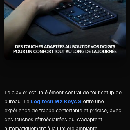
Le clavier est un élément central de tout setup de
bureau. Le
Logitech MX Keys S
offre une
expérience de frappe confortable et précise, avec
des touches rétroéclairées qui s’adaptent
automatiquement à la lumière ambiante.