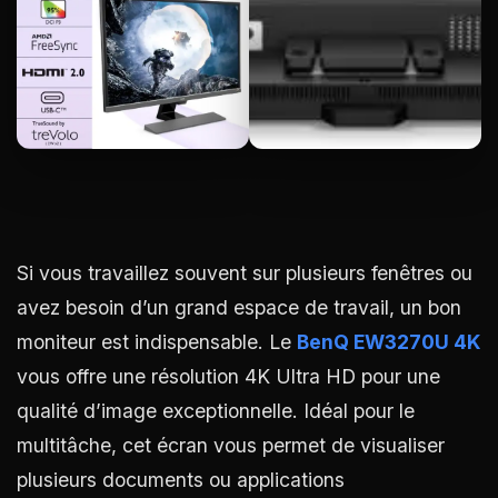
Si vous travaillez souvent sur plusieurs fenêtres ou
avez besoin d’un grand espace de travail, un bon
moniteur est indispensable. Le
BenQ EW3270U 4K
vous offre une résolution 4K Ultra HD pour une
qualité d’image exceptionnelle. Idéal pour le
multitâche, cet écran vous permet de visualiser
plusieurs documents ou applications