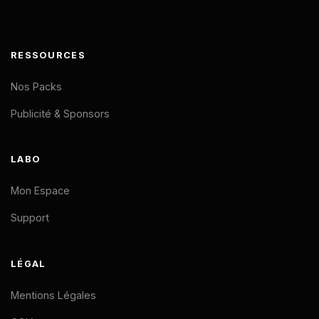
RESSOURCES
Nos Packs
Publicité & Sponsors
LABO
Mon Espace
Support
LÉGAL
Mentions Légales