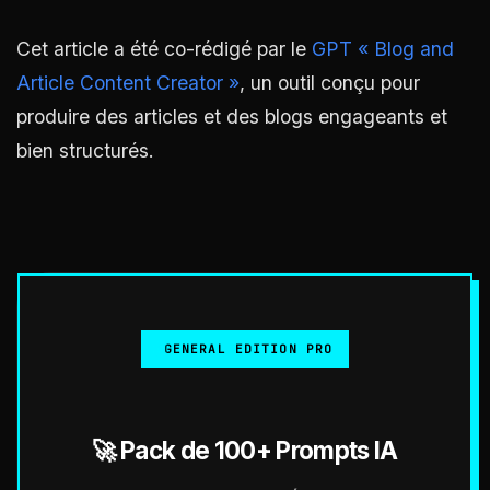
Cet article a été co-rédigé par le
GPT « Blog and
Article Content Creator »
, un outil conçu pour
produire des articles et des blogs engageants et
bien structurés.
GENERAL EDITION PRO
🚀 Pack de 100+ Prompts IA