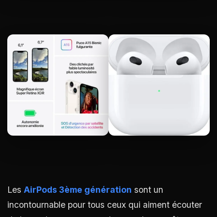
Les
AirPods 3ème génération
sont un
incontournable pour tous ceux qui aiment écouter