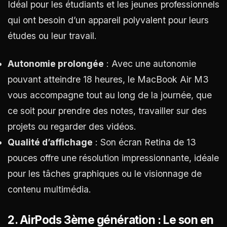
Idéal pour les étudiants et les jeunes professionnels
qui ont besoin d’un appareil polyvalent pour leurs
études ou leur travail.
Autonomie prolongée
: Avec une autonomie
pouvant atteindre 18 heures, le MacBook Air M3
vous accompagne tout au long de la journée, que
ce soit pour prendre des notes, travailler sur des
projets ou regarder des vidéos.
Qualité d’affichage
: Son écran Retina de 13
pouces offre une résolution impressionnante, idéale
pour les tâches graphiques ou le visionnage de
contenu multimédia.
2.
AirPods 3ème génération : Le son en