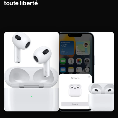
toute liberté