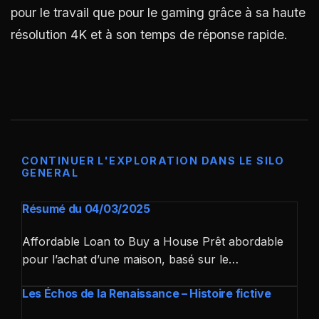
pour le travail que pour le gaming grâce à sa haute
résolution 4K et à son temps de réponse rapide.
CONTINUER L'EXPLORATION DANS LE SILO
GENERAL
Résumé du 04/03/2025
Affordable Loan to Buy a House Prêt abordable
pour l’achat d’une maison, basé sur le…
Les Échos de la Renaissance – Histoire fictive