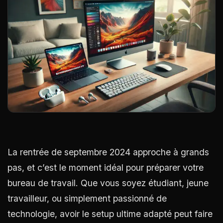
La rentrée de septembre 2024 approche à grands
pas, et c’est le moment idéal pour préparer votre
bureau de travail. Que vous soyez étudiant, jeune
travailleur, ou simplement passionné de
technologie, avoir le setup ultime adapté peut faire