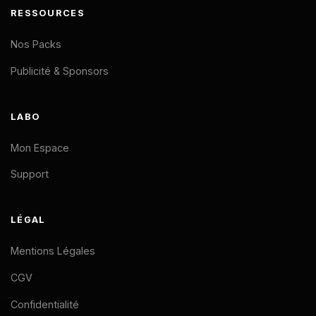
RESSOURCES
Nos Packs
Publicité & Sponsors
LABO
Mon Espace
Support
LÉGAL
Mentions Légales
CGV
Confidentialité