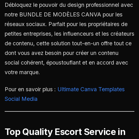
Débloquez le pouvoir du design professionnel avec
notre BUNDLE DE MODÈLES CANVA pour les
réseaux sociaux. Parfait pour les propriétaires de
petites entreprises, les influenceurs et les créateurs
de contenu, cette solution tout-en-un offre tout ce
dont vous avez besoin pour créer un contenu
social cohérent, époustouflant et en accord avec
votre marque.
Pour en savoir plus :
Ultimate Canva Templates
Social Media
Top Quality Escort Service in