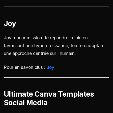
Joy
Joy a pour mission de répandre la joie en
favorisant une hypercroissance, tout en adoptant
une approche centrée sur l’humain.
Pour en savoir plus :
Joy
Ultimate Canva Templates
Social Media