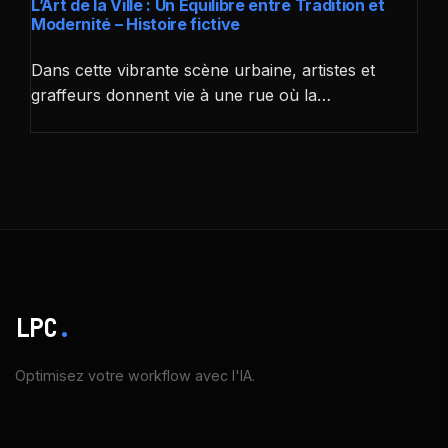
L’Art de la Ville : Un Équilibre entre Tradition et
Modernité – Histoire fictive
Dans cette vibrante scène urbaine, artistes et
graffeurs donnent vie à une rue où la…
LPC
.
Optimisez votre workflow avec l'IA.