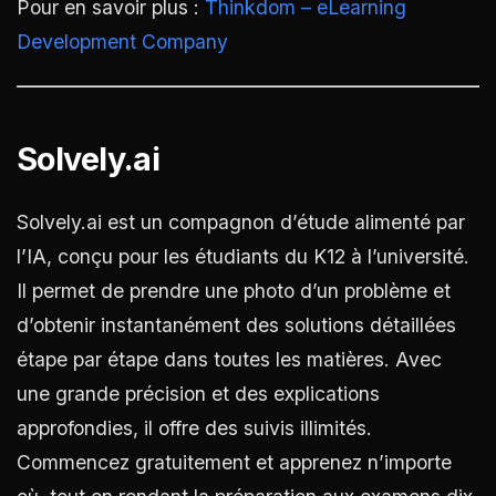
Pour en savoir plus :
Thinkdom – eLearning
Development Company
Solvely.ai
Solvely.ai est un compagnon d’étude alimenté par
l’IA, conçu pour les étudiants du K12 à l’université.
Il permet de prendre une photo d’un problème et
d’obtenir instantanément des solutions détaillées
étape par étape dans toutes les matières. Avec
une grande précision et des explications
approfondies, il offre des suivis illimités.
Commencez gratuitement et apprenez n’importe