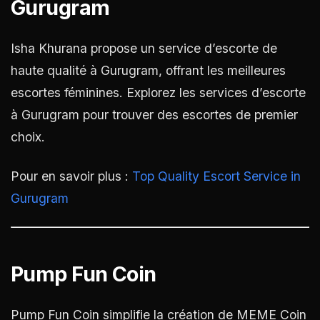
Gurugram
Isha Khurana propose un service d’escorte de
haute qualité à Gurugram, offrant les meilleures
escortes féminines. Explorez les services d’escorte
à Gurugram pour trouver des escortes de premier
choix.
Pour en savoir plus :
Top Quality Escort Service in
Gurugram
Pump Fun Coin
Pump Fun Coin simplifie la création de MEME Coin