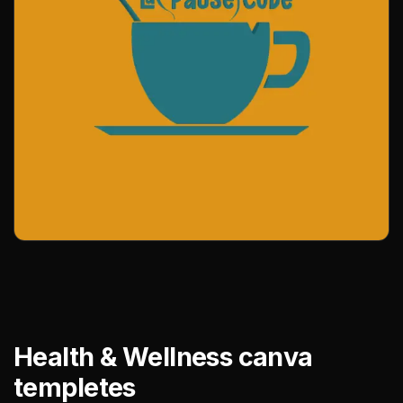
Health & Wellness canva
templetes