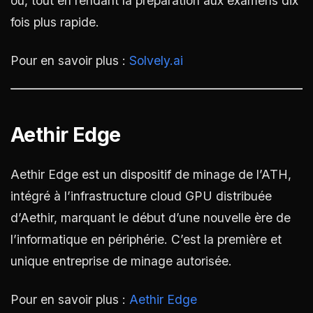
où, tout en rendant la préparation aux examens dix
fois plus rapide.
Pour en savoir plus :
Solvely.ai
Aethir Edge
Aethir Edge est un dispositif de minage de l’ATH,
intégré à l’infrastructure cloud GPU distribuée
d’Aethir, marquant le début d’une nouvelle ère de
l’informatique en périphérie. C’est la première et
unique entreprise de minage autorisée.
Pour en savoir plus :
Aethir Edge