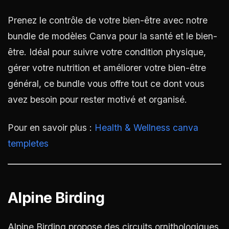
Prenez le contrôle de votre bien-être avec notre
bundle de modèles Canva pour la santé et le bien-
être. Idéal pour suivre votre condition physique,
gérer votre nutrition et améliorer votre bien-être
général, ce bundle vous offre tout ce dont vous
avez besoin pour rester motivé et organisé.
Pour en savoir plus :
Health & Wellness canva
templetes
Alpine Birding
Alpine Birding propose des circuits ornithologiques