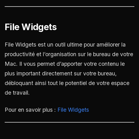
File Widgets
File Widgets est un outil ultime pour améliorer la
productivité et l’organisation sur le bureau de votre
Mac. Il vous permet d’apporter votre contenu le
plus important directement sur votre bureau,
débloquant ainsi tout le potentiel de votre espace
de travail.
Pour en savoir plus :
File Widgets