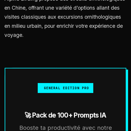
en Chine, offrant une variété d’options allant des
visites classiques aux excursions ornithologiques
en milieu urbain, pour enrichir votre expérience de
voyage.
GENERAL EDITION PRO
🚀 Pack de 100+ Prompts IA
Booste ta productivité avec notre