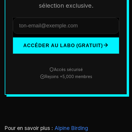
sélection exclusive.
ACCÉDER AU LABO (GRATUIT)
Accès sécurisé
Rejoins +5,000 membres
Pour en savoir plus :
Alpine Birding