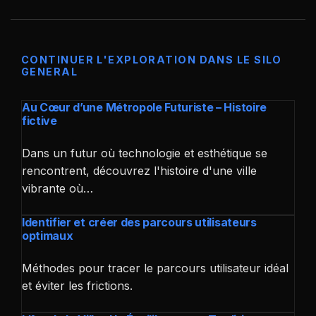
CONTINUER L'EXPLORATION DANS LE SILO
GENERAL
Au Cœur d’une Métropole Futuriste – Histoire
fictive
Dans un futur où technologie et esthétique se
rencontrent, découvrez l'histoire d'une ville
vibrante où…
Identifier et créer des parcours utilisateurs
optimaux
Méthodes pour tracer le parcours utilisateur idéal
et éviter les frictions.