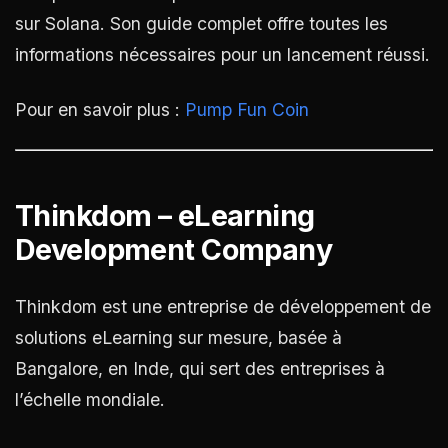
sur Solana. Son guide complet offre toutes les
informations nécessaires pour un lancement réussi.
Pour en savoir plus :
Pump Fun Coin
Thinkdom – eLearning
Development Company
Thinkdom est une entreprise de développement de
solutions eLearning sur mesure, basée à
Bangalore, en Inde, qui sert des entreprises à
l’échelle mondiale.