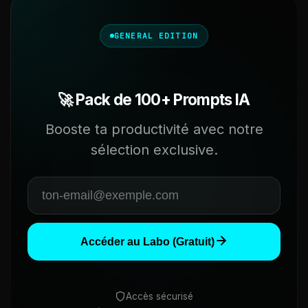
GENERAL EDITION
🚀 Pack de 100+ Prompts IA
Booste ta productivité avec notre
sélection exclusive.
Accéder au Labo (Gratuit)
Accès sécurisé