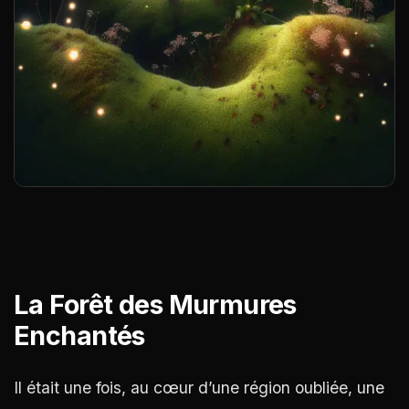
La Forêt des Murmures
Enchantés
Il était une fois, au cœur d’une région oubliée, une