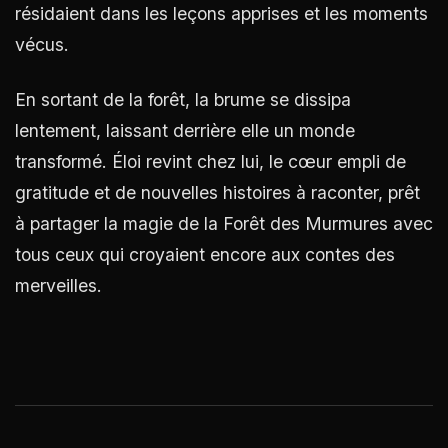
résidaient dans les leçons apprises et les moments
vécus.
En sortant de la forêt, la brume se dissipa
lentement, laissant derrière elle un monde
transformé. Éloi revint chez lui, le cœur empli de
gratitude et de nouvelles histoires à raconter, prêt
à partager la magie de la Forêt des Murmures avec
tous ceux qui croyaient encore aux contes des
merveilles.