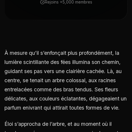
Rejoins +5,000 membres
À mesure qu’il s’enfonçait plus profondément, la
lumière scintillante des fées illumina son chemin,
guidant ses pas vers une clairière cachée. Là, au
centre, se tenait un arbre colossal, aux racines
entrelacées comme des bras tendus. Ses fleurs
délicates, aux couleurs éclatantes, dégageaient un
parfum enivrant qui attirait toutes formes de vie.
Éloi s’approcha de l’arbre, et au moment où il