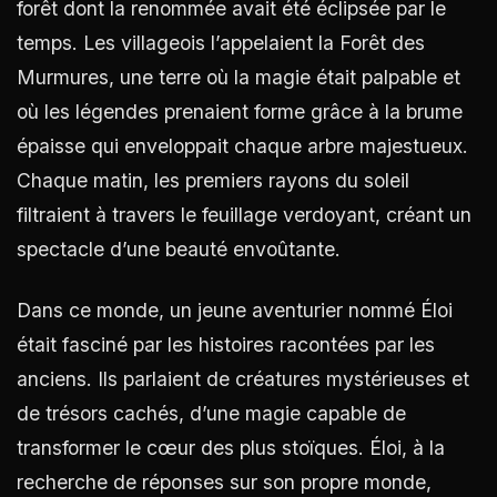
forêt dont la renommée avait été éclipsée par le
temps. Les villageois l’appelaient la Forêt des
Murmures, une terre où la magie était palpable et
où les légendes prenaient forme grâce à la brume
épaisse qui enveloppait chaque arbre majestueux.
Chaque matin, les premiers rayons du soleil
filtraient à travers le feuillage verdoyant, créant un
spectacle d’une beauté envoûtante.
Dans ce monde, un jeune aventurier nommé Éloi
était fasciné par les histoires racontées par les
anciens. Ils parlaient de créatures mystérieuses et
de trésors cachés, d’une magie capable de
transformer le cœur des plus stoïques. Éloi, à la
recherche de réponses sur son propre monde,