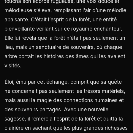
toucha son écorce rugueuse, une voix douce et
mélodieuse s’éleva, remplissant l’air d’une mélodie
apaisante. C’était l’esprit de la forêt, une entité
bienveillante veillant sur ce royaume enchanteur.
Elle lui révéla que la forêt n’était pas seulement un
lieu, mais un sanctuaire de souvenirs, où chaque
arbre portait les histoires des âmes qui les avaient
visités.
Éloi, ému par cet échange, comprit que sa quête
ne concernait pas seulement les trésors matériels,
mais aussi la magie des connections humaines et
des souvenirs partagés. Avec une nouvelle
sagesse, il remercia l’esprit de la forêt et quitta la
clairière en sachant que les plus grandes richesses