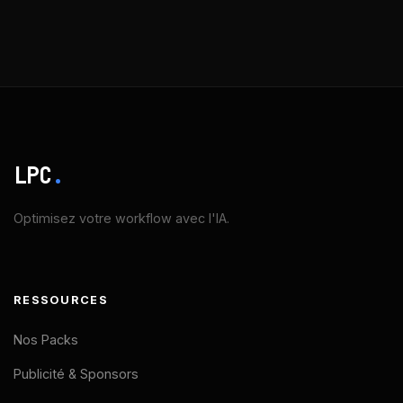
LPC
.
Optimisez votre workflow avec l'IA.
RESSOURCES
Nos Packs
Publicité & Sponsors