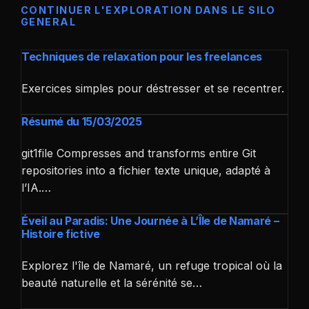
CONTINUER L'EXPLORATION DANS LE SILO
GENERAL
Techniques de relaxation pour les freelances
Exercices simples pour déstresser et se recentrer.
Résumé du 15/03/2025
git1file Compresses and transforms entire Git
repositories into a fichier texte unique, adapté à
l’IA.…
Éveil au Paradis: Une Journée à L’Île de Namaré –
Histoire fictive
Explorez l'île de Namaré, un refuge tropical où la
beauté naturelle et la sérénité se…