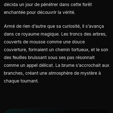
décida un jour de pénétrer dans cette forêt
enchantée pour découvrir la vérité.
Armé de rien d’autre que sa curiosité, il s’avança
dans ce royaume magique. Les troncs des arbres,
couverts de mousse comme une douce
couverture, formaient un chemin tortueux, et le son
des feuilles bruissant sous ses pas résonnait
comme un appel délicat. La brume s’accrochait aux
branches, créant une atmosphère de mystère à
chaque tournant.