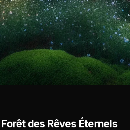
 Forêt des Rêves Éternels