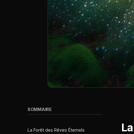
SOMMAIRE
La
La Forêt des Rêves Éternels