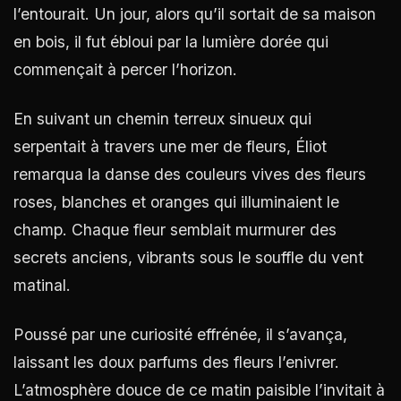
l’entourait. Un jour, alors qu’il sortait de sa maison
en bois, il fut ébloui par la lumière dorée qui
commençait à percer l’horizon.
En suivant un chemin terreux sinueux qui
serpentait à travers une mer de fleurs, Éliot
remarqua la danse des couleurs vives des fleurs
roses, blanches et oranges qui illuminaient le
champ. Chaque fleur semblait murmurer des
secrets anciens, vibrants sous le souffle du vent
matinal.
Poussé par une curiosité effrénée, il s’avança,
laissant les doux parfums des fleurs l’enivrer.
L’atmosphère douce de ce matin paisible l’invitait à