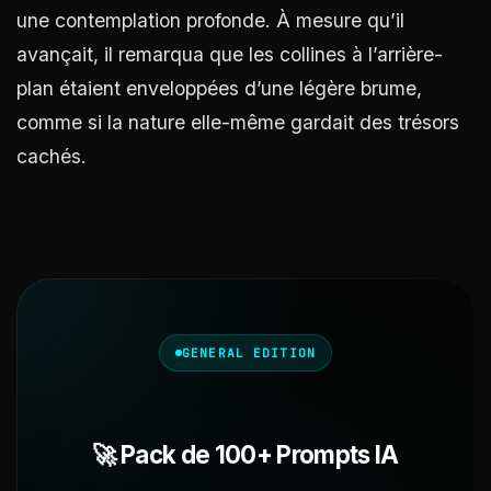
une contemplation profonde. À mesure qu’il
avançait, il remarqua que les collines à l’arrière-
plan étaient enveloppées d’une légère brume,
comme si la nature elle-même gardait des trésors
cachés.
GENERAL EDITION
🚀 Pack de 100+ Prompts IA