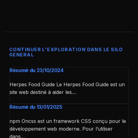
CONTINUER L'EXPLORATION DANS LE SILO
GENERAL
Résumé du 23/10/2024
Herpes Food Guide Le Herpes Food Guide est un
site web destiné à aider les…
Résumé du 13/01/2025
npm Oncss est un framework CSS conçu pour le
développement web moderne. Pour l’utiliser
dans…