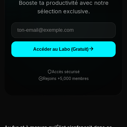
Booste ta productivité avec notre
sélection exclusive.
Accéder au Labo (Gratuit)
Accès sécurisé
Rejoins +5,000 membres