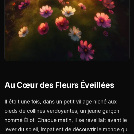
Au Cœur des Fleurs Éveillées
Il était une fois, dans un petit village niché aux
pieds de collines verdoyantes, un jeune garçon
nommé Éliot. Chaque matin, il se réveillait avant le
lever du soleil, impatient de découvrir le monde qui