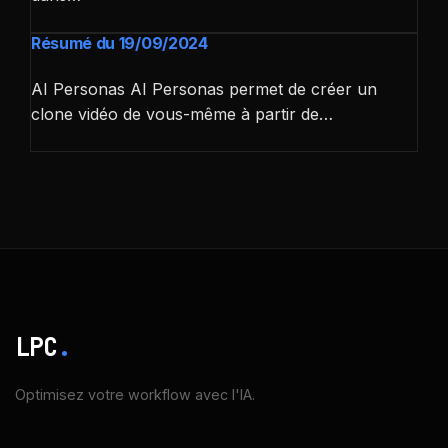
Résumé du 19/09/2024
AI Personas AI Personas permet de créer un
clone vidéo de vous-même à partir de…
LPC
.
Optimisez votre workflow avec l'IA.