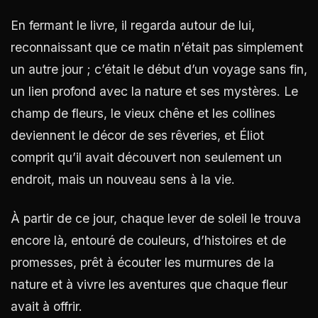
En fermant le livre, il regarda autour de lui,
reconnaissant que ce matin n’était pas simplement
un autre jour ; c’était le début d’un voyage sans fin,
un lien profond avec la nature et ses mystères. Le
champ de fleurs, le vieux chêne et les collines
deviennent le décor de ses rêveries, et Éliot
comprit qu’il avait découvert non seulement un
endroit, mais un nouveau sens à la vie.
À partir de ce jour, chaque lever de soleil le trouva
encore là, entouré de couleurs, d’histoires et de
promesses, prêt à écouter les murmures de la
nature et à vivre les aventures que chaque fleur
avait à offrir.