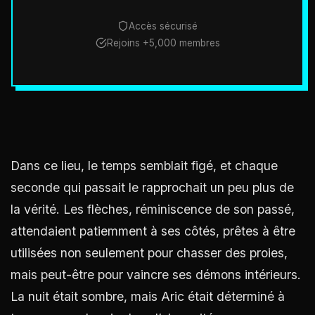
Accès sécurisé
Rejoins +5,000 membres
Dans ce lieu, le temps semblait figé, et chaque
seconde qui passait le rapprochait un peu plus de
la vérité. Les flèches, réminiscence de son passé,
attendaient patiemment à ses côtés, prêtes à être
utilisées non seulement pour chasser des proies,
mais peut-être pour vaincre ses démons intérieurs.
La nuit était sombre, mais Aric était déterminé à