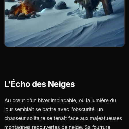
L’Écho des Neiges
Au cœur d’un hiver implacable, où la lumière du
jour semblait se battre avec l’obscurité, un
chasseur solitaire se tenait face aux majestueuses
montagnes recouvertes de neige. Sa fourrure