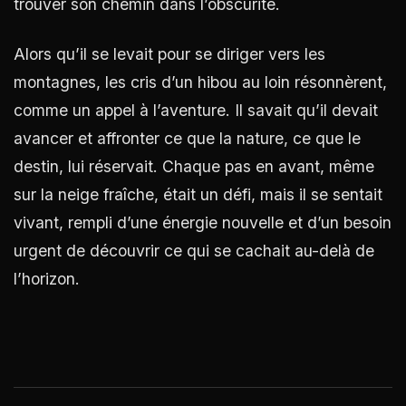
trouver son chemin dans l’obscurité.
Alors qu’il se levait pour se diriger vers les
montagnes, les cris d’un hibou au loin résonnèrent,
comme un appel à l’aventure. Il savait qu’il devait
avancer et affronter ce que la nature, ce que le
destin, lui réservait. Chaque pas en avant, même
sur la neige fraîche, était un défi, mais il se sentait
vivant, rempli d’une énergie nouvelle et d’un besoin
urgent de découvrir ce qui se cachait au-delà de
l’horizon.