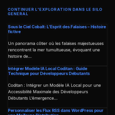
CONTINUER L'EXPLORATION DANS LE SILO
GENERAL
Sous le Ciel Cobalt: L’Esprit des Falaises – Histoire
fictive
Un panorama côtier où les falaises majestueuses
rencontrent la mer tumultueuse, évoquant une
histoire de…
Intégrer Modèle IA Local Coditan : Guide
Technique pour Développeurs Débutants
Coditan : Intégrer un Modèle IA Local pour une
Accessibilité Maximale des Développeurs
Débutants L’émergence…
Personnaliser les Flux RSS dans WordPress pour