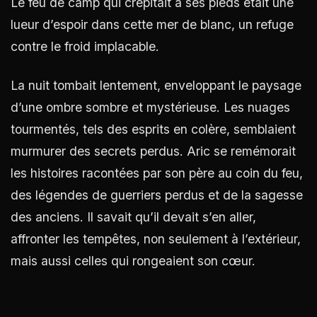
Le feu de camp qui crépitait à ses pieds était une
lueur d’espoir dans cette mer de blanc, un refuge
contre le froid implacable.
La nuit tombait lentement, enveloppant le paysage
d’une ombre sombre et mystérieuse. Les nuages
tourmentés, tels des esprits en colère, semblaient
murmurer des secrets perdus. Aric se remémorait
les histoires racontées par son père au coin du feu,
des légendes de guerriers perdus et de la sagesse
des anciens. Il savait qu’il devait s’en aller,
affronter les tempêtes, non seulement à l’extérieur,
mais aussi celles qui rongeaient son cœur.