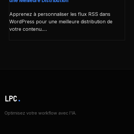
une Meilleure Distribution
Apprenez à personnaliser les flux RSS dans
WordPress pour une meilleure distribution de
votre contenu.…
LPC
.
Optimisez votre workflow avec l'IA.