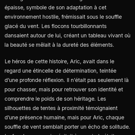
épaisse, symbole de son adaptation à cet
environnement hostile, frémissait sous le souffle
glacé du vent. Les flocons tourbillonnants
dansaient autour de lui, créant un tableau vivant où
la beauté se mêlait à la dureté des éléments.
Le héros de cette histoire, Aric, avait dans le
regard une étincelle de détermination, teintée
d’une profonde réflexion. Il n’était pas seulement là
pour chasser, mais pour retrouver son identité et
comprendre le poids de son héritage. Les
silhouettes de tentes à proximité témoignaient
d’une présence humaine, mais pour Aric, chaque
souffle de vent semblait porter un écho de solitude.