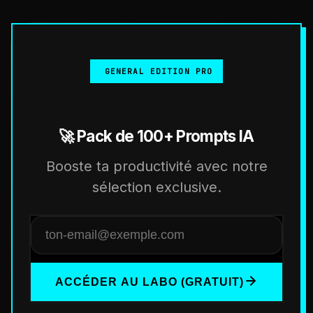
GENERAL EDITION PRO
🚀 Pack de 100+ Prompts IA
Booste ta productivité avec notre
sélection exclusive.
ACCÉDER AU LABO (GRATUIT)