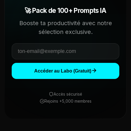
🚀 Pack de 100+ Prompts IA
Booste ta productivité avec notre
sélection exclusive.
Accéder au Labo (Gratuit)
Accès sécurisé
Rejoins +5,000 membres