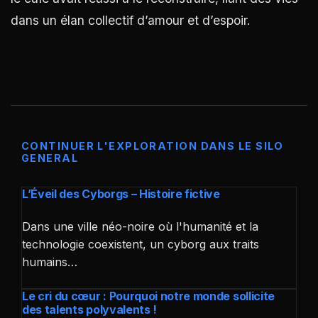
dans un élan collectif d’amour et d’espoir.
CONTINUER L'EXPLORATION DANS LE SILO
GENERAL
L’Éveil des Cyborgs – Histoire fictive
Dans une ville néo-noire où l'humanité et la
technologie coexistent, un cyborg aux traits
humains…
Le cri du cœur : Pourquoi notre monde sollicite
des talents polyvalents !