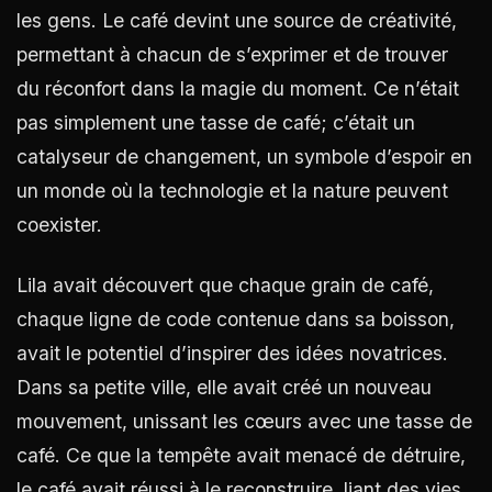
les gens. Le café devint une source de créativité,
permettant à chacun de s’exprimer et de trouver
du réconfort dans la magie du moment. Ce n’était
pas simplement une tasse de café; c’était un
catalyseur de changement, un symbole d’espoir en
un monde où la technologie et la nature peuvent
coexister.
Lila avait découvert que chaque grain de café,
chaque ligne de code contenue dans sa boisson,
avait le potentiel d’inspirer des idées novatrices.
Dans sa petite ville, elle avait créé un nouveau
mouvement, unissant les cœurs avec une tasse de
café. Ce que la tempête avait menacé de détruire,
le café avait réussi à le reconstruire, liant des vies