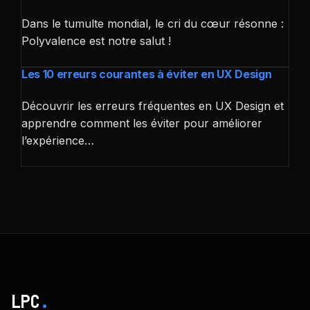
Dans le tumulte mondial, le cri du cœur résonne :
Polyvalence est notre salut !
Les 10 erreurs courantes à éviter en UX Design
Découvrir les erreurs fréquentes en UX Design et
apprendre comment les éviter pour améliorer
l’expérience…
LPC
.