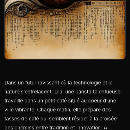
Dans un futur ravissant où la technologie et la
nature s’entrelacent, Lila, une barista talentueuse,
travaille dans un petit café situé au coeur d’une
ville vibrante. Chaque matin, elle prépare des
tasses de café qui semblent résider à la croisée
des chemins entre tradition et innovation. À