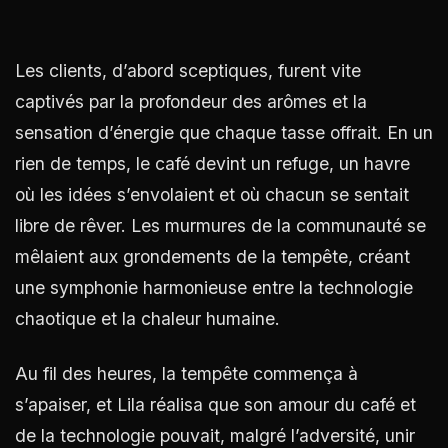
Les clients, d’abord sceptiques, furent vite
captivés par la profondeur des arômes et la
sensation d’énergie que chaque tasse offrait. En un
rien de temps, le café devint un refuge, un havre
où les idées s’envolaient et où chacun se sentait
libre de rêver. Les murmures de la communauté se
mêlaient aux grondements de la tempête, créant
une symphonie harmonieuse entre la technologie
chaotique et la chaleur humaine.
Au fil des heures, la tempête commença à
s’apaiser, et Lila réalisa que son amour du café et
de la technologie pouvait, malgré l’adversité, unir