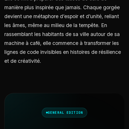
manière plus inspirée que jamais. Chaque gorgée
devient une métaphore d’espoir et d’unité, reliant
les âmes, même au milieu de la tempête. En
rassemblant les habitants de sa ville autour de sa
machine à café, elle commence à transformer les
lignes de code invisibles en histoires de résilience
et de créativité.
GENERAL EDITION