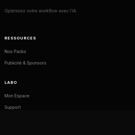
Optimisez votre workflow avec l'IA.
RESSOURCES
Nos Packs
Publicité & Sponsors
LABO
Mon Espace
Support
LÉGAL