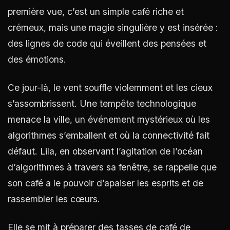
première vue, c’est un simple café riche et
crémeux, mais une magie singulière y est insérée :
des lignes de code qui éveillent des pensées et
des émotions.
Ce jour-là, le vent souffle violemment et les cieux
s’assombrissent. Une tempête technologique
menace la ville, un événement mystérieux où les
algorithmes s’emballent et où la connectivité fait
défaut. Lila, en observant l’agitation de l’océan
d’algorithmes à travers sa fenêtre, se rappelle que
son café a le pouvoir d’apaiser les esprits et de
rassembler les cœurs.
Elle se mit à préparer des tasses de café de