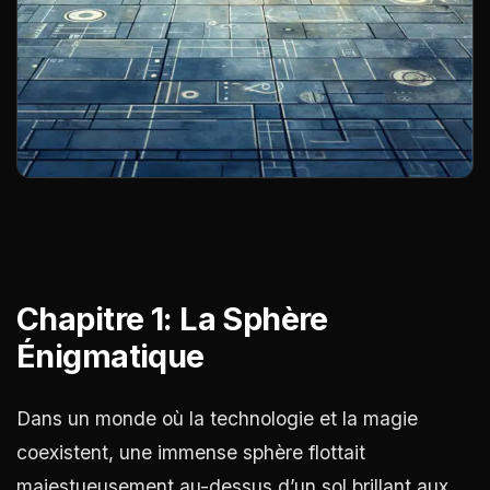
Chapitre 1: La Sphère
Énigmatique
Dans un monde où la technologie et la magie
coexistent, une immense sphère flottait
majestueusement au-dessus d’un sol brillant aux