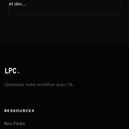
et des…
LPC
.
Optimisez votre workflow avec l'IA.
RESSOURCES
Nos Packs