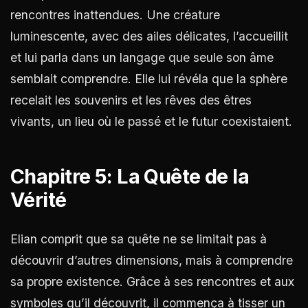
rencontres inattendues. Une créature
luminescente, avec des ailes délicates, l’accueillit
et lui parla dans un langage que seule son âme
semblait comprendre. Elle lui révéla que la sphère
recelait les souvenirs et les rêves des êtres
vivants, un lieu où le passé et le futur coexistaient.
Chapitre 5: La Quête de la
Vérité
Elian comprit que sa quête ne se limitait pas à
découvrir d’autres dimensions, mais à comprendre
sa propre existence. Grâce à ses rencontres et aux
symboles qu’il découvrit, il commença à tisser un