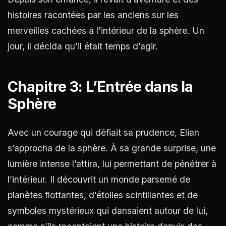
histoires racontées par les anciens sur les
merveilles cachées à l’intérieur de la sphère. Un
jour, il décida qu’il était temps d’agir.
Chapitre 3: L’Entrée dans la
Sphère
Avec un courage qui défiait sa prudence, Elian
s’approcha de la sphère. À sa grande surprise, une
lumière intense l’attira, lui permettant de pénétrer à
l’intérieur. Il découvrit un monde parsemé de
planètes flottantes, d’étoiles scintillantes et de
symboles mystérieux qui dansaient autour de lui,