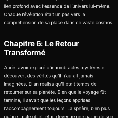
lien profond avec l’essence de l’univers lui-même.
Chaque révélation était un pas vers la
compréhension de sa place dans ce vaste cosmos.
Chapitre 6: Le Retour
Transformé
Après avoir exploré d’innombrables mystères et
découvert des vérités qu’il n’aurait jamais
imaginées, Elian réalisa qu’il était temps de
retourner sur sa planète. Bien que le voyage fût
terminé, il savait que les leçons apprises
l’accompagneraient toujours. La sphère, bien plus
qu’un simple objet, était devenue une partie de son