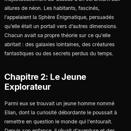
allures de néon. Les habitants, fascinés,
l’appelaient la Sphère Énigmatique, persuadés
qu’elle était un portail vers d’autres dimensions.
Chacun avait sa propre théorie sur ce qu’elle
abritait : des galaxies lointaines, des créatures
fantastiques ou des secrets perdus du temps.
Chapitre 2: Le Jeune
Explorateur
Parmi eux se trouvait un jeune homme nommé
Elian, dont la curiosité débordante le poussait à
remettre en question le monde qui l’entourait.
Depuis son enfance, il rêvait d’aventure et des