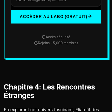
ACCÉDER AU LABO (GRATUIT)
Accès sécurisé
Rejoins +5,000 membres
Chapitre 4: Les Rencontres
Étranges
En explorant cet univers fascinant, Elian fit des