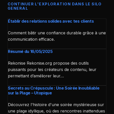
CONTINUER L'EXPLORATION DANS LE SILO
GENERAL
Établir des relations solides avec tes clients
Comment bâtir une confiance durable grâce à une
communication efficace.
Résumé du 16/05/2025
Rekonise Rekonise.org propose des outils
puissants pour les créateurs de contenu, leur
permettant d’améliorer leur…
Secrets au Crépuscule : Une Soirée Inoubliable
sur la Plage – Utopique
Découvrez l'histoire d'une soirée mystérieuse sur
une plage idyllique, où des rencontres inattendues