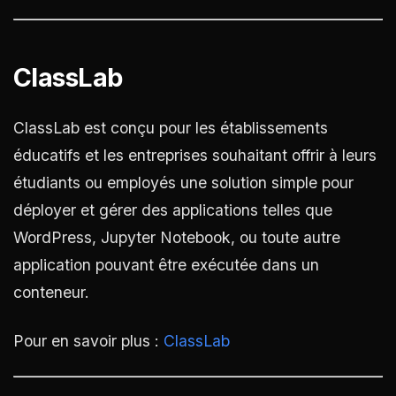
ClassLab
ClassLab est conçu pour les établissements
éducatifs et les entreprises souhaitant offrir à leurs
étudiants ou employés une solution simple pour
déployer et gérer des applications telles que
WordPress, Jupyter Notebook, ou toute autre
application pouvant être exécutée dans un
conteneur.
Pour en savoir plus :
ClassLab