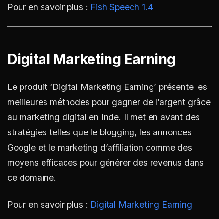
Pour en savoir plus :
Fish Speech 1.4
Digital Marketing Earning
Le produit ‘Digital Marketing Earning’ présente les
meilleures méthodes pour gagner de l’argent grâce
au marketing digital en Inde. Il met en avant des
stratégies telles que le blogging, les annonces
Google et le marketing d’affiliation comme des
moyens efficaces pour générer des revenus dans
ce domaine.
Pour en savoir plus :
Digital Marketing Earning