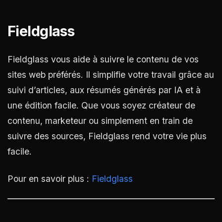
Fieldglass
Fieldglass vous aide à suivre le contenu de vos
sites web préférés. Il simplifie votre travail grâce au
suivi d’articles, aux résumés générés par IA et à
une édition facile. Que vous soyez créateur de
contenu, marketeur ou simplement en train de
suivre des sources, Fieldglass rend votre vie plus
facile.
Pour en savoir plus :
Fieldglass