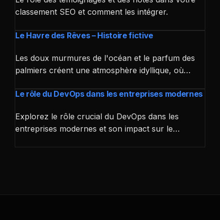
classement SEO et comment les intégrer.
Le Havre des Rêves – Histoire fictive
Les doux murmures de l'océan et le parfum des
palmiers créent une atmosphère idyllique, où…
Le rôle du DevOps dans les entreprises modernes
Explorez le rôle crucial du DevOps dans les
entreprises modernes et son impact sur le…