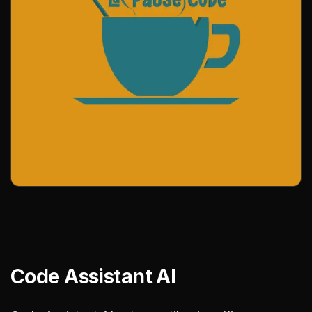
Code Assistant AI