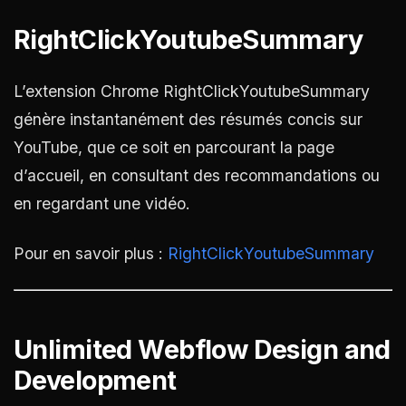
RightClickYoutubeSummary
L’extension Chrome RightClickYoutubeSummary
génère instantanément des résumés concis sur
YouTube, que ce soit en parcourant la page
d’accueil, en consultant des recommandations ou
en regardant une vidéo.
Pour en savoir plus :
RightClickYoutubeSummary
Unlimited Webflow Design and
Development