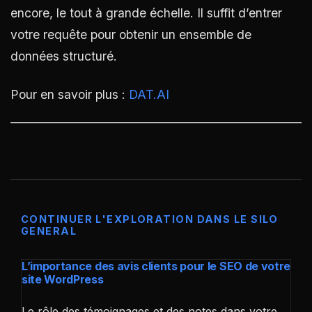
encore, le tout à grande échelle. Il suffit d’entrer
votre requête pour obtenir un ensemble de
données structuré.
Pour en savoir plus :
DAT.AI
CONTINUER L'EXPLORATION DANS LE SILO
GENERAL
L’importance des avis clients pour le SEO de votre
site WordPress
Le rôle des témoignages et des notes dans votre