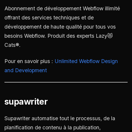
Abonnement de développement Webflow illimité
offrant des services techniques et de
développement de haute qualité pour tous vos
besoins Webflow. Produit des experts Lazy😻
Cats®.
Pour en savoir plus :
Unlimited Webflow Design
and Development
supawriter
Supawriter automatise tout le processus, de la
planification de contenu à la publication,