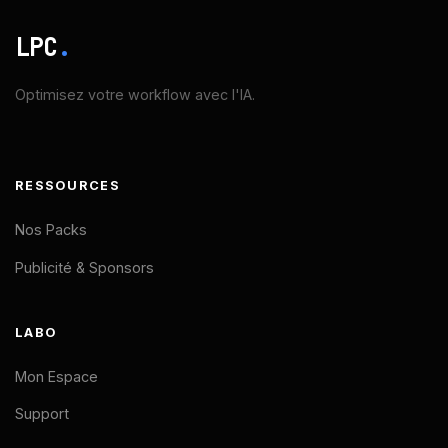
LPC
.
Optimisez votre workflow avec l'IA.
RESSOURCES
Nos Packs
Publicité & Sponsors
LABO
Mon Espace
Support