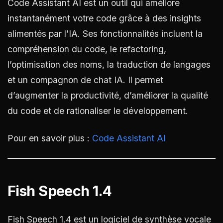
Code Assistant AI est un outil qui améliore
instantanément votre code grâce à des insights
alimentés par l’IA. Ses fonctionnalités incluent la
compréhension du code, le refactoring,
l’optimisation des noms, la traduction de langages
et un compagnon de chat IA. Il permet
d’augmenter la productivité, d’améliorer la qualité
du code et de rationaliser le développement.
Pour en savoir plus :
Code Assistant AI
Fish Speech 1.4
Fish Speech 1.4 est un logiciel de synthèse vocale