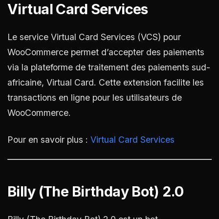
Virtual Card Services
Le service Virtual Card Services (VCS) pour
WooCommerce permet d’accepter des paiements
via la plateforme de traitement des paiements sud-
africaine, Virtual Card. Cette extension facilite les
transactions en ligne pour les utilisateurs de
WooCommerce.
Pour en savoir plus :
Virtual Card Services
Billy (The Birthday Bot) 2.0