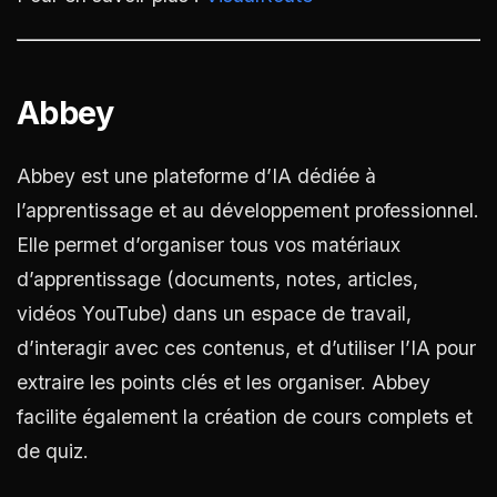
Abbey
Abbey est une plateforme d’IA dédiée à
l’apprentissage et au développement professionnel.
Elle permet d’organiser tous vos matériaux
d’apprentissage (documents, notes, articles,
vidéos YouTube) dans un espace de travail,
d’interagir avec ces contenus, et d’utiliser l’IA pour
extraire les points clés et les organiser. Abbey
facilite également la création de cours complets et
de quiz.