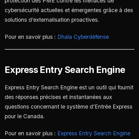
protection des PME contre les menaces de
cybersécurité actuelles et émergentes grâce à des
solutions d’externalisation proactives.
Pour en savoir plus :
Dhala Cyberdéfense
Express Entry Search Engine
Express Entry Search Engine est un outil qui fournit
des réponses précises et instantanées aux
questions concernant le système d’Entrée Express
pour le Canada.
Pour en savoir plus :
Express Entry Search Engine