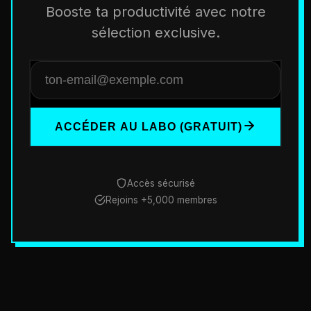
Booste ta productivité avec notre
sélection exclusive.
ACCÉDER AU LABO (GRATUIT)
Accès sécurisé
Rejoins +5,000 membres