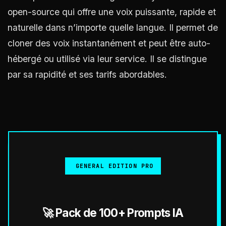
open-source qui offre une voix puissante, rapide et
naturelle dans n’importe quelle langue. Il permet de
cloner des voix instantanément et peut être auto-
hébergé ou utilisé via leur service. Il se distingue
par sa rapidité et ses tarifs abordables.
GENERAL EDITION PRO
🚀 Pack de 100+ Prompts IA