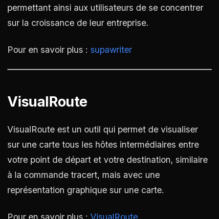
permettant ainsi aux utilisateurs de se concentrer
sur la croissance de leur entreprise.
Pour en savoir plus :
supawriter
VisualRoute
VisualRoute est un outil qui permet de visualiser
sur une carte tous les hôtes intermédiaires entre
votre point de départ et votre destination, similaire
à la commande tracert, mais avec une
représentation graphique sur une carte.
Pour en savoir plus :
VisualRoute