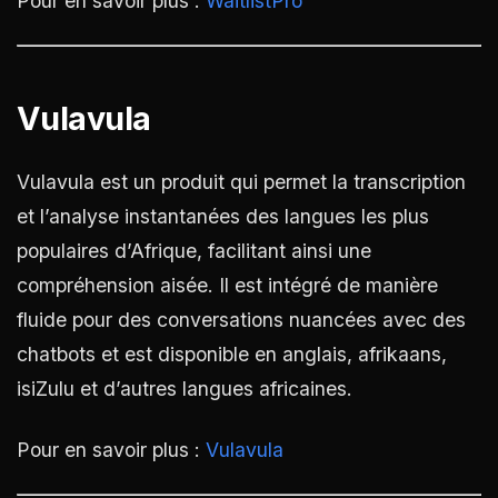
Pour en savoir plus :
WaitlistPro
Vulavula
Vulavula est un produit qui permet la transcription
et l’analyse instantanées des langues les plus
populaires d’Afrique, facilitant ainsi une
compréhension aisée. Il est intégré de manière
fluide pour des conversations nuancées avec des
chatbots et est disponible en anglais, afrikaans,
isiZulu et d’autres langues africaines.
Pour en savoir plus :
Vulavula