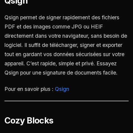
Qsign
Qsign permet de signer rapidement des fichiers
PDF et des images comme JPG ou HEIF
directement dans votre navigateur, sans besoin de
logiciel. Il suffit de télécharger, signer et exporter
tout en gardant vos données sécurisées sur votre
appareil. C’est rapide, simple et privé. Essayez
Qsign pour une signature de documents facile.
Pour en savoir plus :
Qsign
Cozy Blocks