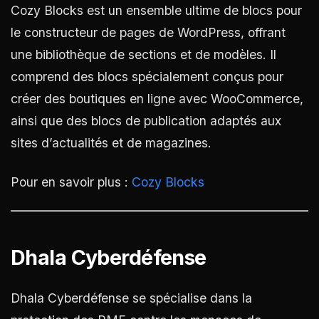
Cozy Blocks est un ensemble ultime de blocs pour
le constructeur de pages de WordPress, offrant
une bibliothèque de sections et de modèles. Il
comprend des blocs spécialement conçus pour
créer des boutiques en ligne avec WooCommerce,
ainsi que des blocs de publication adaptés aux
sites d’actualités et de magazines.
Pour en savoir plus :
Cozy Blocks
Dhala Cyberdéfense
Dhala Cyberdéfense se spécialise dans la