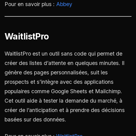
Pour en savoir plus :
Abbey
WaitlistPro
WaitlistPro est un outil sans code qui permet de
créer des listes d’attente en quelques minutes. Il
génère des pages personnalisées, suit les
prospects et s’intègre avec des applications
populaires comme Google Sheets et Mailchimp.
Cet outil aide à tester la demande du marché, à
créer de l’anticipation et à prendre des décisions
basées sur des données.