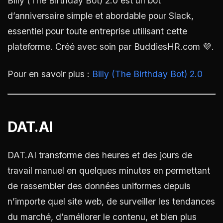
Billy (The Birthday Bot) 2.0 est un bot
d’anniversaire simple et abordable pour Slack,
essentiel pour toute entreprise utilisant cette
plateforme. Créé avec soin par BuddiesHR.com 💜.
Pour en savoir plus :
Billy (The Birthday Bot) 2.0
DAT.AI
DAT.AI transforme des heures et des jours de
travail manuel en quelques minutes en permettant
de rassembler des données uniformes depuis
n’importe quel site web, de surveiller les tendances
du marché, d’améliorer le contenu, et bien plus