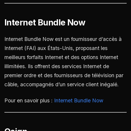
Internet Bundle Now
Internet Bundle Now est un fournisseur d’accès à
Internet (FAI) aux États-Unis, proposant les
meilleurs forfaits Internet et des options Internet
illimitées. Ils offrent des services Internet de
premier ordre et des fournisseurs de télévision par
câble, accompagnés d’un service client inégalé.
Pour en savoir plus :
Internet Bundle Now