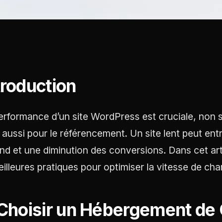
troduction
erformance d’un site WordPress est cruciale, non s
 aussi pour le référencement. Un site lent peut en
nd et une diminution des conversions. Dans cet art
eilleures pratiques pour optimiser la vitesse de c
 Choisir un Hébergement de 