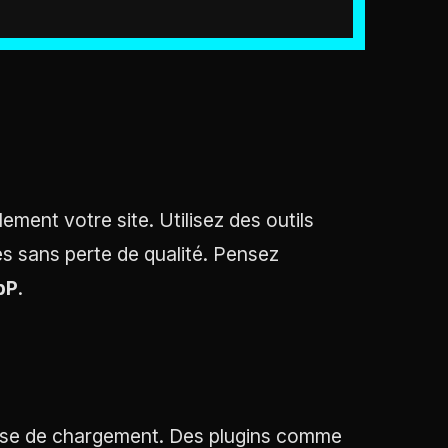
ment votre site. Utilisez des outils
 sans perte de qualité. Pensez
bP
.
tesse de chargement. Des plugins comme