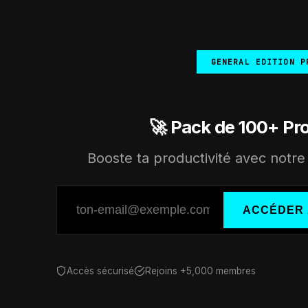
GENERAL EDITION P
🚀 Pack de 100+ Pr
Booste ta productivité avec notre 
ACCÉDER 
Accès sécurisé
Rejoins +5,000 membres