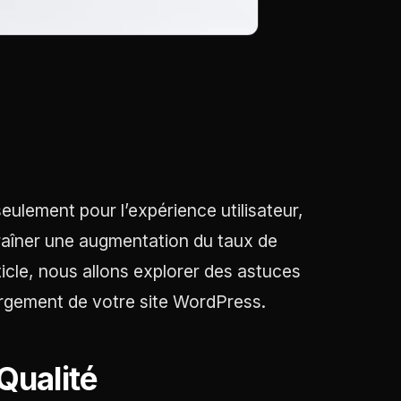
eulement pour l’expérience utilisateur,
traîner une augmentation du taux de
icle, nous allons explorer des astuces
hargement de votre site WordPress.
Qualité