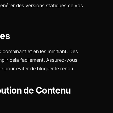
énérer des versions statiques de vos
les
 combinant et en les minifiant. Des
plir cela facilement. Assurez-vous
 pour éviter de bloquer le rendu.
ibution de Contenu