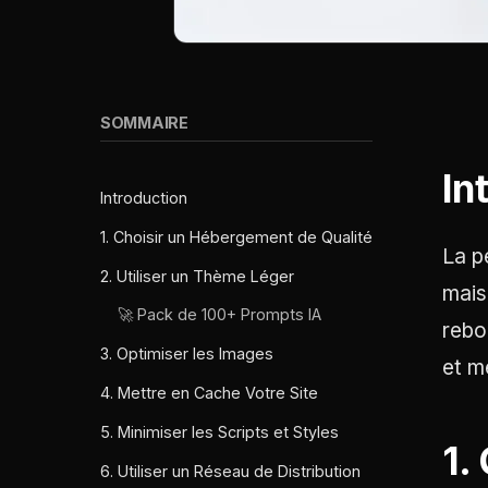
SOMMAIRE
In
Introduction
1. Choisir un Hébergement de Qualité
La p
2. Utiliser un Thème Léger
mais
🚀 Pack de 100+ Prompts IA
rebo
3. Optimiser les Images
et m
4. Mettre en Cache Votre Site
5. Minimiser les Scripts et Styles
1.
6. Utiliser un Réseau de Distribution