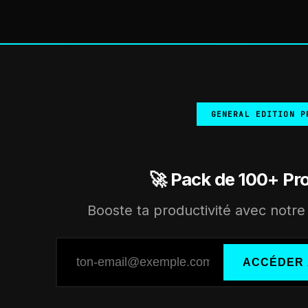
GENERAL EDITION P
🚀 Pack de 100+ Pr
Booste ta productivité avec notre 
ACCÉDER 