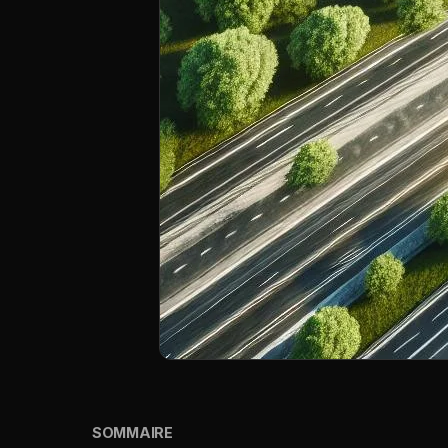
SOMMAIRE