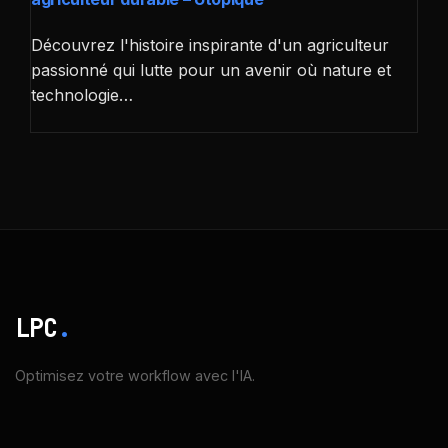
Découvrez l'histoire inspirante d'un agriculteur
passionné qui lutte pour un avenir où nature et
technologie…
LPC
.
Optimisez votre workflow avec l'IA.