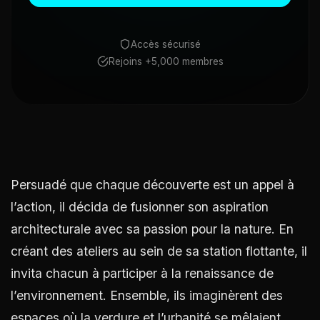
Accès sécurisé
Rejoins +5,000 membres
Persuadé que chaque découverte est un appel à
l’action, il décida de fusionner son aspiration
architecturale avec sa passion pour la nature. En
créant des ateliers au sein de sa station flottante, il
invita chacun à participer à la renaissance de
l’environnement. Ensemble, ils imaginèrent des
espaces où la verdure et l’urbanité se mêlaient,