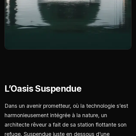
L’Oasis Suspendue
Dans un avenir prometteur, où la technologie s’est
harmonieusement intégrée à la nature, un
architecte rêveur a fait de sa station flottante son
refuge. Suspendue juste en dessous d’une