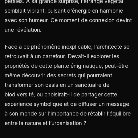
pétales. À sa grande surprise, l’étrange végétal
semblait vibrant, pulsant d’énergie en harmonie
avec son humeur. Ce moment de connexion devint
une révélation.
Face à ce phénomène inexplicable, l’architecte se
retrouvait à un carrefour. Devait-il explorer les
propriétés de cette plante énigmatique, peut-être
même découvrir des secrets qui pourraient
transformer son oasis en un sanctuaire de
biodiversité, ou choisirait-il de partager cette
expérience symbolique et de diffuser un message
à son monde sur l’importance de rétablir l’équilibre
entre la nature et l’urbanisation ?