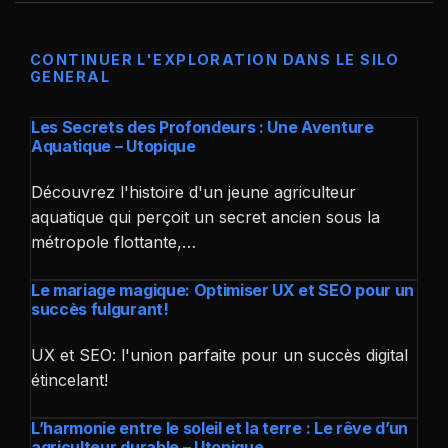
CONTINUER L'EXPLORATION DANS LE SILO
GENERAL
Les Secrets des Profondeurs : Une Aventure
Aquatique – Utopique
Découvrez l'histoire d'un jeune agriculteur
aquatique qui perçoit un secret ancien sous la
métropole flottante,…
Le mariage magique: Optimiser UX et SEO pour un
succès fulgurant!
UX et SEO: l'union parfaite pour un succès digital
étincelant!
L’harmonie entre le soleil et la terre : Le rêve d’un
agriculteur durable – Utopique