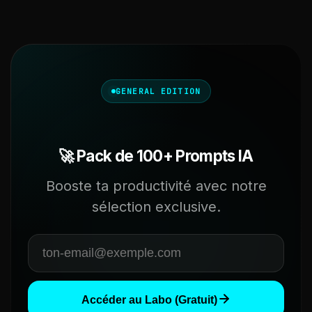
GENERAL EDITION
🚀 Pack de 100+ Prompts IA
Booste ta productivité avec notre
sélection exclusive.
Accéder au Labo (Gratuit)