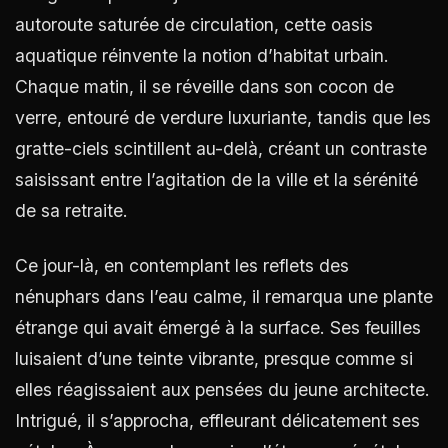
autoroute saturée de circulation, cette oasis
aquatique réinvente la notion d’habitat urbain.
Chaque matin, il se réveille dans son cocon de
verre, entouré de verdure luxuriante, tandis que les
gratte-ciels scintillent au-delà, créant un contraste
saisissant entre l’agitation de la ville et la sérénité
de sa retraite.
Ce jour-là, en contemplant les reflets des
nénuphars dans l’eau calme, il remarqua une plante
étrange qui avait émergé à la surface. Ses feuilles
luisaient d’une teinte vibrante, presque comme si
elles réagissaient aux pensées du jeune architecte.
Intrigué, il s’approcha, effleurant délicatement ses