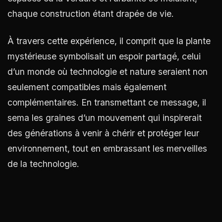
chaque construction étant drapée de vie.
À travers cette expérience, il comprit que la plante
mystérieuse symbolisait un espoir partagé, celui
d’un monde où technologie et nature seraient non
seulement compatibles mais également
complémentaires. En transmettant ce message, il
sema les graines d’un mouvement qui inspirerait
des générations à venir à chérir et protéger leur
environnement, tout en embrassant les merveilles
de la technologie.