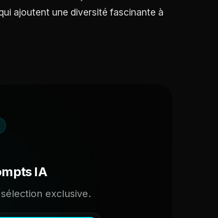
qui ajoutent une diversité fascinante à
ompts IA
sélection exclusive.