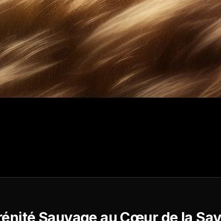
rénité Sauvage au Cœur de la Sa