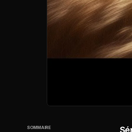
Sé
SOMMAIRE