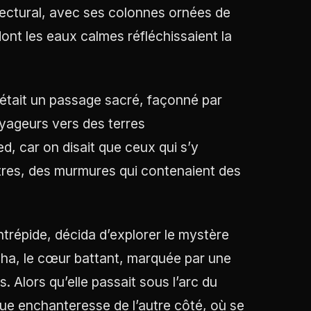
ectural, avec ses colonnes ornées de
, dont les eaux calmes réfléchissaient la
 était un passage sacré, façonné par
oyageurs vers des terres
d, car on disait que ceux qui s’y
res, des murmures qui contenaient des
trépide, décida d’explorer le mystère
cha, le cœur battant, marquée par une
. Alors qu’elle passait sous l’arc du
 vue enchanteresse de l’autre côté, où se