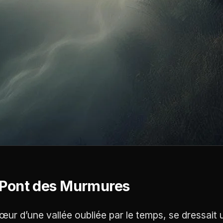
 Pont des Murmures
œur d’une vallée oubliée par le temps, se dressait 