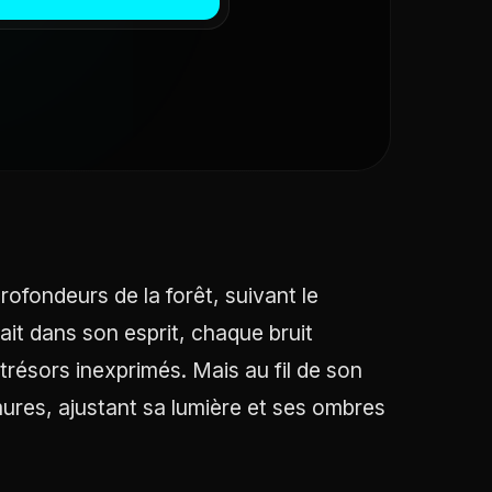
rofondeurs de la forêt, suivant le
it dans son esprit, chaque bruit
trésors inexprimés. Mais au fil de son
ures, ajustant sa lumière et ses ombres