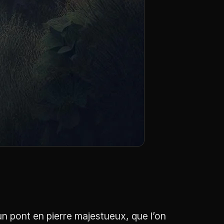
un pont en pierre majestueux, que l’on