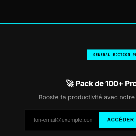
GENERAL EDITION P
🚀 Pack de 100+ Pr
Booste ta productivité avec notre 
ACCÉDER 