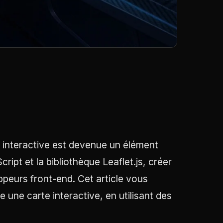
interactive est devenue un élément
ipt et la bibliothèque Leaflet.js, créer
ppeurs front-end. Cet article vous
 une carte interactive, en utilisant des