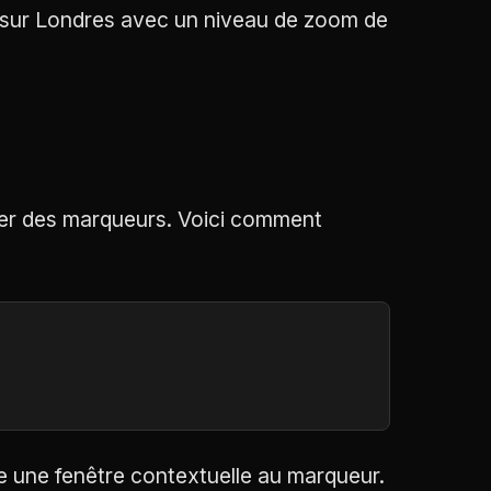
 sur Londres avec un niveau de zoom de
ter des marqueurs. Voici comment
ie une fenêtre contextuelle au marqueur.