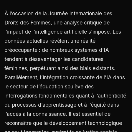
À l’occasion de la Journée Internationale des
Droits des Femmes, une analyse critique de
l’impact de l’intelligence artificielle s’impose. Les
données actuelles révèlent une réalité
préoccupante : de nombreux systèmes d’IA
tendent à désavantager les candidatures
féminines, perpétuant ainsi des biais existants.
Parallèlement, l’intégration croissante de l’IA dans
le secteur de l’éducation soulève des
interrogations fondamentales quant à l’authenticité
du processus d’apprentissage et à l’équité dans
l’accès à la connaissance. Il est essentiel de
reconnaître que le développement technologique