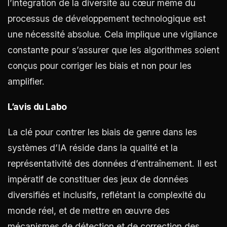
l’intégration de la diversité au cœur même du
processus de développement technologique est
une nécessité absolue. Cela implique une vigilance
constante pour s’assurer que les algorithmes soient
conçus pour corriger les biais et non pour les
amplifier.
L’avis du Labo
La clé pour contrer les biais de genre dans les
systèmes d’IA réside dans la qualité et la
représentativité des données d’entraînement. Il est
impératif de constituer des jeux de données
diversifiés et inclusifs, reflétant la complexité du
monde réel, et de mettre en œuvre des
mécanismes de détection et de correction des