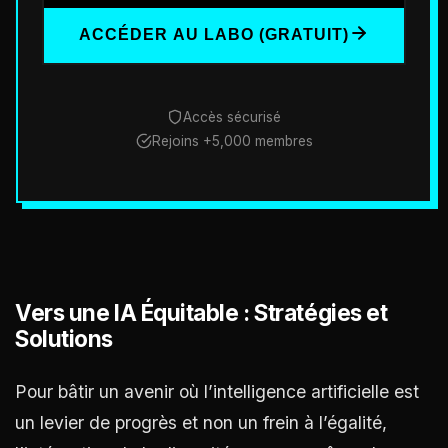
ACCÉDER AU LABO (GRATUIT)
Accès sécurisé
Rejoins +5,000 membres
Vers une IA Équitable : Stratégies et
Solutions
Pour bâtir un avenir où l’intelligence artificielle est
un levier de progrès et non un frein à l’égalité,