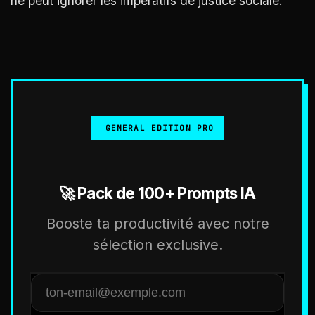
ne peut ignorer les impératifs de justice sociale.
GENERAL EDITION PRO
🚀 Pack de 100+ Prompts IA
Booste ta productivité avec notre
sélection exclusive.