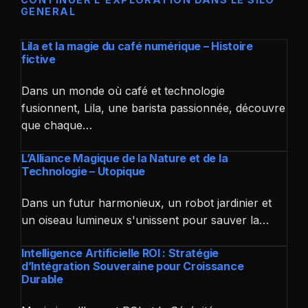
GENERAL
Lila et la magie du café numérique – Histoire
fictive
Dans un monde où café et technologie
fusionnent, Lila, une barista passionnée, découvre
que chaque…
L’Alliance Magique de la Nature et de la
Technologie – Utopique
Dans un futur harmonieux, un robot jardinier et
un oiseau lumineux s'unissent pour sauver la…
Intelligence Artificielle ROI : Stratégie
d’Intégration Souveraine pour Croissance
Durable