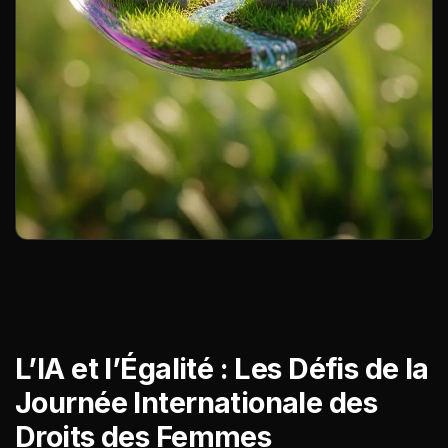
L’IA et l’Égalité : Les Défis de la
Journée Internationale des
Droits des Femmes