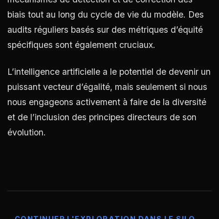
biais tout au long du cycle de vie du modèle. Des
audits réguliers basés sur des métriques d’équité
spécifiques sont également cruciaux.
L’intelligence artificielle a le potentiel de devenir un
puissant vecteur d’égalité, mais seulement si nous
nous engageons activement à faire de la diversité
et de l’inclusion des principes directeurs de son
évolution.
CONTINUER L'EXPLORATION DANS LE SILO