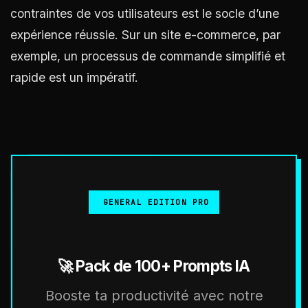
contraintes de vos utilisateurs est le socle d’une
expérience réussie. Sur un site e-commerce, par
exemple, un processus de commande simplifié et
rapide est un impératif.
GENERAL EDITION PRO
🚀 Pack de 100+ Prompts IA
Booste ta productivité avec notre