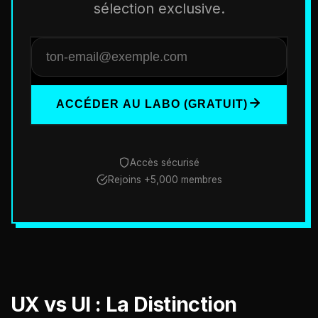
sélection exclusive.
ACCÉDER AU LABO (GRATUIT)
Accès sécurisé
Rejoins +5,000 membres
UX vs UI : La Distinction