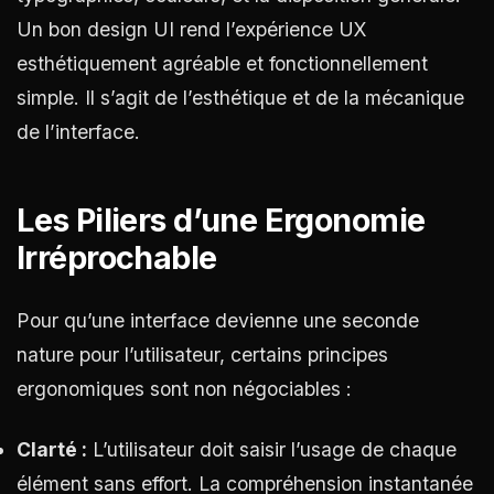
Un bon design UI rend l’expérience UX
esthétiquement agréable et fonctionnellement
simple. Il s’agit de l’esthétique et de la mécanique
de l’interface.
Les Piliers d’une Ergonomie
Irréprochable
Pour qu’une interface devienne une seconde
nature pour l’utilisateur, certains principes
ergonomiques sont non négociables :
Clarté :
L’utilisateur doit saisir l’usage de chaque
élément sans effort. La compréhension instantanée