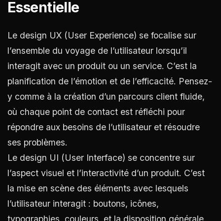
Essentielle
Le design UX (User Experience) se focalise sur
l’ensemble du voyage de l’utilisateur lorsqu’il
interagit avec un produit ou un service. C’est la
planification de l’émotion et de l’efficacité. Pensez-
y comme à la création d’un parcours client fluide,
où chaque point de contact est réfléchi pour
répondre aux besoins de l’utilisateur et résoudre
ses problèmes.
Le design UI (User Interface) se concentre sur
l’aspect visuel et l’interactivité d’un produit. C’est
la mise en scène des éléments avec lesquels
l’utilisateur interagit : boutons, icônes,
typographies, couleurs, et la disposition générale.