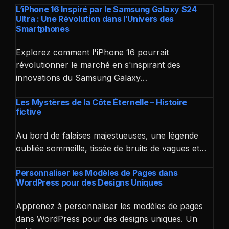
L’iPhone 16 Inspiré par le Samsung Galaxy S24
Ultra : Une Révolution dans l’Univers des
Smartphones
Explorez comment l'iPhone 16 pourrait
révolutionner le marché en s'inspirant des
innovations du Samsung Galaxy…
Les Mystères de la Côte Éternelle – Histoire
fictive
Au bord de falaises majestueuses, une légende
oubliée sommeille, tissée de bruits de vagues et…
Personnaliser les Modèles de Pages dans
WordPress pour des Designs Uniques
Apprenez à personnaliser les modèles de pages
dans WordPress pour des designs uniques. Un