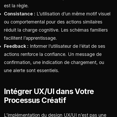
est la règle.
Consistance :
L’utilisation d’un même motif visuel
ou comportemental pour des actions similaires
réduit la charge cognitive. Les schémas familiers
facilitent l’apprentissage.
Feedback :
Informer l’utilisateur de l’état de ses
actions renforce la confiance. Un message de
confirmation, une indication de chargement, ou
une alerte sont essentiels.
Intégrer UX/UI dans Votre
Processus Créatif
L’implémentation du design UX/UI n’est pas une