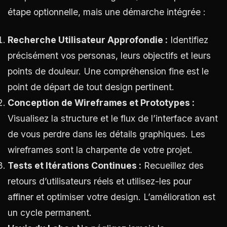
étape optionnelle, mais une démarche intégrée :
Recherche Utilisateur Approfondie :
Identifiez
précisément vos personas, leurs objectifs et leurs
points de douleur. Une compréhension fine est le
point de départ de tout design pertinent.
Conception de Wireframes et Prototypes :
Visualisez la structure et le flux de l’interface avant
de vous perdre dans les détails graphiques. Les
wireframes sont la charpente de votre projet.
Tests et Itérations Continues :
Recueillez des
retours d’utilisateurs réels et utilisez-les pour
affiner et optimiser votre design. L’amélioration est
un cycle permanent.