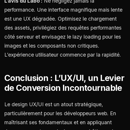
L’avis du Labo :
Ne négligez jamais la
performance. Une interface magnifique mais lente
est une UX dégradée. Optimisez le chargement
des assets, privilégiez des requêtes performantes
côté serveur et envisagez le lazy loading pour les
images et les composants non critiques.
L’expérience utilisateur commence par la rapidité.
Conclusion : L’UX/UI, un Levier
de Conversion Incontournable
Le design UX/UI est un atout stratégique,
particulièrement pour les développeurs web. En
maîtrisant ses fondamentaux et en appliquant