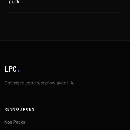
guide…
LPC
.
Optimisez votre workflow avec l'IA.
RESSOURCES
Nos Packs