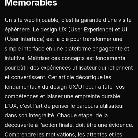
Mémorables
Un site web injouable, c’est la garantie d’une visite
éphémère. Le design UX (User Experience) et UI
(User Interface) est la clé pour transformer une
simple interface en une plateforme engageante et
intuitive. Maîtriser ces concepts est fondamental
pour bâtir des expériences utilisateur qui retiennent
et convertissent. Cet article décortique les
fondamentaux du design UX/UI pour affûter vos
compétences et laisser une empreinte durable.
L’UX, c’est l’art de penser le parcours utilisateur
dans son intégralité. Chaque étape, de la
découverte à l’action finale, doit être une évidence.
Comprendre les motivations, les attentes et les