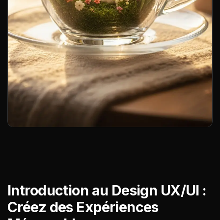
Introduction au Design UX/UI :
Créez des Expériences