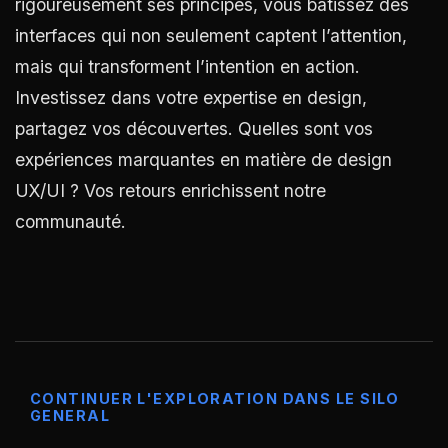
rigoureusement ses principes, vous bâtissez des
interfaces qui non seulement captent l’attention,
mais qui transforment l’intention en action.
Investissez dans votre expertise en design,
partagez vos découvertes. Quelles sont vos
expériences marquantes en matière de design
UX/UI ? Vos retours enrichissent notre
communauté.
CONTINUER L'EXPLORATION DANS LE SILO
GENERAL