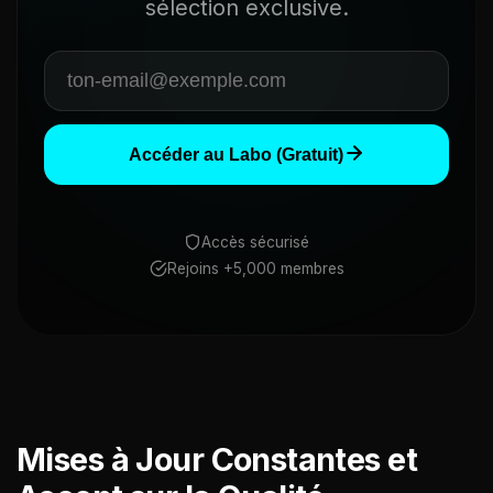
sélection exclusive.
Accéder au Labo (Gratuit)
Accès sécurisé
Rejoins +5,000 membres
Mises à Jour Constantes et