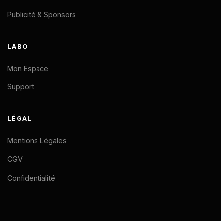
Publicité & Sponsors
LABO
Mon Espace
Support
LÉGAL
Mentions Légales
CGV
Confidentialité