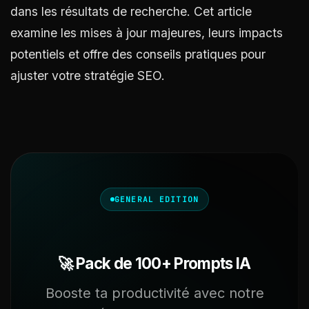
dans les résultats de recherche. Cet article
examine les mises à jour majeures, leurs impacts
potentiels et offre des conseils pratiques pour
ajuster votre stratégie SEO.
GENERAL EDITION
🚀 Pack de 100+ Prompts IA
Booste ta productivité avec notre