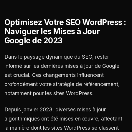
Optimisez Votre SEO WordPress :
Naviguer les Mises à Jour
Google de 2023
Dans le paysage dynamique du SEO, rester
informé sur les dernières mises à jour de Google
est crucial. Ces changements influencent
profondément votre stratégie de référencement,
notamment pour les sites WordPress.
Depuis janvier 2023, diverses mises à jour
algorithmiques ont été mises en œuvre, affectant
la manière dont les sites WordPress se classent