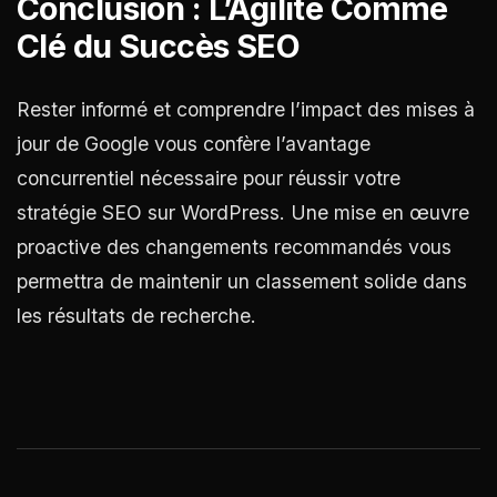
Conclusion : L’Agilité Comme
Clé du Succès SEO
Rester informé et comprendre l’impact des mises à
jour de Google vous confère l’avantage
concurrentiel nécessaire pour réussir votre
stratégie SEO sur WordPress. Une mise en œuvre
proactive des changements recommandés vous
permettra de maintenir un classement solide dans
les résultats de recherche.