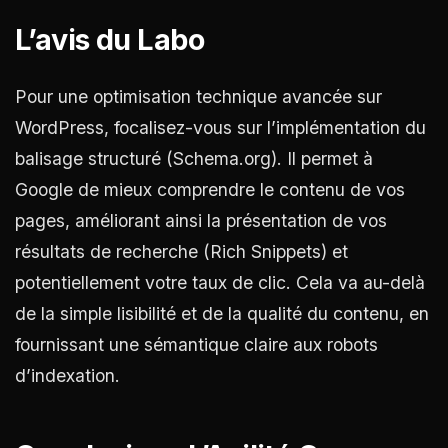
L’avis du Labo
Pour une optimisation technique avancée sur
WordPress, focalisez-vous sur l’implémentation du
balisage structuré (Schema.org). Il permet à
Google de mieux comprendre le contenu de vos
pages, améliorant ainsi la présentation de vos
résultats de recherche (Rich Snippets) et
potentiellement votre taux de clic. Cela va au-delà
de la simple lisibilité et de la qualité du contenu, en
fournissant une sémantique claire aux robots
d’indexation.