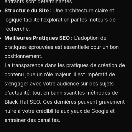
entrants sont déterminantes.
Structure du Site :
Une architecture claire et
logique facilite l’exploration par les moteurs de
recherche.
Meilleures Pratiques SEO :
L’adoption de
pratiques éprouvées est essentielle pour un bon
positionnement.
La transparence dans les pratiques de création de
contenu joue un rôle majeur. Il est impératif de
s’engager avec votre audience sur des sujets
d’actualité, tout en bannissant les méthodes de
Black Hat SEO. Ces dernières peuvent gravement
nuire à votre crédibilité aux yeux de Google et
entraîner des pénalités.