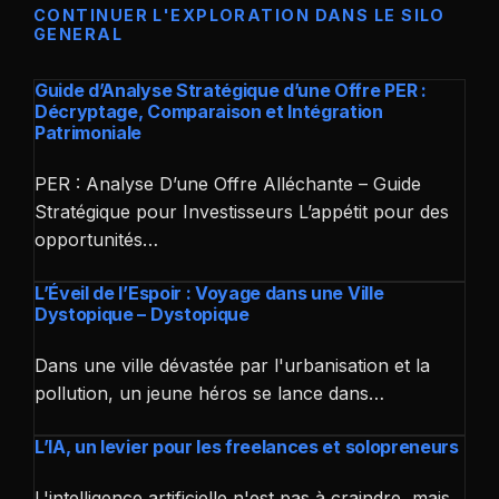
CONTINUER L'EXPLORATION DANS LE SILO
GENERAL
Guide d’Analyse Stratégique d’une Offre PER :
Décryptage, Comparaison et Intégration
Patrimoniale
PER : Analyse D’une Offre Alléchante – Guide
Stratégique pour Investisseurs L’appétit pour des
opportunités…
L’Éveil de l’Espoir : Voyage dans une Ville
Dystopique – Dystopique
Dans une ville dévastée par l'urbanisation et la
pollution, un jeune héros se lance dans…
L’IA, un levier pour les freelances et solopreneurs
L'intelligence artificielle n'est pas à craindre, mais