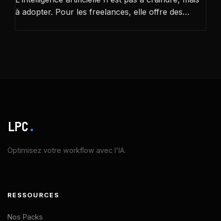
à adopter. Pour les freelances, elle offre des…
LPC
.
Optimisez votre workflow avec l'IA.
RESSOURCES
Nos Packs