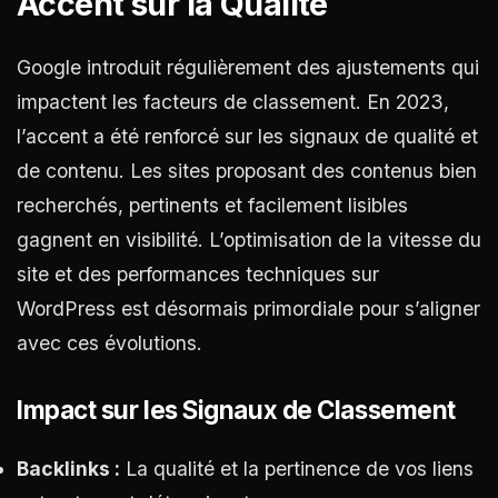
Accent sur la Qualité
Google introduit régulièrement des ajustements qui
impactent les facteurs de classement. En 2023,
l’accent a été renforcé sur les signaux de qualité et
de contenu. Les sites proposant des contenus bien
recherchés, pertinents et facilement lisibles
gagnent en visibilité. L’optimisation de la vitesse du
site et des performances techniques sur
WordPress est désormais primordiale pour s’aligner
avec ces évolutions.
Impact sur les Signaux de Classement
Backlinks :
La qualité et la pertinence de vos liens