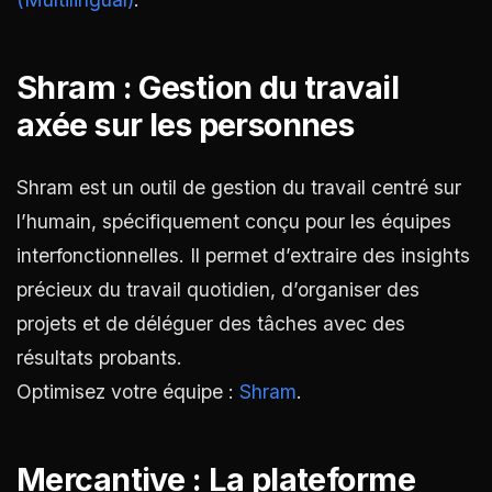
Shram : Gestion du travail
axée sur les personnes
Shram est un outil de gestion du travail centré sur
l’humain, spécifiquement conçu pour les équipes
interfonctionnelles. Il permet d’extraire des insights
précieux du travail quotidien, d’organiser des
projets et de déléguer des tâches avec des
résultats probants.
Optimisez votre équipe :
Shram
.
Mercantive : La plateforme