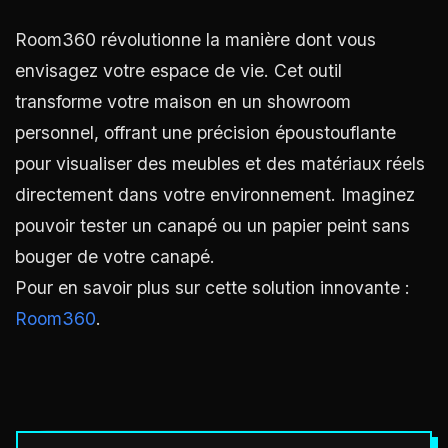
Room360 révolutionne la manière dont vous
envisagez votre espace de vie. Cet outil
transforme votre maison en un showroom
personnel, offrant une précision époustouflante
pour visualiser des meubles et des matériaux réels
directement dans votre environnement. Imaginez
pouvoir tester un canapé ou un papier peint sans
bouger de votre canapé.
Pour en savoir plus sur cette solution innovante :
Room360
.