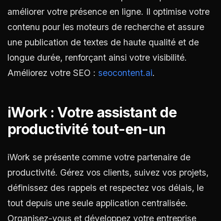
améliorer votre présence en ligne. Il optimise votre
contenu pour les moteurs de recherche et assure
une publication de textes de haute qualité et de
longue durée, renforçant ainsi votre visibilité.
Améliorez votre SEO :
seocontent.ai
.
iWork : Votre assistant de
productivité tout-en-un
iWork se présente comme votre partenaire de
productivité. Gérez vos clients, suivez vos projets,
définissez des rappels et respectez vos délais, le
tout depuis une seule application centralisée.
Organisez-vous et développez votre entreprise