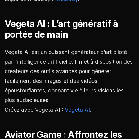
Vegeta AI : L’art génératif à
portée de main
Vegeta AI est un puissant générateur d’art piloté
par l’intelligence artificielle. Il met à disposition des
créateurs des outils avancés pour générer
facilement des images et des vidéos
époustouflantes, donnant vie à leurs visions les
plus audacieuses.
Créez avec Vegeta AI :
Vegeta AI
.
Aviator Game : Affrontez les