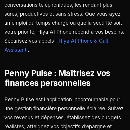
conversations téléphoniques, les rendant plus
sûres, productives et sans stress. Que vous ayez
un emploi du temps chargé ou que la sécurité soit
votre priorité, Hiya AI Phone répond à vos besoins.
Sécurisez vos appels :
Hiya AI Phone & Call
Assistant
.
Penny Pulse : Maîtrisez vos
finances personnelles
Penny Pulse est l’application incontournable pour
une gestion financière personnelle éclairée. Suivez
vos revenus et dépenses, établissez des budgets
réalistes, atteignez vos objectifs d’épargne et