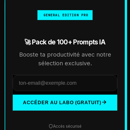
GENERAL EDITION PRO
🚀 Pack de 100+ Prompts IA
Booste ta productivité avec notre
sélection exclusive.
ACCÉDER AU LABO (GRATUIT)
Accès sécurisé