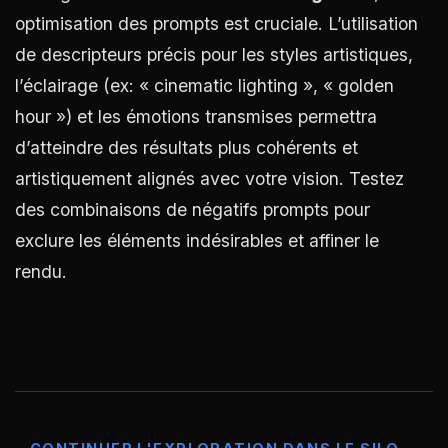
optimisation des prompts est cruciale. L’utilisation
de descripteurs précis pour les styles artistiques,
l’éclairage (ex: « cinematic lighting », « golden
hour ») et les émotions transmises permettra
d’atteindre des résultats plus cohérents et
artistiquement alignés avec votre vision. Testez
des combinaisons de négatifs prompts pour
exclure les éléments indésirables et affiner le
rendu.