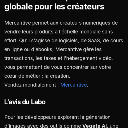
globale pour les créateurs
Mercantive permet aux créateurs numériques de
vendre leurs produits à l’échelle mondiale sans
effort. Qu’il s’agisse de logiciels, de SaaS, de cours
en ligne ou d’ebooks, Mercantive gère les
transactions, les taxes et l’hébergement vidéo,
vous permettant de vous concentrer sur votre
cœur de métier : la création.
Vendez mondialement :
Mercantive
.
L’avis du Labo
Pour les développeurs explorant la génération
d’images avec des outils comme
Vegeta AI
, une