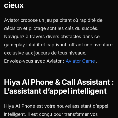
cieux
Aviator propose un jeu palpitant où rapidité de
décision et pilotage sont les clés du succès.
Naviguez à travers divers obstacles dans ce
gameplay intuitif et captivant, offrant une aventure
exclusive aux joueurs de tous niveaux.
Envolez-vous avec Aviator :
Aviator Game
.
Hiya AI Phone & Call Assistant :
L’assistant d’appel intelligent
Hiya AI Phone est votre nouvel assistant d’appel
intelligent. Il est conçu pour transformer vos