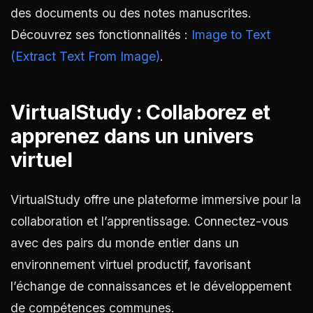
des documents ou des notes manuscrites.
Découvrez ses fonctionnalités :
Image to Text
(Extract Text From Image)
.
VirtualStudy : Collaborez et
apprenez dans un univers
virtuel
VirtualStudy offre une plateforme immersive pour la
collaboration et l’apprentissage. Connectez-vous
avec des pairs du monde entier dans un
environnement virtuel productif, favorisant
l’échange de connaissances et le développement
de compétences communes.