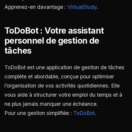
Apprenez-en davantage :
VirtualStudy
.
ToDoBot : Votre assistant
personnel de gestion de
tâches
ToDoBot est une application de gestion de tâches
complète et abordable, conçue pour optimiser
l’organisation de vos activités quotidiennes. Elle
vous aide à structurer votre emploi du temps et à
ne plus jamais manquer une échéance.
Pour une gestion simplifiée :
ToDoBot
.