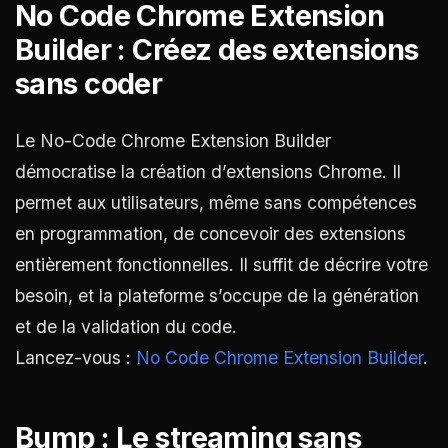
No Code Chrome Extension
Builder : Créez des extensions
sans coder
Le No-Code Chrome Extension Builder
démocratise la création d’extensions Chrome. Il
permet aux utilisateurs, même sans compétences
en programmation, de concevoir des extensions
entièrement fonctionnelles. Il suffit de décrire votre
besoin, et la plateforme s’occupe de la génération
et de la validation du code.
Lancez-vous :
No Code Chrome Extension Builder
.
Bump : Le streaming sans