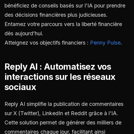
bénéficiez de conseils basés sur l’IA pour prendre
des décisions financières plus judicieuses.
Entamez votre parcours vers la liberté financière
dès aujourd’hui.
Atteignez vos objectifs financiers :
Penny Pulse
.
Reply AI : Automatisez vos
interactions sur les réseaux
sociaux
Reply AI simplifie la publication de commentaires
sur X (Twitter), LinkedIn et Reddit grâce à l’IA.
Cette solution permet de générer des milliers de
commentaires chaque jour, facilitant ainsi