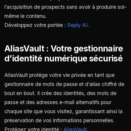
l’acquisition de prospects sans avoir à produire soi-
même le contenu.
Développez votre portée :
Reply AI
.
AliasVault : Votre gestionnaire
d’identité numérique sécurisé
AliasVault protège votre vie privée en tant que
gestionnaire de mots de passe et d’alias chiffré de
bout en bout. Il crée des identités, des mots de
passe et des adresses e-mail alternatifs pour
chaque site que vous visitez, garantissant ainsi la
préservation de vos informations personnelles.
Protégez votre identité :
AliasVault
.