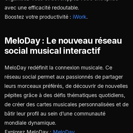
avec une efficacité redoutable.
Boostez votre productivité :
iWork
.
MeloDay : Le nouveau réseau
social musical interactif
MeloDay redéfinit la connexion musicale. Ce
réseau social permet aux passionnés de partager
leurs morceaux préférés, de découvrir de nouvelles
pépites grâce à des défis thématiques quotidiens,
de créer des cartes musicales personnalisées et de
bâtir leur profil au sein d’une communauté
mondiale dynamique.
Explorez MeloDay :
MeloDay
.