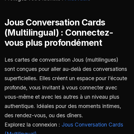
Jous Conversation Cards
(Multilingual) : Connectez-
vous plus profondément
Les cartes de conversation Jous (multilingues)
sont conçues pour aller au-delà des conversations
superficielles. Elles créent un espace pour l’écoute
profonde, vous invitant à vous connecter avec
vous-même et avec les autres à un niveau plus
authentique. Idéales pour des moments intimes,
des rendez-vous, ou des dîners.
Explorez la connexion :
Jous Conversation Cards
(Multilingual)
.