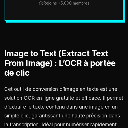
Rejoins +5,000 membres
Image to Text (Extract Text
From Image) : L’OCR à portée
de clic
Cet outil de conversion d’image en texte est une
solution OCR en ligne gratuite et efficace. Il permet
d’extraire le texte contenu dans une image en un
simple clic, garantissant une haute précision dans
la transcription. Idéal pour numériser rapidement