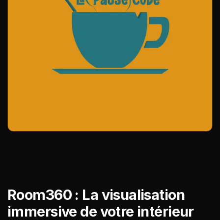
Room360 : La visualisation
immersive de votre intérieur