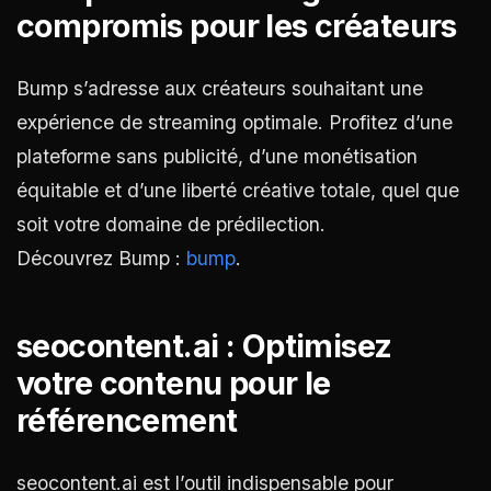
compromis pour les créateurs
Bump s’adresse aux créateurs souhaitant une
expérience de streaming optimale. Profitez d’une
plateforme sans publicité, d’une monétisation
équitable et d’une liberté créative totale, quel que
soit votre domaine de prédilection.
Découvrez Bump :
bump
.
seocontent.ai : Optimisez
votre contenu pour le
référencement
seocontent.ai est l’outil indispensable pour