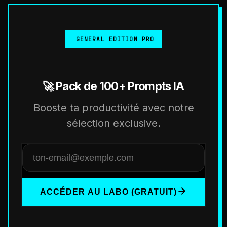
GENERAL EDITION PRO
🚀 Pack de 100+ Prompts IA
Booste ta productivité avec notre
sélection exclusive.
ACCÉDER AU LABO (GRATUIT)