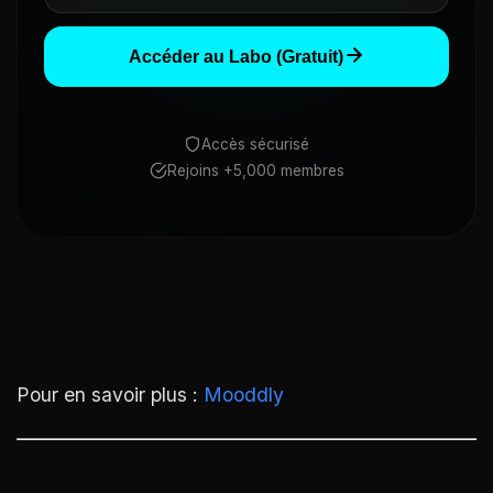
Accéder au Labo (Gratuit)
Accès sécurisé
Rejoins +5,000 membres
Pour en savoir plus :
Mooddly