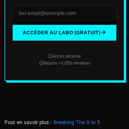
ACCÉDER AU LABO (GRATUIT)
Accès sécurisé
Rejoins +5,000 membres
Pour en savoir plus :
Breaking The 9 to 5