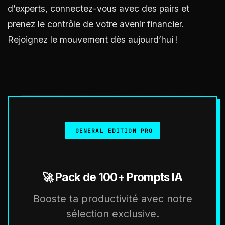
d’experts, connectez-vous avec des pairs et
prenez le contrôle de votre avenir financier.
Rejoignez le mouvement dès aujourd’hui !
GENERAL EDITION PRO
🚀 Pack de 100+ Prompts IA
Booste ta productivité avec notre
sélection exclusive.