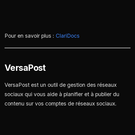
Pour en savoir plus :
ClariDocs
VersaPost
VersaPost est un outil de gestion des réseaux
sociaux qui vous aide à planifier et à publier du
contenu sur vos comptes de réseaux sociaux.