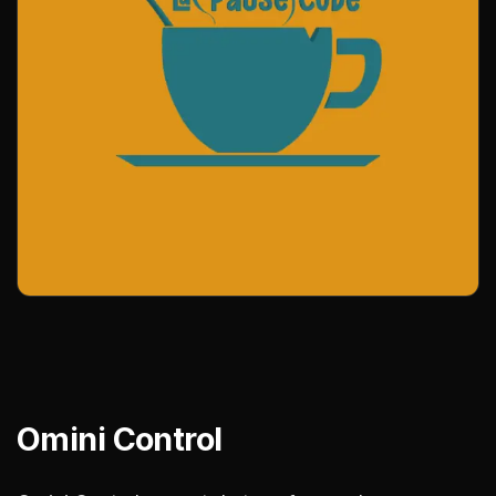
Omini Control