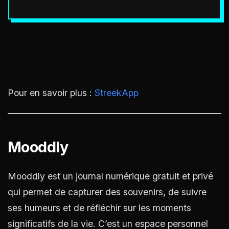
Pour en savoir plus :
StreekApp
Mooddly
Mooddly est un journal numérique gratuit et privé
qui permet de capturer des souvenirs, de suivre
ses humeurs et de réfléchir sur les moments
significatifs de la vie. C’est un espace personnel