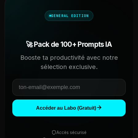
GENERAL EDITION
🚀 Pack de 100+ Prompts IA
Booste ta productivité avec notre
sélection exclusive.
Accéder au Labo (Gratuit)
Accès sécurisé