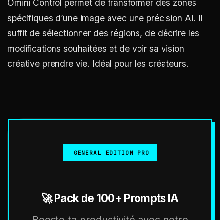
Omini Control permet de transformer des zones
spécifiques d’une image avec une précision AI. Il
suffit de sélectionner des régions, de décrire les
modifications souhaitées et de voir sa vision
créative prendre vie. Idéal pour les créateurs.
GENERAL EDITION PRO
🚀 Pack de 100+ Prompts IA
Booste ta productivité avec notre