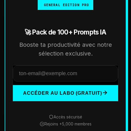
GENERAL EDITION PRO
🚀 Pack de 100+ Prompts IA
Booste ta productivité avec notre
sélection exclusive.
ACCÉDER AU LABO (GRATUIT)
Accès sécurisé
Rejoins +5,000 membres