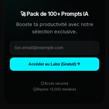
🚀 Pack de 100+ Prompts IA
Booste ta productivité avec notre
sélection exclusive.
Accéder au Labo (Gratuit)
Accès sécurisé
Rejoins +5,000 membres