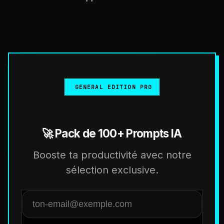
GENERAL EDITION PRO
🚀 Pack de 100+ Prompts IA
Booste ta productivité avec notre
sélection exclusive.