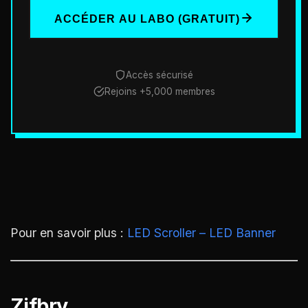
ACCÉDER AU LABO (GRATUIT)
Accès sécurisé
Rejoins +5,000 membres
Pour en savoir plus :
LED Scroller – LED Banner
Zifbry