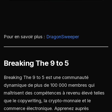
Pour en savoir plus :
DragonSweeper
Breaking The 9 to 5
Breaking The 9 to 5 est une communauté
dynamique de plus de 100 000 membres qui
maîtrisent des compétences à revenu élevé telles
que le copywriting, la crypto-monnaie et le
commerce électronique. Apprenez auprès