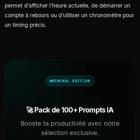
permet d’afficher l’heure actuelle, de démarrer un
compte à rebours ou d’utiliser un chronomètre pour
un timing précis.
GENERAL EDITION
🚀 Pack de 100+ Prompts IA
Booste ta productivité avec notre
sélection exclusive.