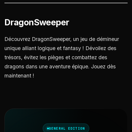
DragonSweeper
Découvrez DragonSweeper, un jeu de démineur
unique alliant logique et fantasy ! Dévoilez des
trésors, évitez les pièges et combattez des
dragons dans une aventure épique. Jouez dès
maintenant !
GENERAL EDITION