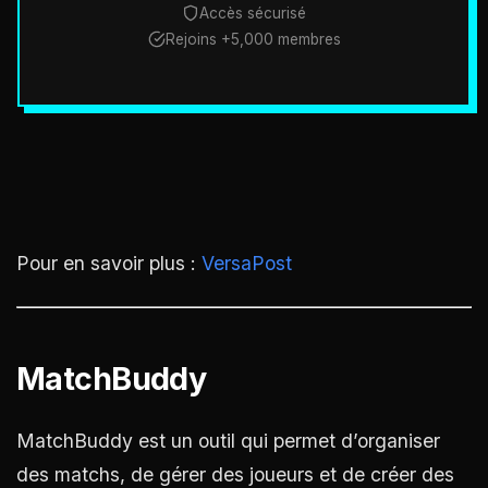
Accès sécurisé
Rejoins +5,000 membres
Pour en savoir plus :
VersaPost
MatchBuddy
MatchBuddy est un outil qui permet d’organiser
des matchs, de gérer des joueurs et de créer des