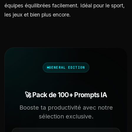
équipes équilibrées facilement. Idéal pour le sport,
les jeux et bien plus encore.
GENERAL EDITION
🚀 Pack de 100+ Prompts IA
Booste ta productivité avec notre
sélection exclusive.