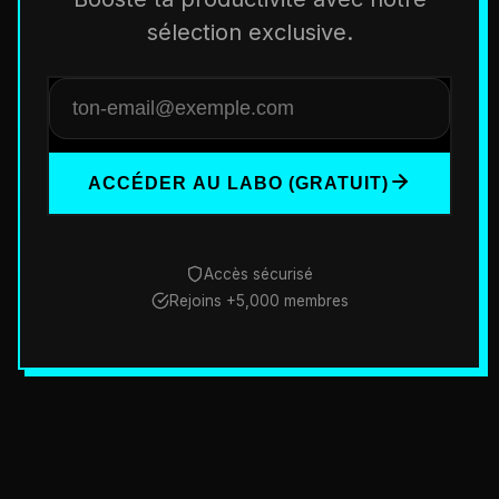
sélection exclusive.
ACCÉDER AU LABO (GRATUIT)
Accès sécurisé
Rejoins +5,000 membres