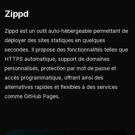
Zippd
Zippd est un outil auto-hébergeable permettant de
déployer des sites statiques en quelques
secondes. Il propose des fonctionnalités telles que
HTTPS automatique, support de domaines
personnalisés, protection par mot de passe et
accès programmatique, offrant ainsi des
alternatives rapides et flexibles à des services
comme GitHub Pages.