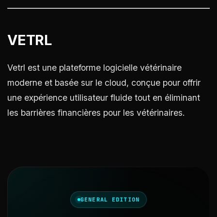
VETRL
Vetrl est une plateforme logicielle vétérinaire
moderne et basée sur le cloud, conçue pour offrir
une expérience utilisateur fluide tout en éliminant
les barrières financières pour les vétérinaires.
GENERAL EDITION