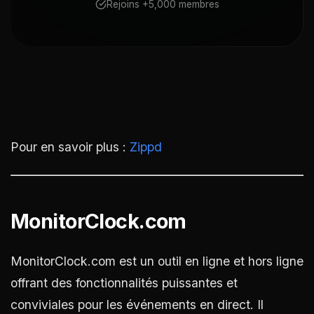
Rejoins +5,000 membres
Pour en savoir plus :
Zippd
MonitorClock.com
MonitorClock.com est un outil en ligne et hors ligne
offrant des fonctionnalités puissantes et
conviviales pour les événements en direct. Il