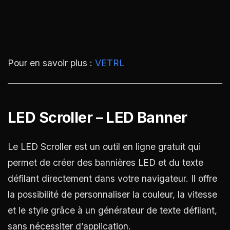
Pour en savoir plus :
VETRL
LED Scroller – LED Banner
Le LED Scroller est un outil en ligne gratuit qui
permet de créer des bannières LED et du texte
défilant directement dans votre navigateur. Il offre
la possibilité de personnaliser la couleur, la vitesse
et le style grâce à un générateur de texte défilant,
sans nécessiter d’application.