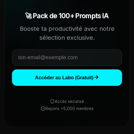
🚀 Pack de 100+ Prompts IA
Booste ta productivité avec notre
sélection exclusive.
Accéder au Labo (Gratuit)
Accès sécurisé
Rejoins +5,000 membres