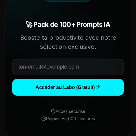
🚀 Pack de 100+ Prompts IA
Booste ta productivité avec notre
sélection exclusive.
Accéder au Labo (Gratuit)
Accès sécurisé
Rejoins +5,000 membres