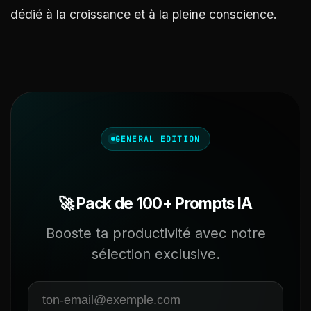
dédié à la croissance et à la pleine conscience.
GENERAL EDITION
🚀 Pack de 100+ Prompts IA
Booste ta productivité avec notre
sélection exclusive.