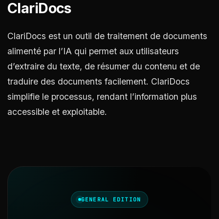
ClariDocs
ClariDocs est un outil de traitement de documents
alimenté par l’IA qui permet aux utilisateurs
d’extraire du texte, de résumer du contenu et de
traduire des documents facilement. ClariDocs
simplifie le processus, rendant l’information plus
accessible et exploitable.
GENERAL EDITION