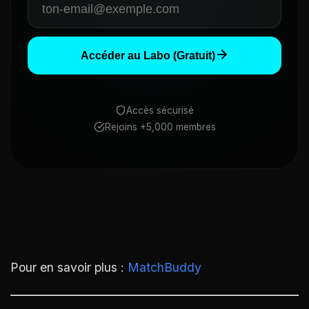
Accéder au Labo (Gratuit)
Accès sécurisé
Rejoins +5,000 membres
Pour en savoir plus :
MatchBuddy