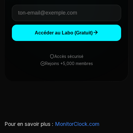
Accéder au Labo (Gratuit)
Accès sécurisé
Rejoins +5,000 membres
Pour en savoir plus :
MonitorClock.com