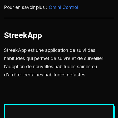
Pour en savoir plus :
Omini Control
StreekApp
StreekApp est une application de suivi des
habitudes qui permet de suivre et de surveiller
l’adoption de nouvelles habitudes saines ou
d’arrêter certaines habitudes néfastes.