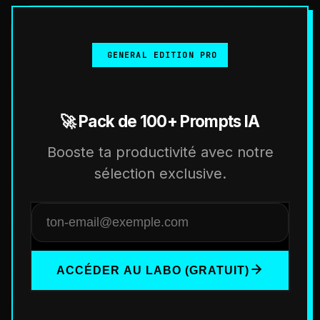
GENERAL EDITION PRO
🚀 Pack de 100+ Prompts IA
Booste ta productivité avec notre
sélection exclusive.
ACCÉDER AU LABO (GRATUIT)