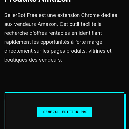
SellerBot Free est une extension Chrome dédiée
aux vendeurs Amazon. Cet outil facilite la
recherche d’offres rentables en identifiant
rapidement les opportunités à forte marge
directement sur les pages produits, vitrines et
boutiques des vendeurs.
GENERAL EDITION PRO