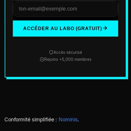
ACCÉDER AU LABO (GRATUIT)
Accès sécurisé
Rejoins +5,000 membres
Conformité simplifiée :
Nominis
.