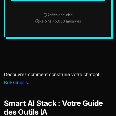
Accès sécurisé
Rejoins +5,000 membres
Découvrez comment construire votre chatbot :
BotGenesis
.
Smart AI Stack : Votre Guide
des Outils IA