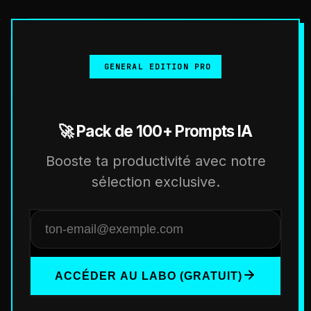
GENERAL EDITION PRO
🚀 Pack de 100+ Prompts IA
Booste ta productivité avec notre
sélection exclusive.
ACCÉDER AU LABO (GRATUIT)