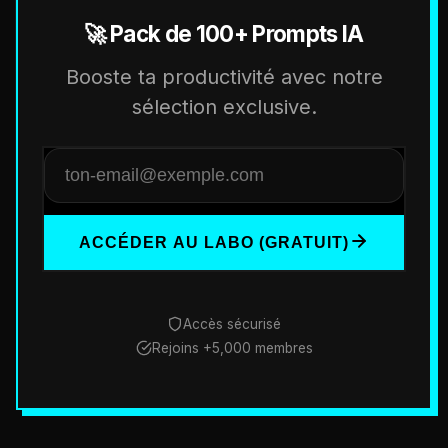
🚀 Pack de 100+ Prompts IA
Booste ta productivité avec notre
sélection exclusive.
ACCÉDER AU LABO (GRATUIT)
Accès sécurisé
Rejoins +5,000 membres