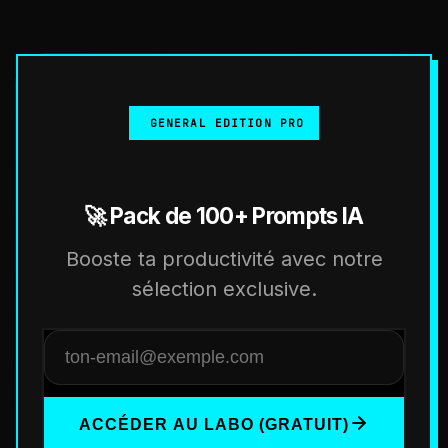
GENERAL EDITION PRO
🚀 Pack de 100+ Prompts IA
Booste ta productivité avec notre
sélection exclusive.
ACCÉDER AU LABO (GRATUIT)