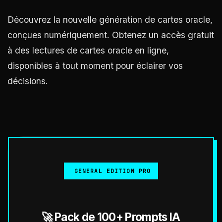
Découvrez la nouvelle génération de cartes oracle,
conçues numériquement. Obtenez un accès gratuit
à des lectures de cartes oracle en ligne,
disponibles à tout moment pour éclairer vos
décisions.
GENERAL EDITION PRO
🚀 Pack de 100+ Prompts IA