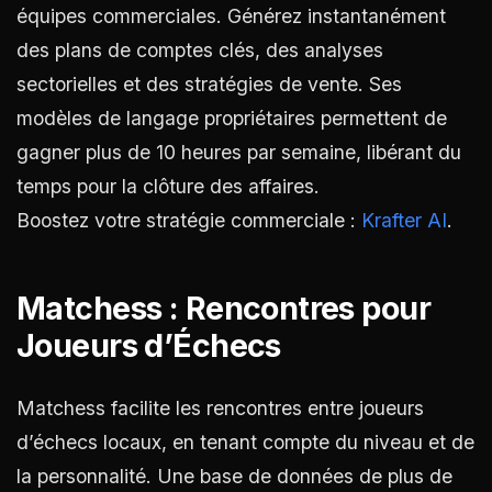
équipes commerciales. Générez instantanément
des plans de comptes clés, des analyses
sectorielles et des stratégies de vente. Ses
modèles de langage propriétaires permettent de
gagner plus de 10 heures par semaine, libérant du
temps pour la clôture des affaires.
Boostez votre stratégie commerciale :
Krafter AI
.
Matchess : Rencontres pour
Joueurs d’Échecs
Matchess facilite les rencontres entre joueurs
d’échecs locaux, en tenant compte du niveau et de
la personnalité. Une base de données de plus de