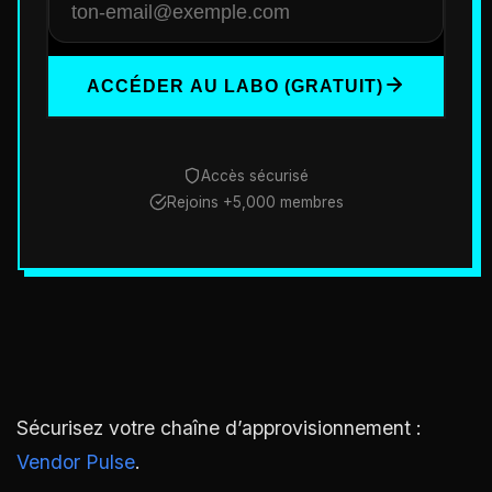
ACCÉDER AU LABO (GRATUIT)
Accès sécurisé
Rejoins +5,000 membres
Sécurisez votre chaîne d’approvisionnement :
Vendor Pulse
.