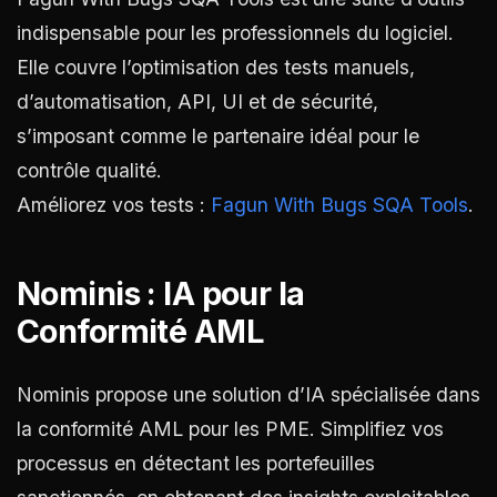
indispensable pour les professionnels du logiciel.
Elle couvre l’optimisation des tests manuels,
d’automatisation, API, UI et de sécurité,
s’imposant comme le partenaire idéal pour le
contrôle qualité.
Améliorez vos tests :
Fagun With Bugs SQA Tools
.
Nominis : IA pour la
Conformité AML
Nominis propose une solution d’IA spécialisée dans
la conformité AML pour les PME. Simplifiez vos
processus en détectant les portefeuilles