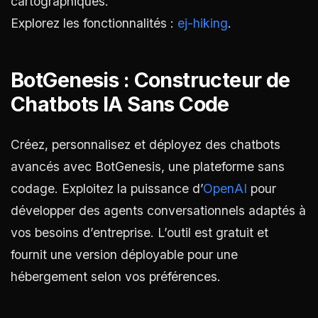
cartographiques.
Explorez les fonctionnalités :
ej-hiking
.
BotGenesis : Constructeur de
Chatbots IA Sans Code
Créez, personnalisez et déployez des chatbots
avancés avec BotGenesis, une plateforme sans
codage. Exploitez la puissance d’
OpenAI
pour
développer des agents conversationnels adaptés à
vos besoins d’entreprise. L’outil est gratuit et
fournit une version déployable pour une
hébergement selon vos préférences.