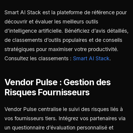
Smart AI Stack est la plateforme de référence pour
découvrir et évaluer les meilleurs outils
d’intelligence artificielle. Bénéficiez d’avis détaillés,
de classements d’outils populaires et de conseils
stratégiques pour maximiser votre productivité.
Consultez les classements :
Smart AI Stack
.
Vendor Pulse : Gestion des
Risques Fournisseurs
Vendor Pulse centralise le suivi des risques liés à
vos fournisseurs tiers. Intégrez vos partenaires via
un questionnaire d’évaluation personnalisé et