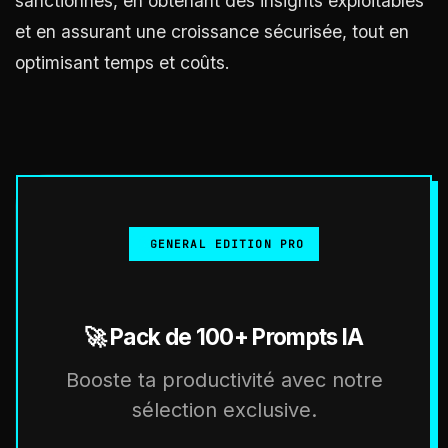
sanctionnés, en obtenant des insights exploitables
et en assurant une croissance sécurisée, tout en
optimisant temps et coûts.
GENERAL EDITION PRO
🚀 Pack de 100+ Prompts IA
Booste ta productivité avec notre
sélection exclusive.