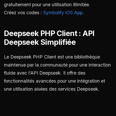
gratuitement pour une utilisation illimitée.
Créez vos codes :
Symbolify iOS App
.
Deepseek PHP Client : API
Deepseek Simplifiée
Le Deepseek PHP Client est une bibliothèque
maintenue par la communauté pour une interaction
fluide avec l’API Deepseek. Il offre des
fonctionnalités avancées pour une intégration et
une utilisation aisées des services Deepseek.