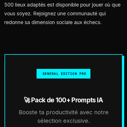
500 lieux adaptés est disponible pour jouer où que
vous soyez. Rejoignez une communauté qui
redonne sa dimension sociale aux échecs.
GENERAL EDITION PRO
🚀 Pack de 100+ Prompts IA
Booste ta productivité avec notre
sélection exclusive.