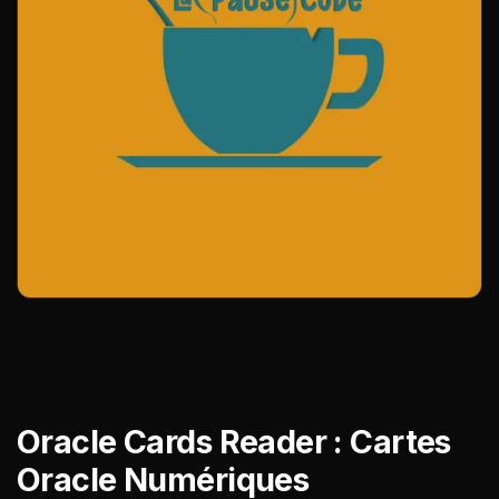
Oracle Cards Reader : Cartes
Oracle Numériques