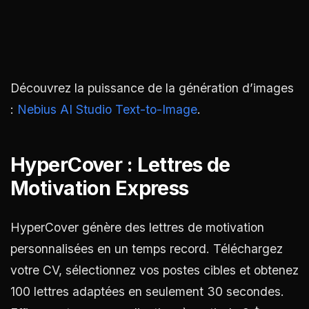
Découvrez la puissance de la génération d’images
:
Nebius AI Studio Text-to-Image
.
HyperCover : Lettres de
Motivation Express
HyperCover génère des lettres de motivation
personnalisées en un temps record. Téléchargez
votre CV, sélectionnez vos postes cibles et obtenez
100 lettres adaptées en seulement 30 secondes.