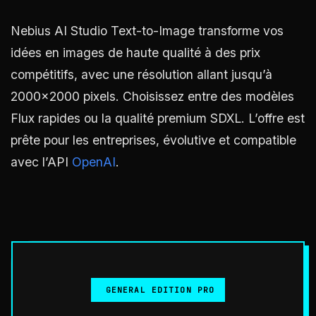
Nebius AI Studio Text-to-Image transforme vos
idées en images de haute qualité à des prix
compétitifs, avec une résolution allant jusqu’à
2000×2000 pixels. Choisissez entre des modèles
Flux rapides ou la qualité premium SDXL. L’offre est
prête pour les entreprises, évolutive et compatible
avec l’API
OpenAI
.
GENERAL EDITION PRO