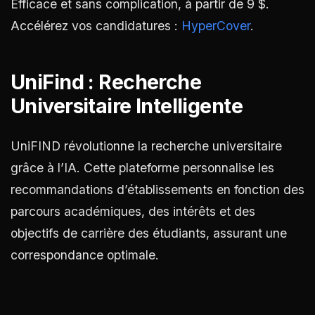
Efficace et sans complication, à partir de 9 $.
Accélérez vos candidatures :
HyperCover
.
UniFind : Recherche
Universitaire Intelligente
UniFIND révolutionne la recherche universitaire
grâce à l’IA. Cette plateforme personnalise les
recommandations d’établissements en fonction des
parcours académiques, des intérêts et des
objectifs de carrière des étudiants, assurant une
correspondance optimale.