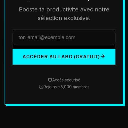
Booste ta productivité avec notre
sélection exclusive.
ACCÉDER AU LABO (GRATUIT)
Accès sécurisé
Rejoins +5,000 membres