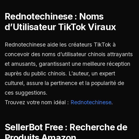
Rednotechinese : Noms
d’Utilisateur TikTok Viraux
Rednotechinese aide les créateurs TikTok à
concevoir des noms d’utilisateur chinois attrayants
et amusants, garantissant une meilleure réception
auprès du public chinois. L’auteur, un expert
culturel, assure la pertinence et la popularité de
ces suggestions.
Trouvez votre nom idéal :
Rednotechinese
.
SellerBot Free : Recherche de
Produits Amazon