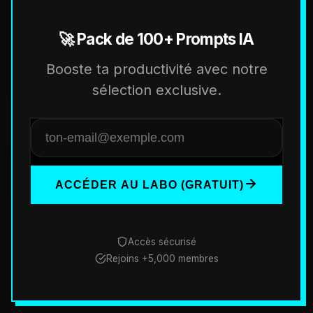
🚀 Pack de 100+ Prompts IA
Booste ta productivité avec notre
sélection exclusive.
ACCÉDER AU LABO (GRATUIT)
Accès sécurisé
Rejoins +5,000 membres