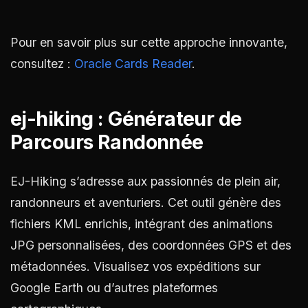
Pour en savoir plus sur cette approche innovante,
consultez :
Oracle Cards Reader
.
ej-hiking : Générateur de
Parcours Randonnée
EJ-Hiking s’adresse aux passionnés de plein air,
randonneurs et aventuriers. Cet outil génère des
fichiers KML enrichis, intégrant des animations
JPG personnalisées, des coordonnées GPS et des
métadonnées. Visualisez vos expéditions sur
Google Earth ou d’autres plateformes