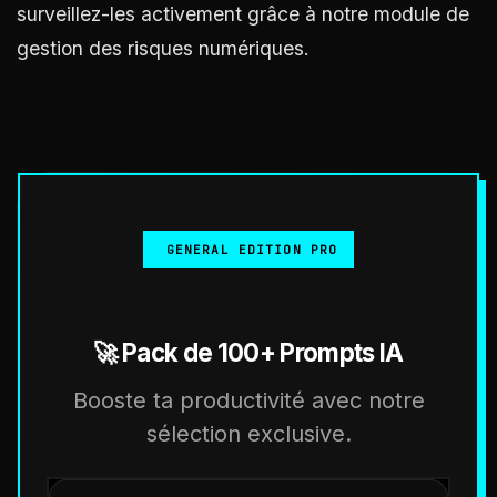
surveillez-les activement grâce à notre module de
gestion des risques numériques.
GENERAL EDITION PRO
🚀 Pack de 100+ Prompts IA
Booste ta productivité avec notre
sélection exclusive.