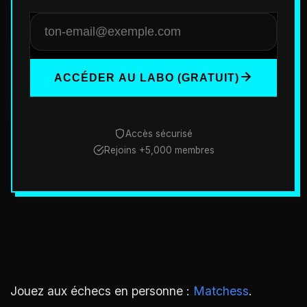
ACCÉDER AU LABO (GRATUIT)
Accès sécurisé
Rejoins +5,000 membres
Jouez aux échecs en personne :
Matchess
.