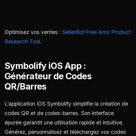
Optimisez vos ventes :
SellerBot Free Amz Product
Research Tool
.
Symbolify iOS App :
Générateur de Codes
QR/Barres
L’application iOS Symbolify simplifie la création de
codes QR et de codes-barres. Son interface
épurée garantit une utilisation rapide et intuitive.
Générez, personnalisez et téléchargez vos codes