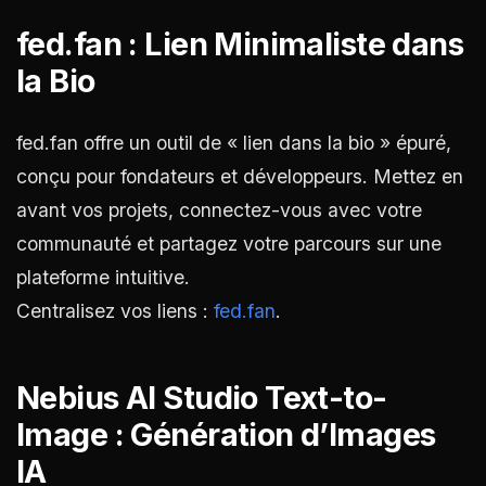
fed.fan : Lien Minimaliste dans
la Bio
fed.fan offre un outil de « lien dans la bio » épuré,
conçu pour fondateurs et développeurs. Mettez en
avant vos projets, connectez-vous avec votre
communauté et partagez votre parcours sur une
plateforme intuitive.
Centralisez vos liens :
fed.fan
.
Nebius AI Studio Text-to-
Image : Génération d’Images
IA