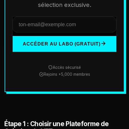
sélection exclusive.
ACCÉDER AU LABO (GRATUIT)
Accès sécurisé
Rejoins +5,000 membres
Étape 1 : Choisir une Plateforme de