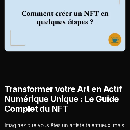
Transformer votre Art en Actif
Numérique Unique : Le Guide
Complet du NFT
Imaginez que vous êtes un artiste talentueux, mais