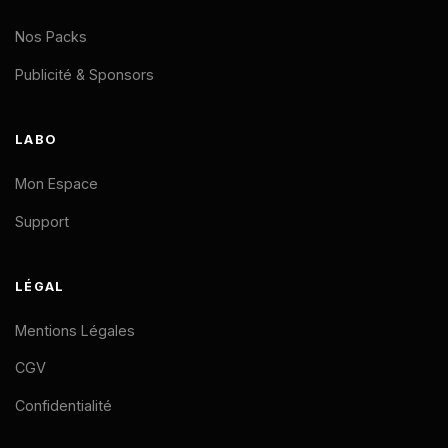
Nos Packs
Publicité & Sponsors
LABO
Mon Espace
Support
LÉGAL
Mentions Légales
CGV
Confidentialité