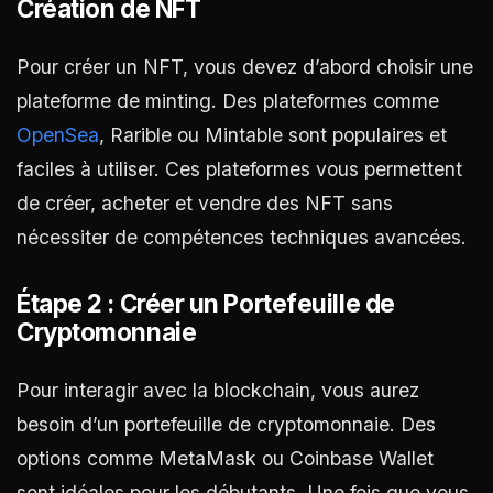
Création de NFT
Pour créer un NFT, vous devez d’abord choisir une
plateforme de minting. Des plateformes comme
OpenSea
, Rarible ou Mintable sont populaires et
faciles à utiliser. Ces plateformes vous permettent
de créer, acheter et vendre des NFT sans
nécessiter de compétences techniques avancées.
Étape 2 : Créer un Portefeuille de
Cryptomonnaie
Pour interagir avec la blockchain, vous aurez
besoin d’un portefeuille de cryptomonnaie. Des
options comme MetaMask ou Coinbase Wallet
sont idéales pour les débutants. Une fois que vous