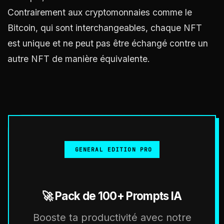
Contrairement aux cryptomonnaies comme le
Bitcoin, qui sont interchangeables, chaque NFT
est unique et ne peut pas être échangé contre un
autre NFT de manière équivalente.
GENERAL EDITION PRO
🚀 Pack de 100+ Prompts IA
Booste ta productivité avec notre