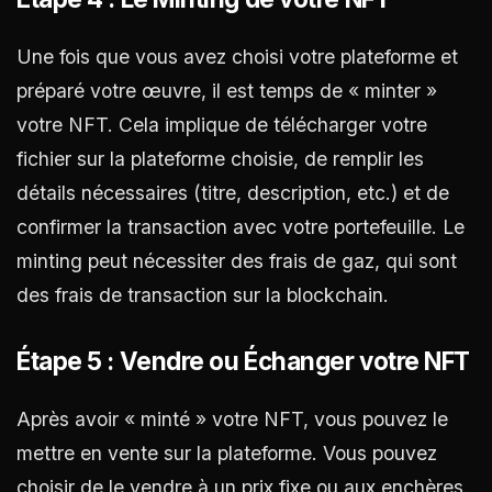
Une fois que vous avez choisi votre plateforme et
préparé votre œuvre, il est temps de « minter »
votre NFT. Cela implique de télécharger votre
fichier sur la plateforme choisie, de remplir les
détails nécessaires (titre, description, etc.) et de
confirmer la transaction avec votre portefeuille. Le
minting peut nécessiter des frais de gaz, qui sont
des frais de transaction sur la blockchain.
Étape 5 : Vendre ou Échanger votre NFT
Après avoir « minté » votre NFT, vous pouvez le
mettre en vente sur la plateforme. Vous pouvez
choisir de le vendre à un prix fixe ou aux enchères.