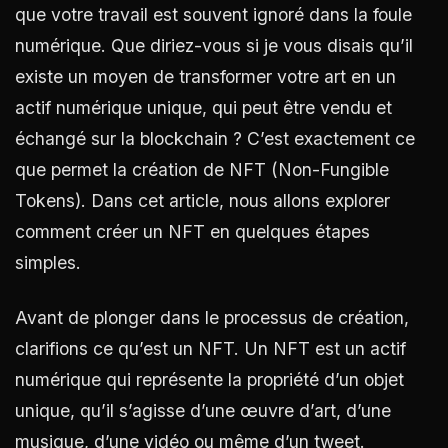
que votre travail est souvent ignoré dans la foule
numérique. Que diriez-vous si je vous disais qu’il
existe un moyen de transformer votre art en un
actif numérique unique, qui peut être vendu et
échangé sur la blockchain ? C’est exactement ce
que permet la création de NFT (Non-Fungible
Tokens). Dans cet article, nous allons explorer
comment créer un NFT en quelques étapes
simples.
Avant de plonger dans le processus de création,
clarifions ce qu’est un NFT. Un NFT est un actif
numérique qui représente la propriété d’un objet
unique, qu’il s’agisse d’une œuvre d’art, d’une
musique, d’une vidéo ou même d’un tweet.