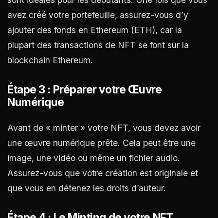
avez créé votre portefeuille, assurez-vous d’y
ajouter des fonds en Ethereum (ETH), car la
plupart des transactions de NFT se font sur la
blockchain Ethereum.
Étape 3 : Préparer votre Œuvre
Numérique
Avant de « minter » votre NFT, vous devez avoir
une œuvre numérique prête. Cela peut être une
image, une vidéo ou même un fichier audio.
Assurez-vous que votre création est originale et
que vous en détenez les droits d’auteur.
Étape 4 : Le Minting de votre NFT