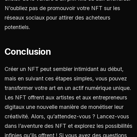
N’oubliez pas de promouvoir votre NFT sur les
réseaux sociaux pour attirer des acheteurs
potentiels.
Conclusion
Créer un NFT peut sembler intimidant au début,
mais en suivant ces étapes simples, vous pouvez
transformer votre art en un actif numérique unique.
Les NFT offrent aux artistes et aux entrepreneurs
digitaux une nouvelle manière de monétiser leur
créativité. Alors, qu’attendez-vous ? Lancez-vous
dans l’aventure des NFT et explorez les possibilités
infinies qu’ils offrent ! Si vous avez des questions