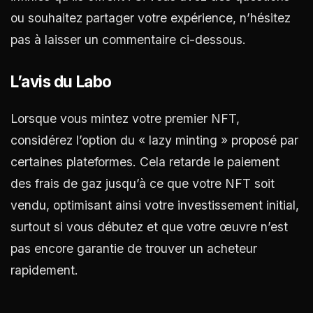
ou souhaitez partager votre expérience, n’hésitez
pas à laisser un commentaire ci-dessous.
L’avis du Labo
Lorsque vous mintez votre premier NFT,
considérez l’option du « lazy minting » proposé par
certaines plateformes. Cela retarde le paiement
des frais de gaz jusqu’à ce que votre NFT soit
vendu, optimisant ainsi votre investissement initial,
surtout si vous débutez et que votre œuvre n’est
pas encore garantie de trouver un acheteur
rapidement.