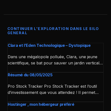
CONTINUER L'EXPLORATION DANS LE SILO
GENERAL
Clara et l’Eden Technologique – Dystopique
Dans une mégalopole polluée, Clara, une jeune
scientifique, se bat pour sauver un jardin vertical…
Résumé du 08/05/2025
Pro Stock Tracker Pro Stock Tracker est l’outil
d’investissement que vous attendiez ! Il permet…
Hostinger , mon hébergeur préféré