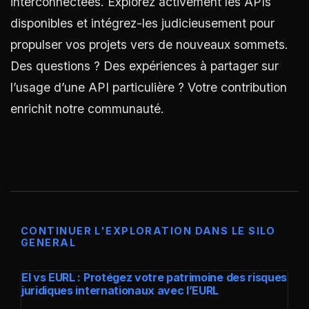
interconnectées. Explorez activement les APIs
disponibles et intégrez-les judicieusement pour
propulser vos projets vers de nouveaux sommets.
Des questions ? Des expériences à partager sur
l’usage d’une API particulière ? Votre contribution
enrichit notre communauté.
CONTINUER L'EXPLORATION DANS LE SILO
GENERAL
EI vs EURL : Protégez votre patrimoine des risques
juridiques internationaux avec l’EURL