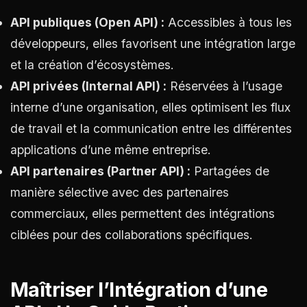
API publiques (Open API) :
Accessibles à tous les
développeurs, elles favorisent une intégration large
et la création d’écosystèmes.
API privées (Internal API) :
Réservées à l’usage
interne d’une organisation, elles optimisent les flux
de travail et la communication entre les différentes
applications d’une même entreprise.
API partenaires (Partner API) :
Partagées de
manière sélective avec des partenaires
commerciaux, elles permettent des intégrations
ciblées pour des collaborations spécifiques.
Maîtriser l’Intégration d’une