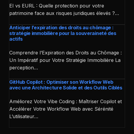
EI vs EURL : Quelle protection pour votre
patrimoine face aux risques juridiques élevés ?…
Anticiper l’expiration des droits au chômage :
stratégie immobilière pour la souveraineté des
actifs
Comprendre l’Expiration des Droits au Chômage :
Un Impératif pour Votre Stratégie Immobilière La
perception…
GitHub Copilot : Optimiser son Workflow Web
avec une Architecture Solide et des Outils Ciblés
Améliorez Votre Vibe Coding : Maîtriser Copilot et
Accélérer Votre Workflow Web avec Sérénité
L’utilisateur…