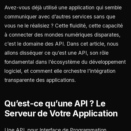
Avez-vous déjà utilisé une application qui semble
communiquer avec d’autres services sans que
vous ne le réalisiez ? Cette fluidité, cette capacité
à connecter des mondes numériques disparates,
c’est le domaine des API. Dans cet article, nous
allons disséquer ce qu’est une API, son rôle
fondamental dans l’écosystème du développement
logiciel, et comment elle orchestre l’intégration
transparente des applications.
Qu’est-ce qu’une API ? Le
Serveur de Votre Application
Une API, pour Interface de Programmation