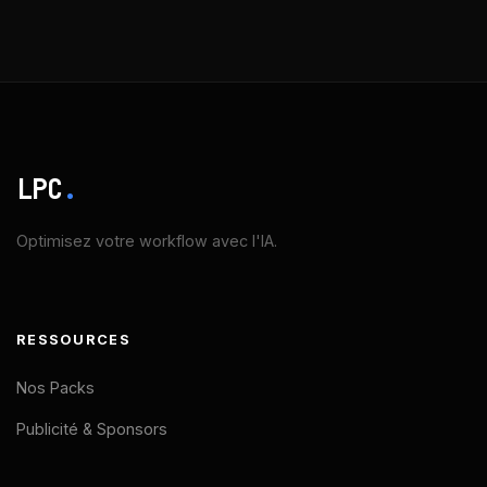
LPC
.
Optimisez votre workflow avec l'IA.
RESSOURCES
Nos Packs
Publicité & Sponsors