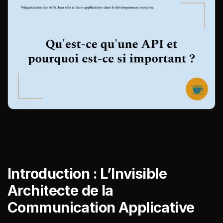
Introduction : L’Invisible
Architecte de la
Communication Applicative