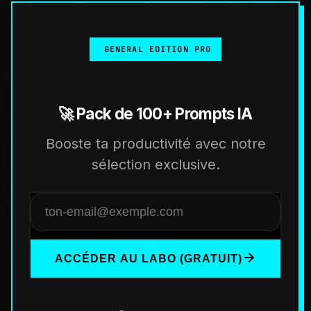
GENERAL EDITION PRO
🚀 Pack de 100+ Prompts IA
Booste ta productivité avec notre
sélection exclusive.
ACCÉDER AU LABO (GRATUIT)