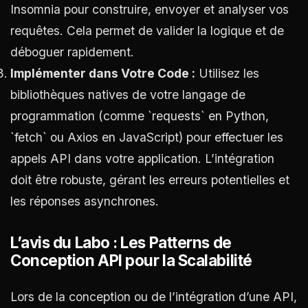
Insomnia pour construire, envoyer et analyser vos
requêtes. Cela permet de valider la logique et de
déboguer rapidement.
Implémenter dans Votre Code :
Utilisez les
bibliothèques natives de votre langage de
programmation (comme `requests` en Python,
`fetch` ou Axios en JavaScript) pour effectuer les
appels API dans votre application. L’intégration
doit être robuste, gérant les erreurs potentielles et
les réponses asynchrones.
L’avis du Labo : Les Patterns de
Conception API pour la Scalabilité
Lors de la conception ou de l’intégration d’une API,