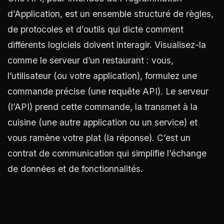
d’Application, est un ensemble structuré de règles,
de protocoles et d’outils qui dicte comment
différents logiciels doivent interagir. Visualisez-la
comme le serveur d’un restaurant : vous,
l’utilisateur (ou votre application), formulez une
commande précise (une requête API). Le serveur
(l’API) prend cette commande, la transmet à la
cuisine (une autre application ou un service) et
vous ramène votre plat (la réponse). C’est un
contrat de communication qui simplifie l’échange
de données et de fonctionnalités.