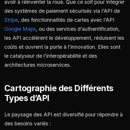
avoir à réinventer la roue. Que ce soit pour intégrer
des systèmes de paiement sécurisés via l’API de
Stripe
, des fonctionnalités de cartes avec l’API
Google Maps
, ou des services d’authentification,
les API accélèrent le développement, réduisent les
coûts et ouvrent la porte à l’innovation. Elles sont
le catalyseur de l’interopérabilité et des
architectures microservices.
Cartographie des Différents
Types d’API
Le paysage des API est diversifié pour répondre à
des besoins variés :