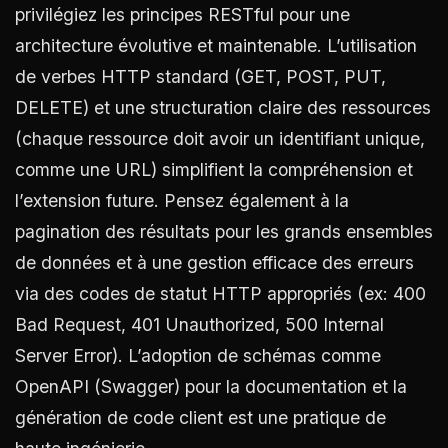
privilégiez les principes RESTful pour une
architecture évolutive et maintenable. L’utilisation
de verbes HTTP standard (GET, POST, PUT,
DELETE) et une structuration claire des ressources
(chaque ressource doit avoir un identifiant unique,
comme une URL) simplifient la compréhension et
l’extension future. Pensez également à la
pagination des résultats pour les grands ensembles
de données et à une gestion efficace des erreurs
via des codes de statut HTTP appropriés (ex: 400
Bad Request, 401 Unauthorized, 500 Internal
Server Error). L’adoption de schémas comme
OpenAPI (Swagger) pour la documentation et la
génération de code client est une pratique de