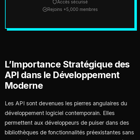
Accès sécurisé
Rejoins +5,000 membres
L’Importance Stratégique des
API dans le Développement
Moderne
Les API sont devenues les pierres angulaires du
développement logiciel contemporain. Elles
permettent aux développeurs de puiser dans des
bibliothèques de fonctionnalités préexistantes sans