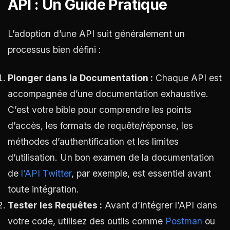
API : Un Guide Pratique
L’adoption d’une API suit généralement un
processus bien défini :
Plonger dans la Documentation :
Chaque API est
accompagnée d’une documentation exhaustive.
C’est votre bible pour comprendre les points
d’accès, les formats de requête/réponse, les
méthodes d’authentification et les limites
d’utilisation. Un bon examen de la documentation
de
l’API Twitter
, par exemple, est essentiel avant
toute intégration.
Tester les Requêtes :
Avant d’intégrer l’API dans
votre code, utilisez des outils comme
Postman
ou