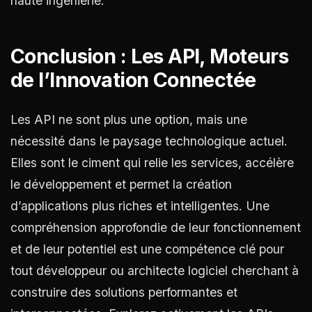
haute ingénierie.
Conclusion : Les API, Moteurs
de l’Innovation Connectée
Les API ne sont plus une option, mais une
nécessité dans le paysage technologique actuel.
Elles sont le ciment qui relie les services, accélère
le développement et permet la création
d’applications plus riches et intelligentes. Une
compréhension approfondie de leur fonctionnement
et de leur potentiel est une compétence clé pour
tout développeur ou architecte logiciel cherchant à
construire des solutions performantes et