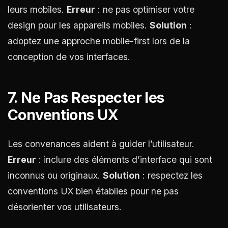
leurs mobiles.
Erreur
: ne pas optimiser votre
design pour les appareils mobiles.
Solution
:
adoptez une approche mobile-first lors de la
conception de vos interfaces.
7. Ne Pas Respecter les
Conventions UX
Les convenances aident à guider l’utilisateur.
Erreur
: inclure des éléments d’interface qui sont
inconnus ou originaux.
Solution
: respectez les
conventions UX bien établies pour ne pas
désorienter vos utilisateurs.