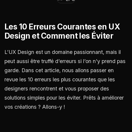
Les 10 Erreurs Courantes en UX
Design et Comment les Éviter
L’UX Design est un domaine passionnant, mais il
peut aussi être truffé d’erreurs si l’on n’y prend pas
garde. Dans cet article, nous allons passer en
revue les 10 erreurs les plus courantes que les
designers rencontrent et vous proposer des
solutions simples pour les éviter. Prêts à améliorer
vos créations ? Allons-y !