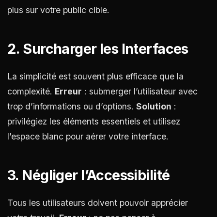
plus sur votre public cible.
2. Surcharger les Interfaces
La simplicité est souvent plus efficace que la
complexité.
Erreur
: submerger l’utilisateur avec
trop d’informations ou d’options.
Solution
:
privilégiez les éléments essentiels et utilisez
l’espace blanc pour aérer votre interface.
3. Négliger l’Accessibilité
Tous les utilisateurs doivent pouvoir apprécier