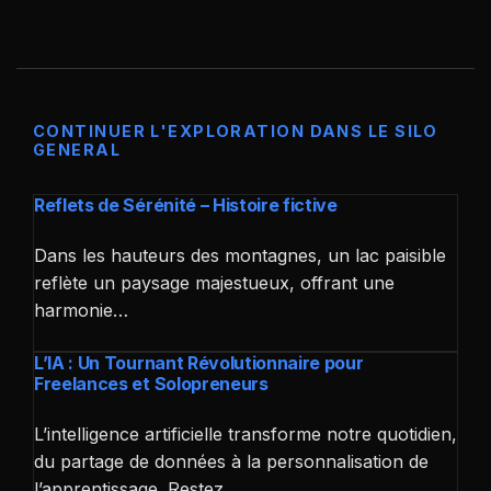
CONTINUER L'EXPLORATION DANS LE SILO
GENERAL
Reflets de Sérénité – Histoire fictive
Dans les hauteurs des montagnes, un lac paisible
reflète un paysage majestueux, offrant une
harmonie…
L’IA : Un Tournant Révolutionnaire pour
Freelances et Solopreneurs
L’intelligence artificielle transforme notre quotidien,
du partage de données à la personnalisation de
l’apprentissage. Restez…