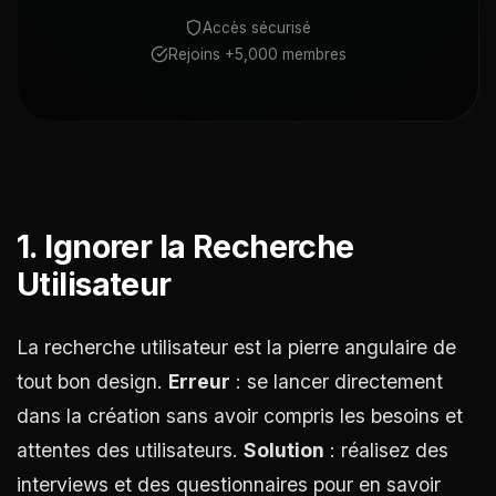
Accès sécurisé
Rejoins +5,000 membres
1. Ignorer la Recherche
Utilisateur
La recherche utilisateur est la pierre angulaire de
tout bon design.
Erreur
: se lancer directement
dans la création sans avoir compris les besoins et
attentes des utilisateurs.
Solution
: réalisez des
interviews et des questionnaires pour en savoir