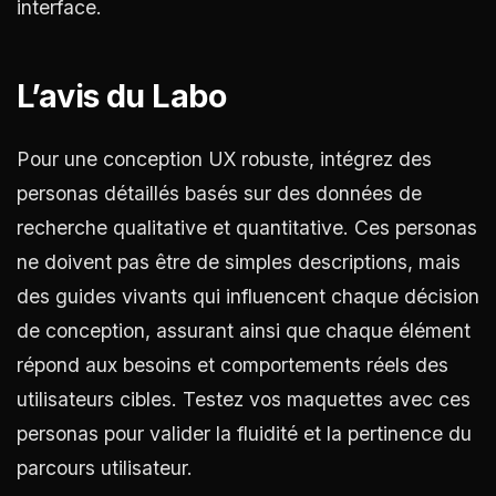
interface.
L’avis du Labo
Pour une conception UX robuste, intégrez des
personas détaillés basés sur des données de
recherche qualitative et quantitative. Ces personas
ne doivent pas être de simples descriptions, mais
des guides vivants qui influencent chaque décision
de conception, assurant ainsi que chaque élément
répond aux besoins et comportements réels des
utilisateurs cibles. Testez vos maquettes avec ces
personas pour valider la fluidité et la pertinence du
parcours utilisateur.