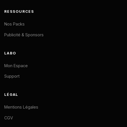
RESSOURCES
Nos Packs
Publicité & Sponsors
LABO
Mon Espace
Support
LÉGAL
Mentions Légales
CGV