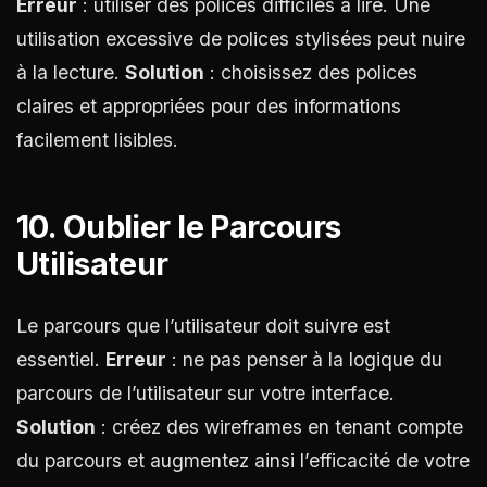
Erreur
: utiliser des polices difficiles à lire. Une
utilisation excessive de polices stylisées peut nuire
à la lecture.
Solution
: choisissez des polices
claires et appropriées pour des informations
facilement lisibles.
10. Oublier le Parcours
Utilisateur
Le parcours que l’utilisateur doit suivre est
essentiel.
Erreur
: ne pas penser à la logique du
parcours de l’utilisateur sur votre interface.
Solution
: créez des wireframes en tenant compte
du parcours et augmentez ainsi l’efficacité de votre