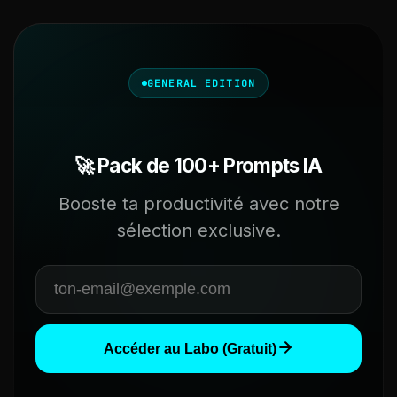
GENERAL EDITION
🚀 Pack de 100+ Prompts IA
Booste ta productivité avec notre
sélection exclusive.
Accéder au Labo (Gratuit)