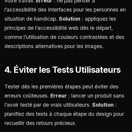
votre travail.
Erreur
: ne pas penser à
l’accessibilité des interfaces pour les personnes en
situation de handicap.
Solution
: appliquez les
principes de l’accessibilité web dès le départ,
comme l’utilisation de couleurs contrastées et des
descriptions alternatives pour les images.
4. Éviter les Tests Utilisateurs
Tester dès les premières étapes peut éviter des
erreurs coûteuses.
Erreur
: lancer un produit sans
l’avoir testé par de vrais utilisateurs.
Solution
:
planifiez des tests à chaque étape du design pour
recueillir des retours précieux.