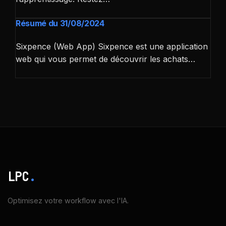
Résumé du 31/08/2024
Sixpence (Web App) Sixpence est une application
web qui vous permet de découvrir les achats…
LPC
.
Optimisez votre workflow avec l'IA.