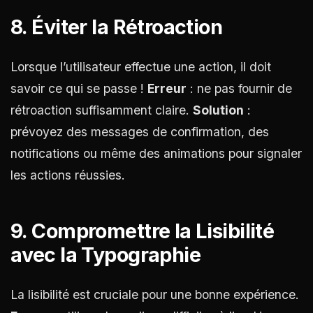
8. Éviter la Rétroaction
Lorsque l’utilisateur effectue une action, il doit
savoir ce qui se passe !
Erreur
: ne pas fournir de
rétroaction suffisamment claire.
Solution
:
prévoyez des messages de confirmation, des
notifications ou même des animations pour signaler
les actions réussies.
9. Compromettre la Lisibilité
avec la Typographie
La lisibilité est cruciale pour une bonne expérience.