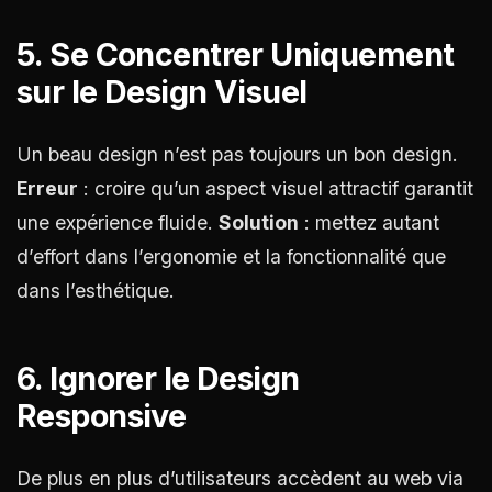
5. Se Concentrer Uniquement
sur le Design Visuel
Un beau design n’est pas toujours un bon design.
Erreur
: croire qu’un aspect visuel attractif garantit
une expérience fluide.
Solution
: mettez autant
d’effort dans l’ergonomie et la fonctionnalité que
dans l’esthétique.
6. Ignorer le Design
Responsive
De plus en plus d’utilisateurs accèdent au web via