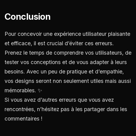
Conclusion
Pour concevoir une expérience utilisateur plaisante
et efficace, il est crucial d’éviter ces erreurs.
Prenez le temps de comprendre vos utilisateurs, de
tester vos conceptions et de vous adapter à leurs
besoins. Avec un peu de pratique et d’empathie,
vos designs seront non seulement utiles mais aussi
mémorables. ✨
Si vous avez d’autres erreurs que vous avez
rencontrées, n’hésitez pas à les partager dans les
commentaires !