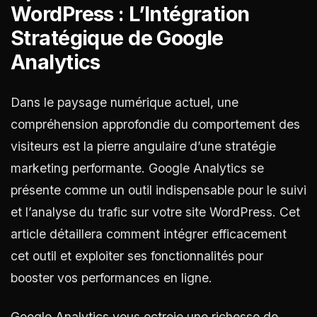
WordPress : L’Intégration
Stratégique de Google
Analytics
Dans le paysage numérique actuel, une
compréhension approfondie du comportement des
visiteurs est la pierre angulaire d’une stratégie
marketing performante. Google Analytics se
présente comme un outil indispensable pour le suivi
et l’analyse du trafic sur votre site WordPress. Cet
article détaillera comment intégrer efficacement
cet outil et exploiter ses fonctionnalités pour
booster vos performances en ligne.
Google Analytics vous octroie une richesse de