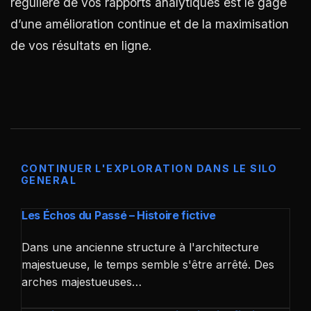
régulière de vos rapports analytiques est le gage
d’une amélioration continue et de la maximisation
de vos résultats en ligne.
CONTINUER L'EXPLORATION DANS LE SILO
GENERAL
Les Échos du Passé – Histoire fictive
Dans une ancienne structure à l'architecture
majestueuse, le temps semble s'être arrêté. Des
arches majestueuses…