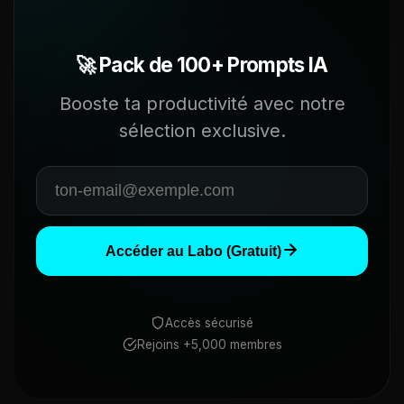
🚀 Pack de 100+ Prompts IA
Booste ta productivité avec notre
sélection exclusive.
Accéder au Labo (Gratuit)
Accès sécurisé
Rejoins +5,000 membres