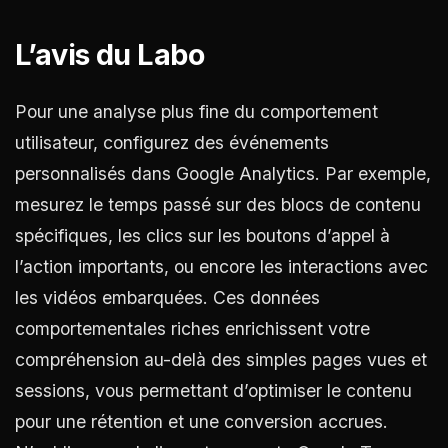
L’avis du Labo
Pour une analyse plus fine du comportement
utilisateur, configurez des événements
personnalisés dans Google Analytics. Par exemple,
mesurez le temps passé sur des blocs de contenu
spécifiques, les clics sur les boutons d’appel à
l’action importants, ou encore les interactions avec
les vidéos embarquées. Ces données
comportementales riches enrichissent votre
compréhension au-delà des simples pages vues et
sessions, vous permettant d’optimiser le contenu
pour une rétention et une conversion accrues.