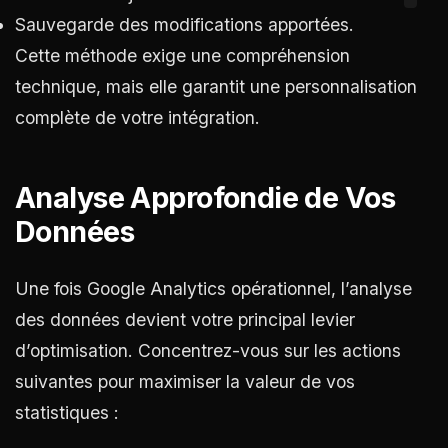
Sauvegarde des modifications apportées.
Cette méthode exige une compréhension
technique, mais elle garantit une personnalisation
complète de votre intégration.
Analyse Approfondie de Vos
Données
Une fois Google Analytics opérationnel, l’analyse
des données devient votre principal levier
d’optimisation. Concentrez-vous sur les actions
suivantes pour maximiser la valeur de vos
statistiques :