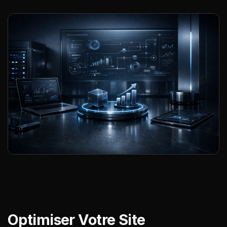
Optimiser Votre Site