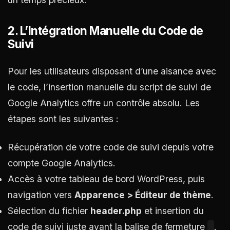
2. L’Intégration Manuelle du Code de
Suivi
Pour les utilisateurs disposant d’une aisance avec
le code, l’insertion manuelle du script de suivi de
Google Analytics offre un contrôle absolu. Les
étapes sont les suivantes :
Récupération de votre code de suivi depuis votre
compte Google Analytics.
Accès à votre tableau de bord WordPress, puis
navigation vers
Apparence > Éditeur de thème
.
Sélection du fichier
header.php
et insertion du
code de suivi juste avant la balise de fermeture
.