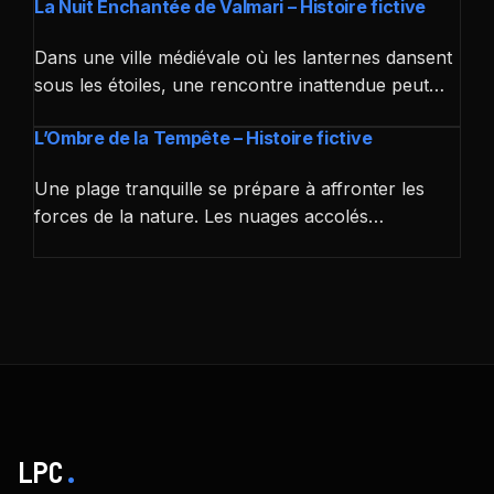
La Nuit Enchantée de Valmari – Histoire fictive
Dans une ville médiévale où les lanternes dansent
sous les étoiles, une rencontre inattendue peut…
L’Ombre de la Tempête – Histoire fictive
Une plage tranquille se prépare à affronter les
forces de la nature. Les nuages accolés…
LPC
.