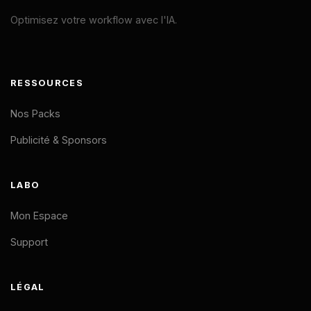
Optimisez votre workflow avec l'IA.
RESSOURCES
Nos Packs
Publicité & Sponsors
LABO
Mon Espace
Support
LÉGAL