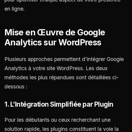
en ligne.
Mise en Œuvre de Google
Analytics sur WordPress
Plusieurs approches permettent d’intégrer Google
Analytics à votre site WordPress. Les deux
méthodes les plus répandues sont détaillées ci-
dessous :
1. L’Intégration Simplifiée par Plugin
Pour les débutants ou ceux recherchant une
solution rapide, les plugins constituent la voie la