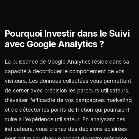
Pourquoi Investir dans le Suivi
avec Google Analytics ?
La puissance de Google Analytics réside dans sa
capacité à décortiquer le comportement de vos
visiteurs. Les données collectées vous permettent
de cerner avec précision les parcours utilisateurs,
d’évaluer l’efficacité de vos campagnes marketing
et de détecter les points de friction qui pourraient
nuire à l’expérience utilisateur. En analysant ces
indicateurs, vous prenez des décisions éclairées
pour optimiser chaque aspect de votre présence