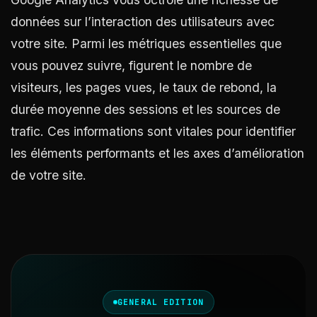
données sur l’interaction des utilisateurs avec
votre site. Parmi les métriques essentielles que
vous pouvez suivre, figurent le nombre de
visiteurs, les pages vues, le taux de rebond, la
durée moyenne des sessions et les sources de
trafic. Ces informations sont vitales pour identifier
les éléments performants et les axes d’amélioration
de votre site.
GENERAL EDITION