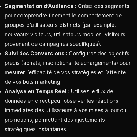
Segmentation d’Audience :
Créez des segments
pour comprendre finement le comportement de
groupes d’utilisateurs distincts (par exemple,
nouveaux visiteurs, utilisateurs mobiles, visiteurs
provenant de campagnes spécifiques).
Suivi des Conversions :
Configurez des objectifs
précis (achats, inscriptions, téléchargements) pour
mesurer l’efficacité de vos stratégies et l’atteinte
de vos buts marketing.
Analyse en Temps Réel :
Utilisez le flux de
données en direct pour observer les réactions
immédiates des utilisateurs à vos mises à jour ou
promotions, permettant des ajustements
stratégiques instantanés.