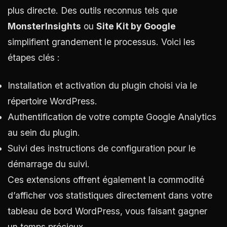
plus directe. Des outils reconnus tels que
MonsterInsights
ou
Site Kit by Google
simplifient grandement le processus. Voici les
étapes clés :
Installation et activation du plugin choisi via le
répertoire WordPress.
Authentification de votre compte Google Analytics
au sein du plugin.
Suivi des instructions de configuration pour le
démarrage du suivi.
Ces extensions offrent également la commodité
d’afficher vos statistiques directement dans votre
tableau de bord WordPress, vous faisant gagner
un temps précieux.