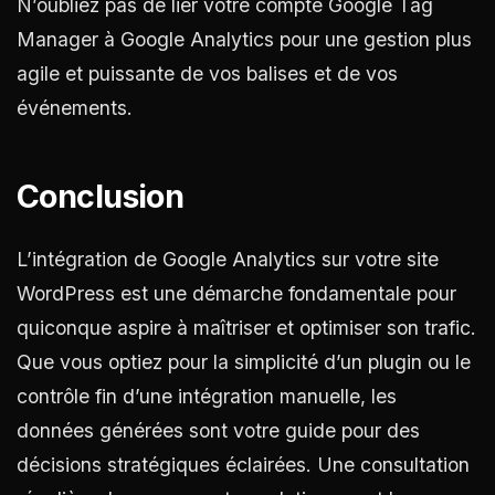
N’oubliez pas de lier votre compte Google Tag
Manager à Google Analytics pour une gestion plus
agile et puissante de vos balises et de vos
événements.
Conclusion
L’intégration de Google Analytics sur votre site
WordPress est une démarche fondamentale pour
quiconque aspire à maîtriser et optimiser son trafic.
Que vous optiez pour la simplicité d’un plugin ou le
contrôle fin d’une intégration manuelle, les
données générées sont votre guide pour des
décisions stratégiques éclairées. Une consultation