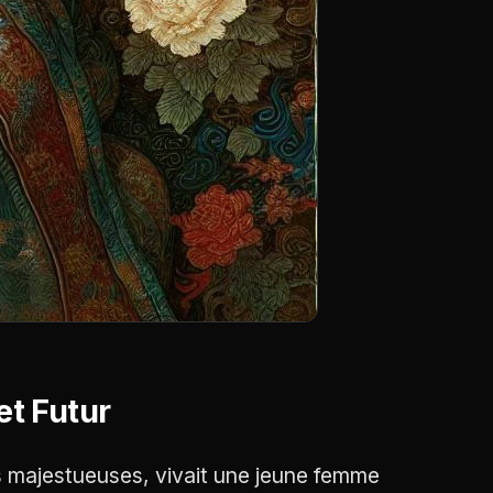
et Futur
es majestueuses, vivait une jeune femme