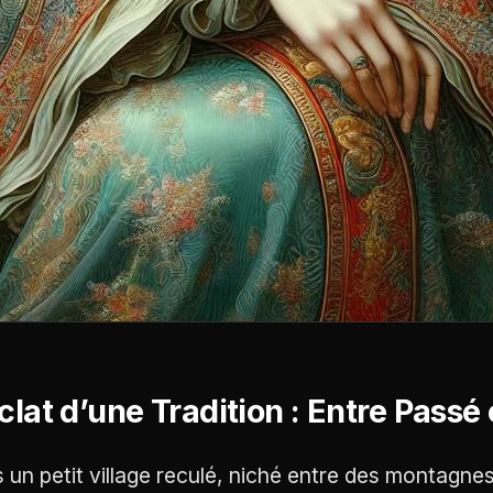
clat d’une Tradition : Entre Passé 
 un petit village reculé, niché entre des montagn