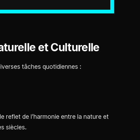
turelle et Culturelle
diverses tâches quotidiennes :
e reflet de l’harmonie entre la nature et
s siècles.