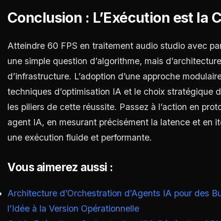
Conclusion : L’Exécution est la C
Atteindre 60 FPS en traitement audio studio avec pari
une simple question d’algorithme, mais d’architecture
d’infrastructure. L’adoption d’une approche modulaire
techniques d’optimisation IA et le choix stratégique
les piliers de cette réussite. Passez à l’action en p
agent IA, en mesurant précisément la latence et en it
une exécution fluide et performante.
Vous aimerez aussi :
Architecture d’Orchestration d’Agents IA pour des Bu
l’Idée à la Version Opérationnelle