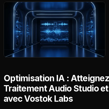
Optimisation IA : Atteigne
Traitement Audio Studio et
avec Vostok Labs