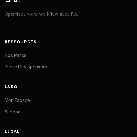
Optimisez votre workflow avec l'IA.
RESSOURCES
Nos Packs
Publicité & Sponsors
LABO
Mon Espace
Support
LÉGAL