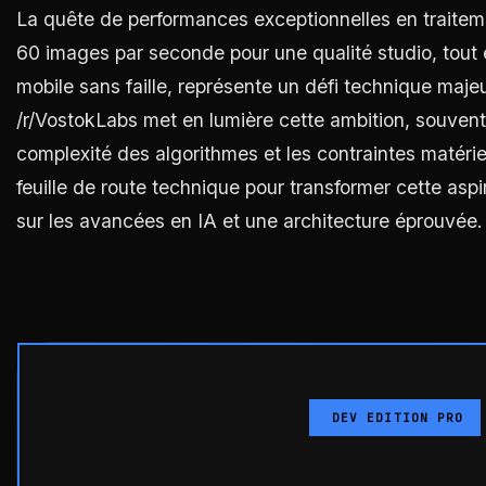
La quête de performances exceptionnelles en traiteme
60 images par seconde pour une qualité studio, tout 
mobile sans faille, représente un défi technique majeu
/r/VostokLabs met en lumière cette ambition, souvent f
complexité des algorithmes et les contraintes matérie
feuille de route technique pour transformer cette aspi
sur les avancées en IA et une architecture éprouvée.
DEV EDITION PRO