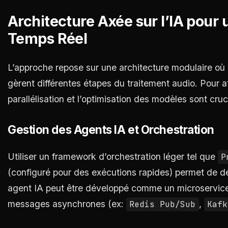
Architecture Axée sur l’IA pour
Temps Réel
L’approche repose sur une architecture modulaire où 
gèrent différentes étapes du traitement audio. Pour a
parallélisation et l’optimisation des modèles sont cruc
Gestion des Agents IA et Orchestration
Utiliser un framework d’orchestration léger tel que
P
(configuré pour des exécutions rapides) permet de d
agent IA peut être développé comme un microservice
messages asynchrones (ex:
,
Redis Pub/Sub
Kafk