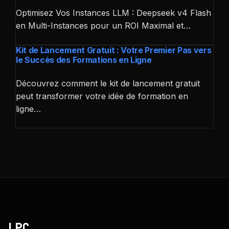
Optimisez Vos Instances LLM : Deepseek v4 Flash
en Multi-Instances pour un ROI Maximal et…
Kit de Lancement Gratuit : Votre Premier Pas vers
le Succès des Formations en Ligne
Découvrez comment le kit de lancement gratuit
peut transformer votre idée de formation en
ligne…
LPC
.