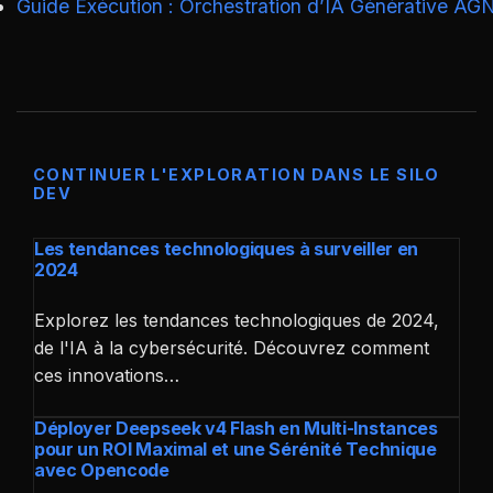
Guide Exécution : Orchestration d’IA Générative AG
CONTINUER L'EXPLORATION DANS LE SILO
DEV
Les tendances technologiques à surveiller en
2024
Explorez les tendances technologiques de 2024,
de l'IA à la cybersécurité. Découvrez comment
ces innovations…
Déployer Deepseek v4 Flash en Multi-Instances
pour un ROI Maximal et une Sérénité Technique
avec Opencode