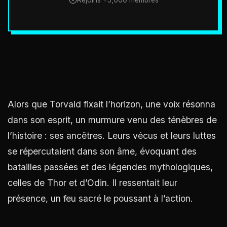
Rejoins +5,000 membres
Alors que Torvald fixait l’horizon, une voix résonna
dans son esprit, un murmure venu des ténèbres de
l’histoire : ses ancêtres. Leurs vécus et leurs luttes
se répercutaient dans son âme, évoquant des
batailles passées et des légendes mythologiques,
celles de Thor et d’Odin. Il ressentait leur
présence, un feu sacré le poussant à l’action.