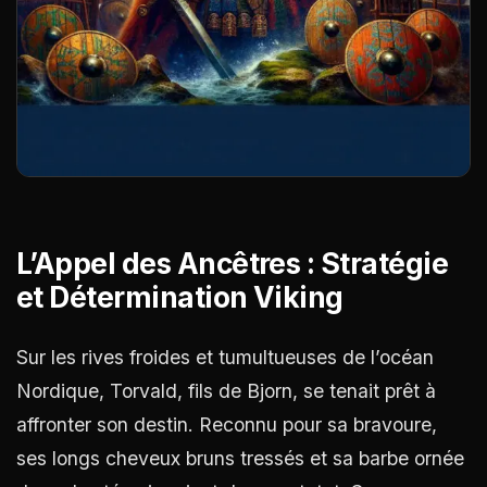
L’Appel des Ancêtres : Stratégie
et Détermination Viking
Sur les rives froides et tumultueuses de l’océan
Nordique, Torvald, fils de Bjorn, se tenait prêt à
affronter son destin. Reconnu pour sa bravoure,
ses longs cheveux bruns tressés et sa barbe ornée