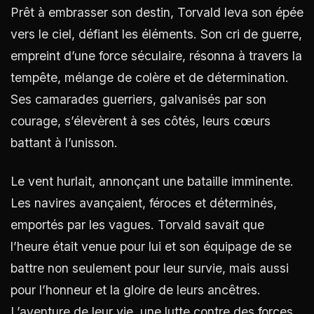
Prêt à embrasser son destin, Torvald leva son épée
vers le ciel, défiant les éléments. Son cri de guerre,
empreint d’une force séculaire, résonna à travers la
tempête, mélange de colère et de détermination.
Ses camarades guerriers, galvanisés par son
courage, s’élevèrent à ses côtés, leurs cœurs
battant à l’unisson.
Le vent hurlait, annonçant une bataille imminente.
Les navires avançaient, féroces et déterminés,
emportés par les vagues. Torvald savait que
l’heure était venue pour lui et son équipage de se
battre non seulement pour leur survie, mais aussi
pour l’honneur et la gloire de leurs ancêtres.
L’aventure de leur vie, une lutte contre des forces