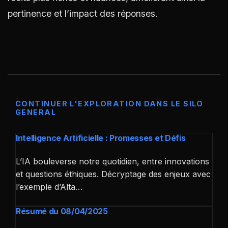
pertinence et l’impact des réponses.
CONTINUER L'EXPLORATION DANS LE SILO
GENERAL
Intelligence Artificielle : Promesses et Défis
L’IA bouleverse notre quotidien, entre innovations
et questions éthiques. Décryptage des enjeux avec
l’exemple d’Alta…
Résumé du 08/04/2025