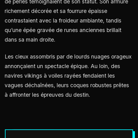
de perles témoignaient de son statut. Son armure
richement décorée et sa fourrure épaisse
contrastaient avec la froideur ambiante, tandis
qu’une épée gravée de runes anciennes brillait
dans sa main droite.
Les cieux assombris par de lourds nuages orageux
annonçaient un spectacle épique. Au loin, des
navires vikings à voiles rayées fendaient les
vagues déchaînées, leurs coques robustes prêtes
à affronter les épreuves du destin.