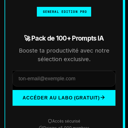
GENERAL EDITION PRO
🚀 Pack de 100+ Prompts IA
Booste ta productivité avec notre
sélection exclusive.
ACCÉDER AU LABO (GRATUIT)
Accès sécurisé