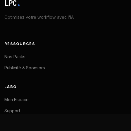
LPC
.
Optimisez votre workflow avec l'IA.
RESSOURCES
Nos Packs
Publicité & Sponsors
LABO
Mon Espace
Support
LÉGAL