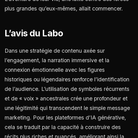
plus grandes qu’eux-mêmes, allait commencer.
L’avis du Labo
Dans une stratégie de contenu axée sur
l’engagement, la narration immersive et la
connexion émotionnelle avec les figures
historiques ou légendaires renforce l’identification
de l’audience. L’utilisation de symboles récurrents
et de « voix » ancestrales crée une profondeur et
une légitimité qui transcendent le simple message
marketing. Pour les plateformes d’IA générative,
cela se traduit par la capacité à construire des
récits plus riches et nuancés, améliorant ainsi la