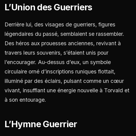
L’Union des Guerriers
Derrière lui, des visages de guerriers, figures
légendaires du passé, semblaient se rassembler.
Des héros aux prouesses anciennes, revivant à
travers leurs souvenirs, s’étaient unis pour
l’encourager. Au-dessus d’eux, un symbole
circulaire orné d’inscriptions runiques flottait,
illuminé par des éclairs, pulsant comme un cœur
vivant, insufflant une énergie nouvelle à Torvald et
à son entourage.
L’Hymne Guerrier