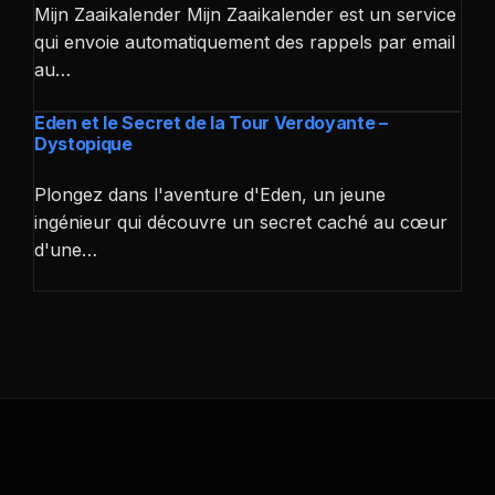
Mijn Zaaikalender Mijn Zaaikalender est un service
qui envoie automatiquement des rappels par email
au…
Eden et le Secret de la Tour Verdoyante –
Dystopique
Plongez dans l'aventure d'Eden, un jeune
ingénieur qui découvre un secret caché au cœur
d'une…