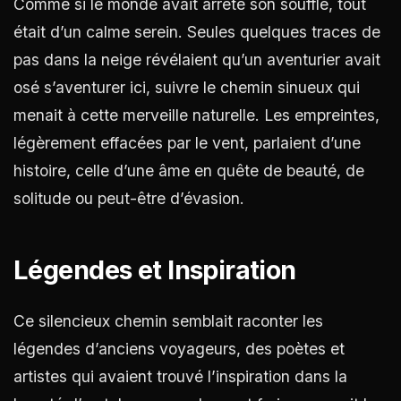
Comme si le monde avait arrêté son souffle, tout
était d’un calme serein. Seules quelques traces de
pas dans la neige révélaient qu’un aventurier avait
osé s’aventurer ici, suivre le chemin sinueux qui
menait à cette merveille naturelle. Les empreintes,
légèrement effacées par le vent, parlaient d’une
histoire, celle d’une âme en quête de beauté, de
solitude ou peut-être d’évasion.
Légendes et Inspiration
Ce silencieux chemin semblait raconter les
légendes d’anciens voyageurs, des poètes et
artistes qui avaient trouvé l’inspiration dans la