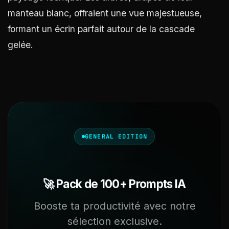
manteau blanc, offraient une vue majestueuse,
formant un écrin parfait autour de la cascade
gelée.
GENERAL EDITION
🚀 Pack de 100+ Prompts IA
Booste ta productivité avec notre
sélection exclusive.