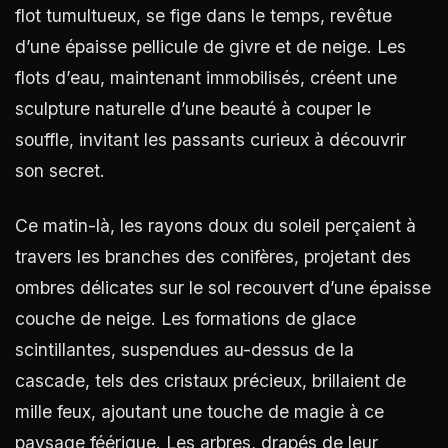
flot tumultueux, se fige dans le temps, revêtue
d’une épaisse pellicule de givre et de neige. Les
flots d’eau, maintenant immobilisés, créent une
sculpture naturelle d’une beauté à couper le
souffle, invitant les passants curieux à découvrir
son secret.
Ce matin-là, les rayons doux du soleil perçaient à
travers les branches des conifères, projetant des
ombres délicates sur le sol recouvert d’une épaisse
couche de neige. Les formations de glace
scintillantes, suspendues au-dessus de la
cascade, tels des cristaux précieux, brillaient de
mille feux, ajoutant une touche de magie à ce
paysage féérique. Les arbres, drapés de leur