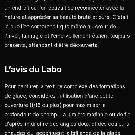
un endroit où l’on pouvait se reconnecter avec la
nature et apprécier sa beauté brute et pure. C’était
là que l’on comprenait que même au cœur de
l’hiver, la magie et l’émerveillement étaient toujours
présents, attendant d’être découverts.
L’avis du Labo
Pour capturer la texture complexe des formations
de glace, considérez l’utilisation d’une petite
ouverture (f/16 ou plus) pour maximiser la
profondeur de champ. La lumière matinale ou de fin
d’après-midi offre des angles doux et des couleurs
chaudes qui accentuent la brillance de la glace.