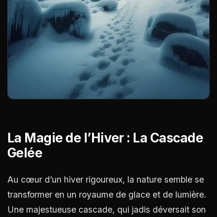
La Magie de l’Hiver : La Cascade
Gelée
Au cœur d’un hiver rigoureux, la nature semble se
transformer en un royaume de glace et de lumière.
Une majestueuse cascade, qui jadis déversait son