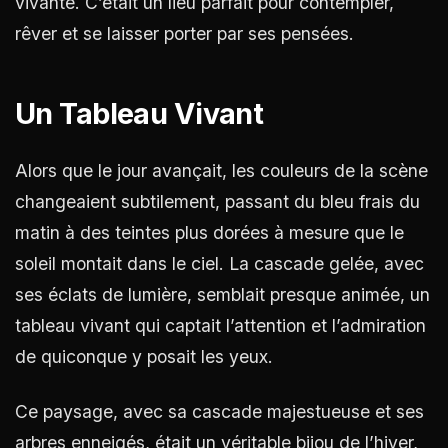
vivante. C’était un lieu parfait pour contempler,
rêver et se laisser porter par ses pensées.
Un Tableau Vivant
Alors que le jour avançait, les couleurs de la scène
changeaient subtilement, passant du bleu frais du
matin à des teintes plus dorées à mesure que le
soleil montait dans le ciel. La cascade gelée, avec
ses éclats de lumière, semblait presque animée, un
tableau vivant qui captait l’attention et l’admiration
de quiconque y posait les yeux.
Ce paysage, avec sa cascade majestueuse et ses
arbres enneigés, était un véritable bijou de l’hiver,