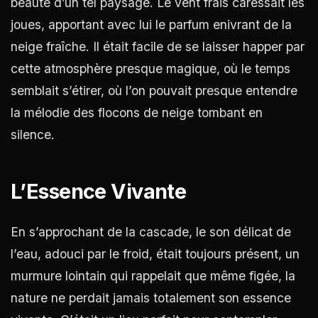
beauté d’un tel paysage. Le vent frais caressait les
joues, apportant avec lui le parfum enivrant de la
neige fraîche. Il était facile de se laisser happer par
cette atmosphère presque magique, où le temps
semblait s’étirer, où l’on pouvait presque entendre
la mélodie des flocons de neige tombant en
silence.
L’Essence Vivante
En s’approchant de la cascade, le son délicat de
l’eau, adouci par le froid, était toujours présent, un
murmure lointain qui rappelait que même figée, la
nature ne perdait jamais totalement son essence