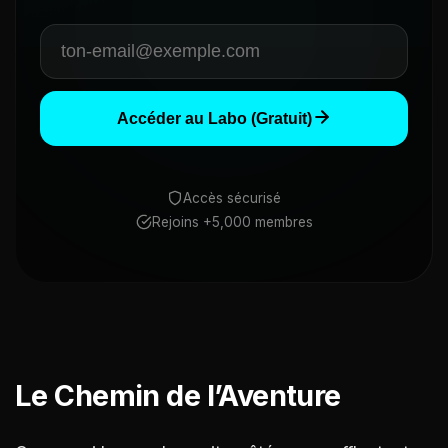
Accéder au Labo (Gratuit)
Accès sécurisé
Rejoins +5,000 membres
Le Chemin de l’Aventure