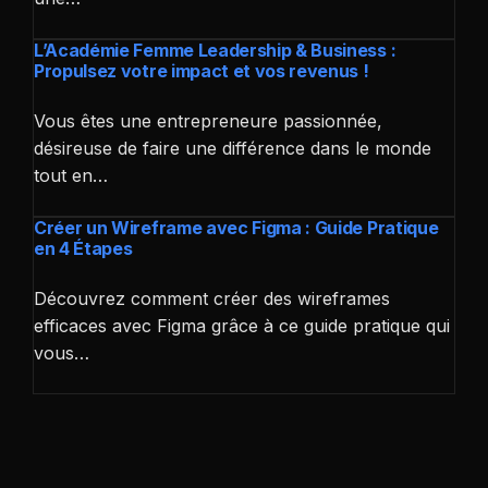
L’Académie Femme Leadership & Business :
Propulsez votre impact et vos revenus !
Vous êtes une entrepreneure passionnée,
désireuse de faire une différence dans le monde
tout en…
Créer un Wireframe avec Figma : Guide Pratique
en 4 Étapes
Découvrez comment créer des wireframes
efficaces avec Figma grâce à ce guide pratique qui
vous…