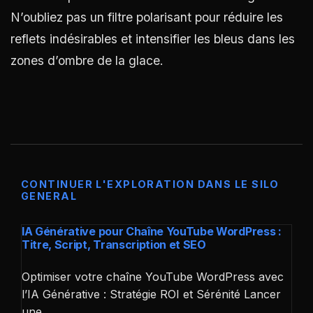
N’oubliez pas un filtre polarisant pour réduire les
reflets indésirables et intensifier les bleus dans les
zones d’ombre de la glace.
CONTINUER L'EXPLORATION DANS LE SILO
GENERAL
IA Générative pour Chaîne YouTube WordPress :
Titre, Script, Transcription et SEO
Optimiser votre chaîne YouTube WordPress avec
l’IA Générative : Stratégie ROI et Sérénité Lancer
une…