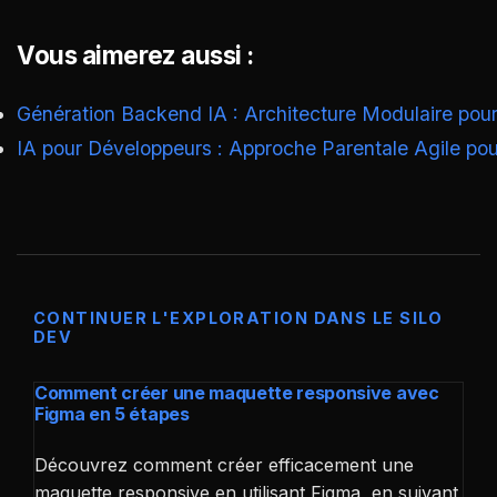
Vous aimerez aussi :
Génération Backend IA : Architecture Modulaire pour
IA pour Développeurs : Approche Parentale Agile po
CONTINUER L'EXPLORATION DANS LE SILO
DEV
Comment créer une maquette responsive avec
Figma en 5 étapes
Découvrez comment créer efficacement une
maquette responsive en utilisant Figma, en suivant