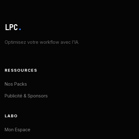
LPC
.
Optimisez votre workflow avec l'IA.
RESSOURCES
Nos Packs
Publicité & Sponsors
LABO
Mon Espace