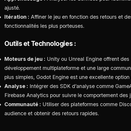
ajusté.
Itération :
Affiner le jeu en fonction des retours et de
fonctionnalités les plus porteuses.
Outils et Technologies :
Moteurs de jeu :
Unity ou Unreal Engine offrent des
développement multiplateforme et une large communa
plus simples, Godot Engine est une excellente option
Analyse :
Intégrer des SDK d’analyse comme GameA
Firebase Analytics pour suivre le comportement des 
Communauté :
Utiliser des plateformes comme Disco
audience et obtenir des retours rapides.