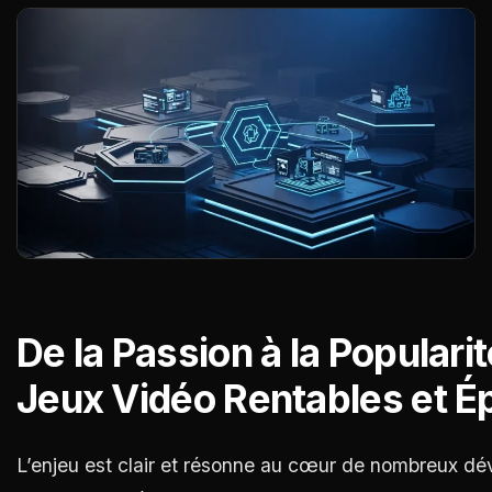
De la Passion à la Populari
Jeux Vidéo Rentables et É
L’enjeu est clair et résonne au cœur de nombreux d