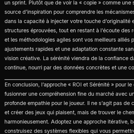
un sprint. Plutôt que de voir la « copie » comme une
source d’inspiration pour comprendre les mécanismes 
dans la capacité à injecter votre touche d’originalit
structures éprouvées, tout en restant à l’écoute des 
et les méthodologies agiles sont vos meilleurs alliés
ajustements rapides et une adaptation constante sans
vision créative. La sérénité viendra de la confiance 
continue, nourri par des données concrètes et une 
En conclusion, l’approche « ROI et Sérénité » pour l
fusionner une compréhension fine du marché avec un
profonde empathie pour le joueur. Il ne s’agit pas de 
et créer des jeux qui plaisent, mais de trouver le ch
harmonieusement. Adoptez une approche itérative, b
construisez des systèmes flexibles qui vous permettr