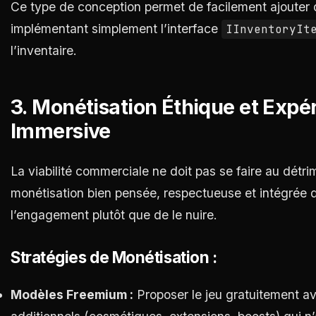
Ce type de conception permet de facilement ajouter 
implémentant simplement l’interface
IInventoryIt
l’inventaire.
3. Monétisation Éthique et Expér
Immersive
La viabilité commerciale ne doit pas se faire au détr
monétisation bien pensée, respectueuse et intégrée d
l’engagement plutôt que de le nuire.
Stratégies de Monétisation :
Modèles Freemium :
Proposer le jeu gratuitement a