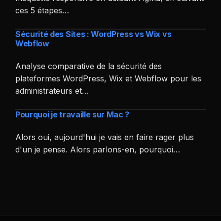
ces 5 étapes…
Sécurité des Sites : WordPress vs Wix vs
Webflow
Analyse comparative de la sécurité des
plateformes WordPress, Wix et Webflow pour les
administrateurs et…
Pourquoi je travaille sur Mac ?
Alors oui, aujourd'hui je vais en faire rager plus
d'un je pense. Alors parlons-en, pourquoi…