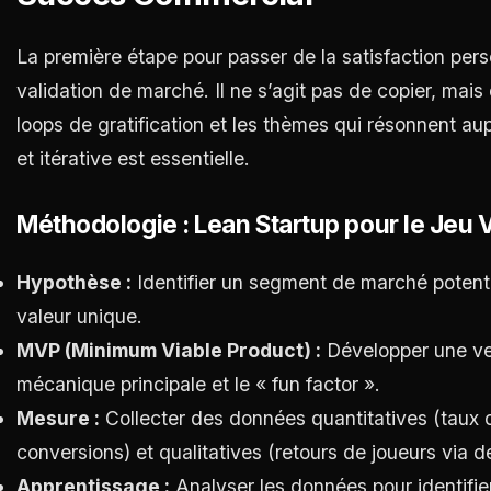
La première étape pour passer de la satisfaction pers
validation de marché. Il ne s’agit pas de copier, mai
loops de gratification et les thèmes qui résonnent au
et itérative est essentielle.
Méthodologie : Lean Startup pour le Jeu 
Hypothèse :
Identifier un segment de marché potenti
valeur unique.
MVP (Minimum Viable Product) :
Développer une vers
mécanique principale et le « fun factor ».
Mesure :
Collecter des données quantitatives (taux d
conversions) et qualitatives (retours de joueurs via d
Apprentissage :
Analyser les données pour identifier