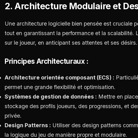
2. Architecture Modulaire et Des
Une architecture logicielle bien pensée est cruciale pou
tout en garantissant la performance et la scalabilité.
sur le joueur, en anticipant ses attentes et ses désirs.
Principes Architecturaux :
Architecture orientée composant (ECS) :
Particuli
permet une grande flexibilité et optimisation.
Systèmes de gestion de données :
Mettre en place
stockage des profils joueurs, des progressions, et de
privée.
Design Patterns :
Utiliser des design patterns comme
la logique du jeu de manière propre et modulaire.