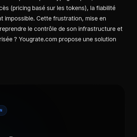
 (pricing basé sur les tokens), la fiabilité
nt impossible. Cette frustration, mise en
reprendre le contrôle de son infrastructure et
trisée ? Yougrate.com propose une solution
N