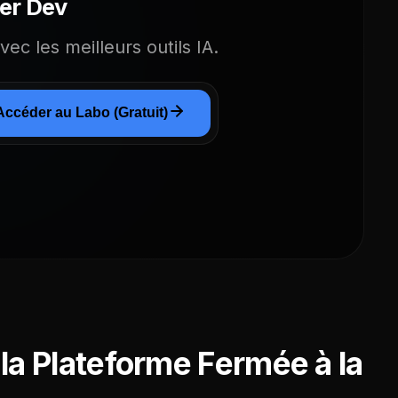
er Dev
ec les meilleurs outils IA.
Accéder au Labo (Gratuit)
 la Plateforme Fermée à la