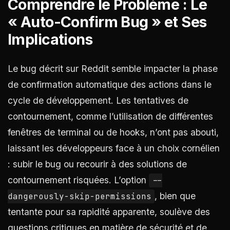
Comprendre le Problème : Le
« Auto-Confirm Bug » et Ses
Implications
Le bug décrit sur Reddit semble impacter la phase
de confirmation automatique des actions dans le
cycle de développement. Les tentatives de
contournement, comme l’utilisation de différentes
fenêtres de terminal ou de hooks, n’ont pas abouti,
laissant les développeurs face à un choix cornélien
: subir le bug ou recourir à des solutions de
contournement risquées. L’option
--
, bien que
dangerously-skip-permissions
tentante pour sa rapidité apparente, soulève des
questions critiques en matière de sécurité et de