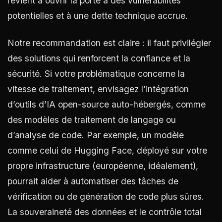
revient à ouvrir la porte à des vulnérabilités
potentielles et à une dette technique accrue.
Notre recommandation est claire : il faut privilégier
des solutions qui renforcent la confiance et la
sécurité. Si votre problématique concerne la
vitesse de traitement, envisagez l’intégration
d’outils d’IA open-source auto-hébergés, comme
des modèles de traitement de langage ou
d’analyse de code. Par exemple, un modèle
comme celui de Hugging Face, déployé sur votre
propre infrastructure (européenne, idéalement),
pourrait aider à automatiser des tâches de
vérification ou de génération de code plus sûres.
La souveraineté des données et le contrôle total