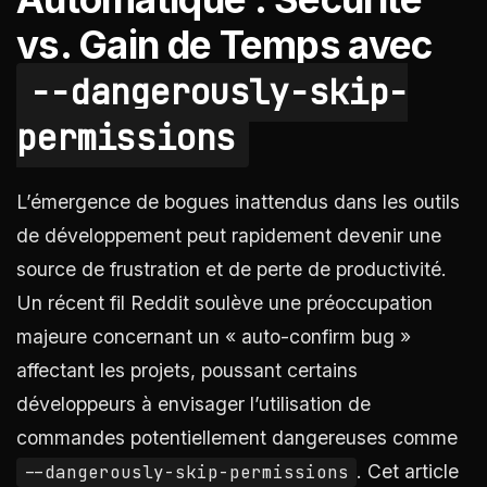
vs. Gain de Temps avec
--dangerously-skip-
permissions
L’émergence de bogues inattendus dans les outils
de développement peut rapidement devenir une
source de frustration et de perte de productivité.
Un récent fil Reddit soulève une préoccupation
majeure concernant un « auto-confirm bug »
affectant les projets, poussant certains
développeurs à envisager l’utilisation de
commandes potentiellement dangereuses comme
. Cet article
--dangerously-skip-permissions