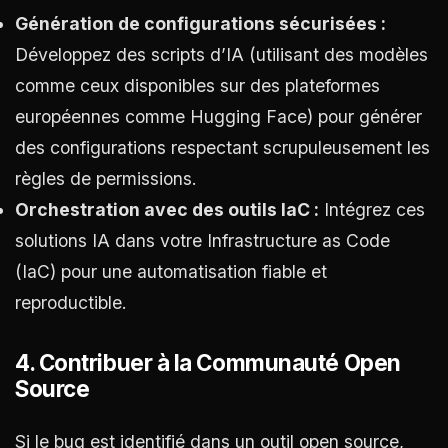
Génération de configurations sécurisées :
Développez des scripts d’IA (utilisant des modèles
comme ceux disponibles sur des plateformes
européennes comme Hugging Face) pour générer
des configurations respectant scrupuleusement les
règles de permissions.
Orchestration avec des outils IaC :
Intégrez ces
solutions IA dans votre Infrastructure as Code
(IaC) pour une automatisation fiable et
reproductible.
4. Contribuer à la Communauté Open
Source
Si le bug est identifié dans un outil open source,