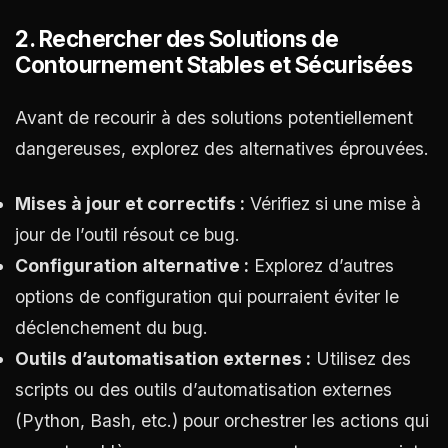
2. Rechercher des Solutions de
Contournement Stables et Sécurisées
Avant de recourir à des solutions potentiellement
dangereuses, explorez des alternatives éprouvées.
Mises à jour et correctifs :
Vérifiez si une mise à
jour de l’outil résout ce bug.
Configuration alternative :
Explorez d’autres
options de configuration qui pourraient éviter le
déclenchement du bug.
Outils d’automatisation externes :
Utilisez des
scripts ou des outils d’automatisation externes
(Python, Bash, etc.) pour orchestrer les actions qui