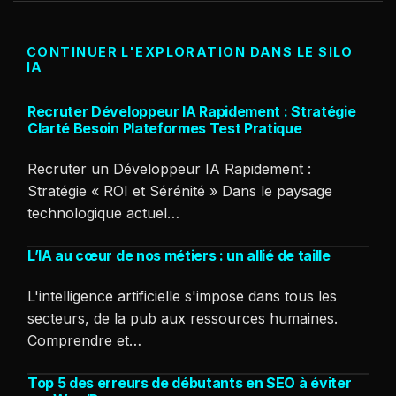
CONTINUER L'EXPLORATION DANS LE SILO
IA
Recruter Développeur IA Rapidement : Stratégie
Clarté Besoin Plateformes Test Pratique
Recruter un Développeur IA Rapidement :
Stratégie « ROI et Sérénité » Dans le paysage
technologique actuel…
L’IA au cœur de nos métiers : un allié de taille
L'intelligence artificielle s'impose dans tous les
secteurs, de la pub aux ressources humaines.
Comprendre et…
Top 5 des erreurs de débutants en SEO à éviter