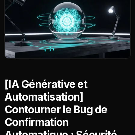
[IA Générative et
Automatisation]
Contourner le Bug de
Confirmation
Automatique : Sécurité