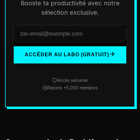
Booste ta productivité avec notre
sélection exclusive.
ACCÉDER AU LABO (GRATUIT)
Accès sécurisé
Rejoins +5,000 membres