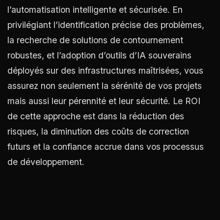
l’automatisation intelligente et sécurisée. En
privilégiant l’identification précise des problèmes,
la recherche de solutions de contournement
robustes, et l’adoption d’outils d’IA souverains
déployés sur des infrastructures maîtrisées, vous
assurez non seulement la sérénité de vos projets
mais aussi leur pérennité et leur sécurité. Le ROI
de cette approche est dans la réduction des
risques, la diminution des coûts de correction
futurs et la confiance accrue dans vos processus
de développement.