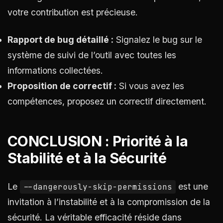
votre contribution est précieuse.
Rapport de bug détaillé :
Signalez le bug sur le
système de suivi de l’outil avec toutes les
informations collectées.
Proposition de correctif :
Si vous avez les
compétences, proposez un correctif directement.
CONCLUSION : Priorité à la
Stabilité et à la Sécurité
Le
est une
--dangerously-skip-permissions
invitation à l’instabilité et à la compromission de la
sécurité. La véritable efficacité réside dans