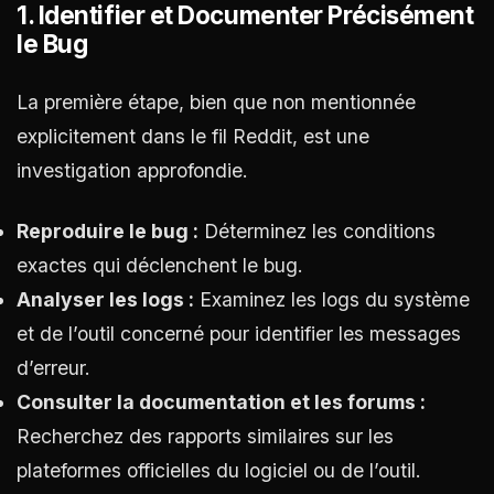
1. Identifier et Documenter Précisément
le Bug
La première étape, bien que non mentionnée
explicitement dans le fil Reddit, est une
investigation approfondie.
Reproduire le bug :
Déterminez les conditions
exactes qui déclenchent le bug.
Analyser les logs :
Examinez les logs du système
et de l’outil concerné pour identifier les messages
d’erreur.
Consulter la documentation et les forums :
Recherchez des rapports similaires sur les
plateformes officielles du logiciel ou de l’outil.