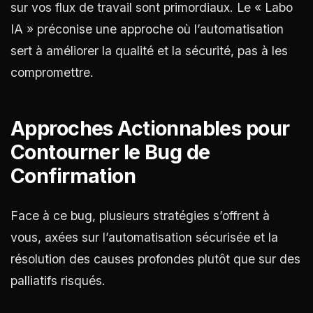
sur vos flux de travail sont primordiaux. Le « Labo
IA » préconise une approche où l’automatisation
sert à améliorer la qualité et la sécurité, pas à les
compromettre.
Approches Actionnables pour
Contourner le Bug de
Confirmation
Face à ce bug, plusieurs stratégies s’offrent à
vous, axées sur l’automatisation sécurisée et la
résolution des causes profondes plutôt que sur des
palliatifs risqués.