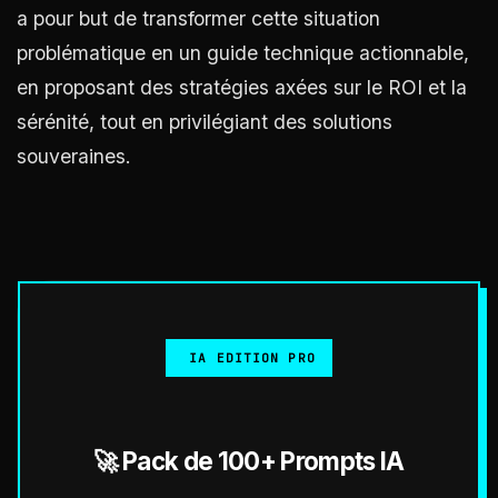
a pour but de transformer cette situation
problématique en un guide technique actionnable,
en proposant des stratégies axées sur le ROI et la
sérénité, tout en privilégiant des solutions
souveraines.
IA EDITION PRO
🚀 Pack de 100+ Prompts IA