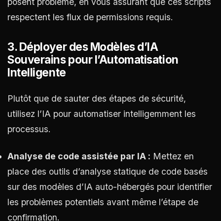
posent problème, en vous assurant que ces scripts
respectent les flux de permissions requis.
3. Déployer des Modèles d’IA
Souverains pour l’Automatisation
Intelligente
Plutôt que de sauter des étapes de sécurité,
utilisez l’IA pour automatiser intelligemment les
processus.
Analyse de code assistée par IA :
Mettez en
place des outils d’analyse statique de code basés
sur des modèles d’IA auto-hébergés pour identifier
les problèmes potentiels avant même l’étape de
confirmation.