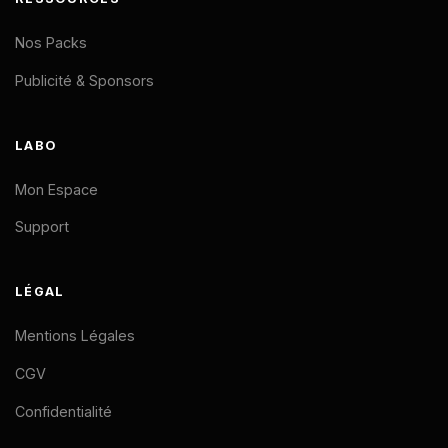
Nos Packs
Publicité & Sponsors
LABO
Mon Espace
Support
LÉGAL
Mentions Légales
CGV
Confidentialité