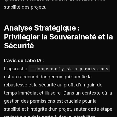
stabilité des projets.
Analyse Stratégique :
Privilégier la Souveraineté et la
Sécurité
L’avis du Labo IA :
L’approche
--dangerously-skip-permissions
est un raccourci dangereux qui sacrifie la
robustesse et la sécurité au profit d’un gain de
temps immédiat et illusoire. Dans un contexte où la
gestion des permissions est cruciale pour la
stabilité et l’intégrité d’un projet, sauter cette étape