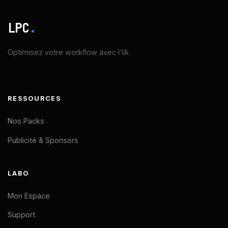
LPC
.
Optimisez votre workflow avec l'IA.
RESSOURCES
Nos Packs
Publicité & Sponsors
LABO
Mon Espace
Support