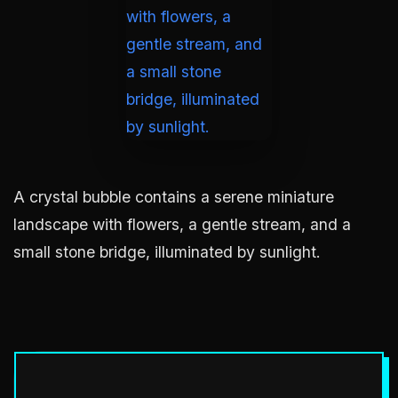
A crystal bubble contains a serene miniature
landscape with flowers, a gentle stream, and a
small stone bridge, illuminated by sunlight.