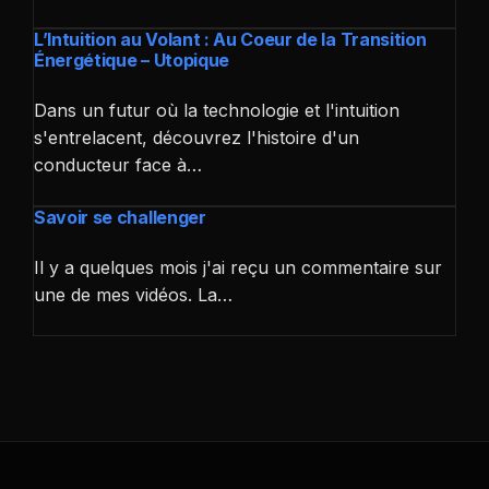
L’Intuition au Volant : Au Coeur de la Transition
Énergétique – Utopique
Dans un futur où la technologie et l'intuition
s'entrelacent, découvrez l'histoire d'un
conducteur face à…
Savoir se challenger
Il y a quelques mois j'ai reçu un commentaire sur
une de mes vidéos. La…