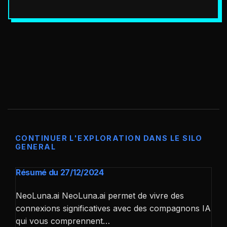
CONTINUER L'EXPLORATION DANS LE SILO
GENERAL
Résumé du 27/12/2024
NeoLuna.ai NeoLuna.ai permet de vivre des
connexions significatives avec des compagnons IA
qui vous comprennent…