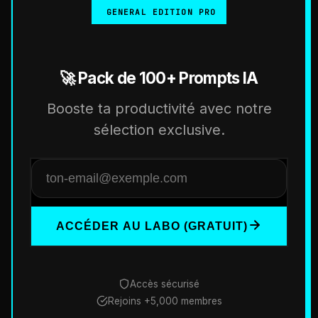
GENERAL EDITION PRO
🚀 Pack de 100+ Prompts IA
Booste ta productivité avec notre
sélection exclusive.
ACCÉDER AU LABO (GRATUIT)
Accès sécurisé
Rejoins +5,000 membres