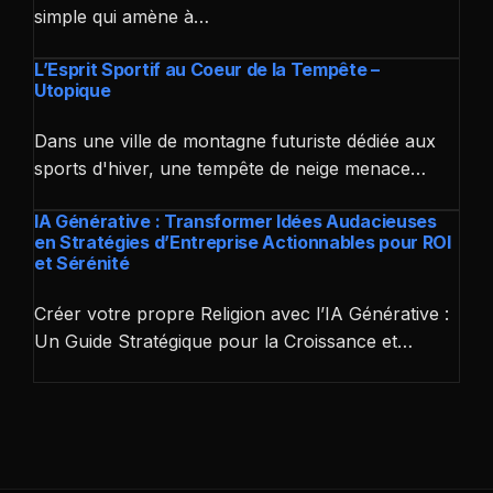
simple qui amène à…
L’Esprit Sportif au Coeur de la Tempête –
Utopique
Dans une ville de montagne futuriste dédiée aux
sports d'hiver, une tempête de neige menace…
IA Générative : Transformer Idées Audacieuses
en Stratégies d’Entreprise Actionnables pour ROI
et Sérénité
Créer votre propre Religion avec l’IA Générative :
Un Guide Stratégique pour la Croissance et…