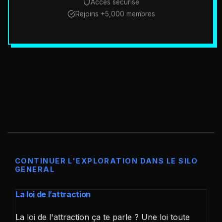
Accès sécurisé
Rejoins +5,000 membres
CONTINUER L'EXPLORATION DANS LE SILO
GENERAL
La loi de l’attraction
La loi de l'attraction ça te parle ? Une loi toute