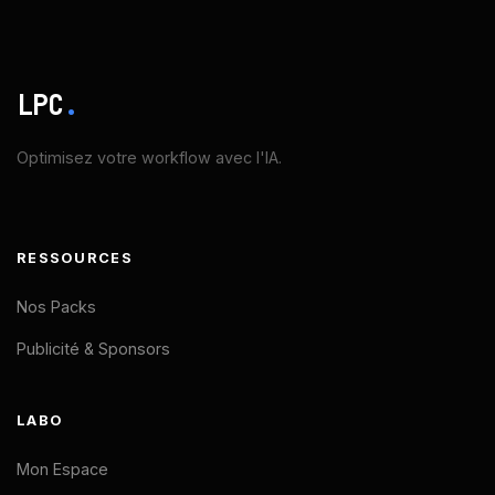
LPC
.
Optimisez votre workflow avec l'IA.
RESSOURCES
Nos Packs
Publicité & Sponsors
LABO
Mon Espace