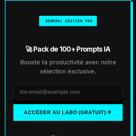
GENERAL EDITION PRO
🚀 Pack de 100+ Prompts IA
Booste ta productivité avec notre
sélection exclusive.
ACCÉDER AU LABO (GRATUIT)