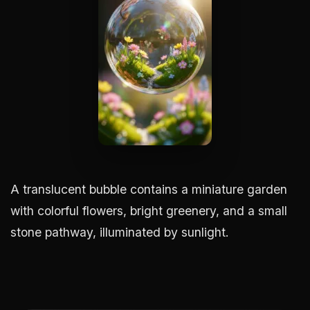
A translucent bubble contains a miniature garden
with colorful flowers, bright greenery, and a small
stone pathway, illuminated by sunlight.