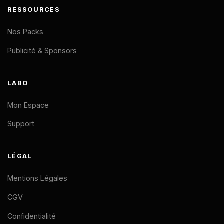
RESSOURCES
Nos Packs
Publicité & Sponsors
LABO
Mon Espace
Support
LÉGAL
Mentions Légales
CGV
Confidentialité