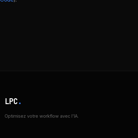
LPC
.
Optimisez votre workflow avec l'IA.