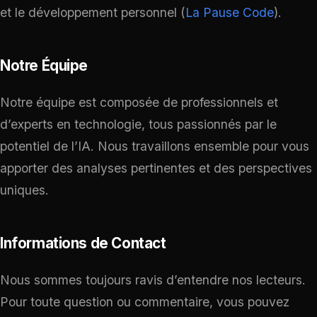
et le développement personnel​ (
La Pause Code
)​.
Notre Équipe
Notre équipe est composée de professionnels et
d’experts en technologie, tous passionnés par le
potentiel de l’IA. Nous travaillons ensemble pour vous
apporter des analyses pertinentes et des perspectives
uniques.
Informations de Contact
Nous sommes toujours ravis d’entendre nos lecteurs.
Pour toute question ou commentaire, vous pouvez