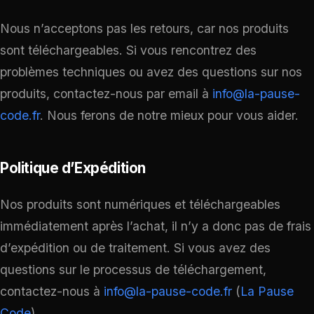
Nous n’acceptons pas les retours, car nos produits
sont téléchargeables. Si vous rencontrez des
problèmes techniques ou avez des questions sur nos
produits, contactez-nous par email à
info@la-pause-
code.fr
. Nous ferons de notre mieux pour vous aider.
Politique d’Expédition
Nos produits sont numériques et téléchargeables
immédiatement après l’achat, il n’y a donc pas de frais
d’expédition ou de traitement. Si vous avez des
questions sur le processus de téléchargement,
contactez-nous à
info@la-pause-code.fr
​ (
La Pause
Code
)​.