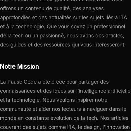
offrons un contenu de qualité, des analyses
approfondies et des actualités sur les sujets liés à l’IA
et à la technologie. Que vous soyez un professionnel
de la tech ou un passionné, nous avons des articles,
des guides et des ressources qui vous intéresseront.
Notre Mission
La Pause Code a été créée pour partager des
connaissances et des idées sur l’intelligence artificielle
et la technologie. Nous voulons inspirer notre
communauté et aider nos lecteurs à naviguer dans le
monde en constante évolution de la tech. Nos articles
couvrent des sujets comme l’IA, le design, l’innovation