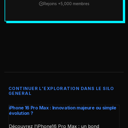
Rejoins +5,000 membres
CONTINUER L'EXPLORATION DANS LE SILO
GENERAL
iPhone 16 Pro Max : Innovation majeure ou simple
évolution ?
Découvrez l'iPhone16 Pro Max : un bond