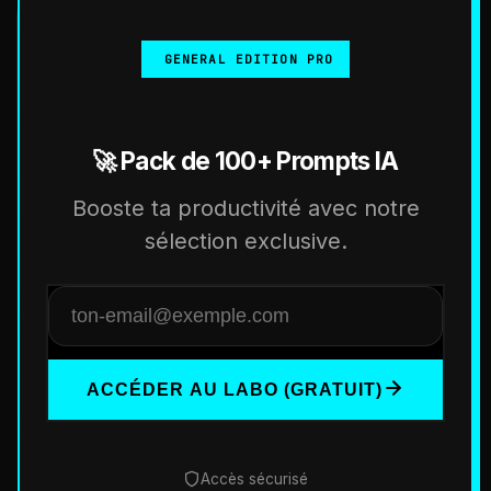
GENERAL EDITION PRO
🚀 Pack de 100+ Prompts IA
Booste ta productivité avec notre
sélection exclusive.
ACCÉDER AU LABO (GRATUIT)
Accès sécurisé