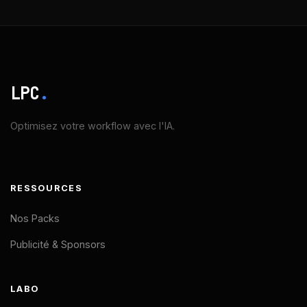
LPC
.
Optimisez votre workflow avec l'IA.
RESSOURCES
Nos Packs
Publicité & Sponsors
LABO