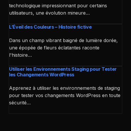
technologique impressionnant pour certains
utilisateurs, une évolution mineure…
L’Éveil des Couleurs – Histoire fictive
Dans un champ vibrant baigné de lumière dorée,
une épopée de fleurs éclatantes raconte
l'histoire…
Utiliser les Environnements Staging pour Tester
les Changements WordPress
Apprenez à utiliser les environnements de staging
pour tester vos changements WordPress en toute
sécurité…