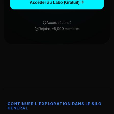
Accéder au Labo (Gratuit)
Accès sécurisé
Rejoins +5,000 membres
CONTINUER L'EXPLORATION DANS LE SILO
GENERAL