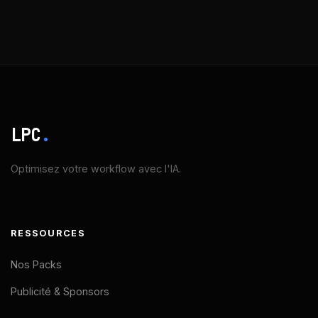
LPC
.
Optimisez votre workflow avec l'IA.
RESSOURCES
Nos Packs
Publicité & Sponsors