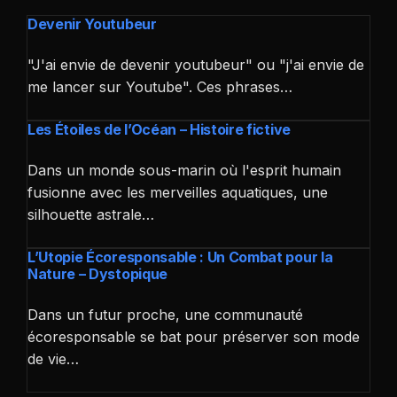
Devenir Youtubeur
"J'ai envie de devenir youtubeur" ou "j'ai envie de
me lancer sur Youtube". Ces phrases…
Les Étoiles de l’Océan – Histoire fictive
Dans un monde sous-marin où l'esprit humain
fusionne avec les merveilles aquatiques, une
silhouette astrale…
L’Utopie Écoresponsable : Un Combat pour la
Nature – Dystopique
Dans un futur proche, une communauté
écoresponsable se bat pour préserver son mode
de vie…