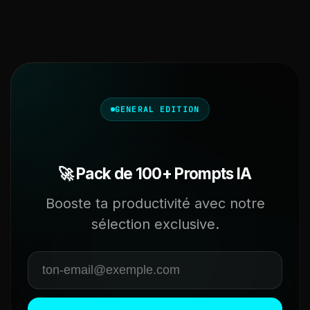
GENERAL EDITION
🚀 Pack de 100+ Prompts IA
Booste ta productivité avec notre
sélection exclusive.