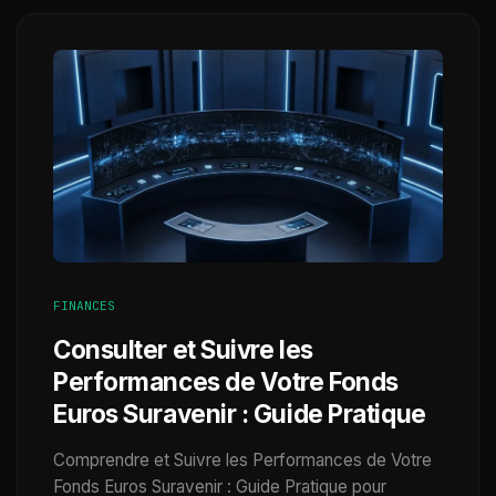
FINANCES
Consulter et Suivre les
Performances de Votre Fonds
Euros Suravenir : Guide Pratique
Comprendre et Suivre les Performances de Votre
Fonds Euros Suravenir : Guide Pratique pour