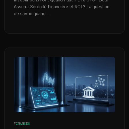
Assurer Sérénité Financière et ROI ? La question
de savoir quand…
FINANCES