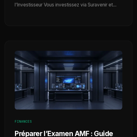
l’Investisseur Vous investissez via Suravenir et…
FINANCES
Préparer l’Examen AMF : Guide