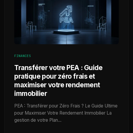
FINANCES
Transférer votre PEA : Guide
pratique pour zéro frais et
maximiser votre rendement
immobilier
PEA : Transférer pour Zéro Frais ? Le Guide Ultime
pour Maximiser Votre Rendement Immobilier La
gestion de votre Plan…