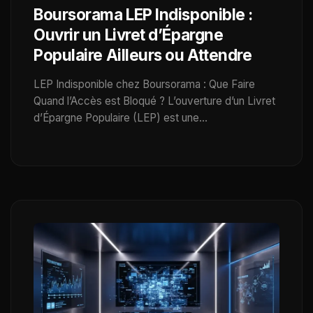
Boursorama LEP Indisponible :
Ouvrir un Livret d’Épargne
Populaire Ailleurs ou Attendre
LEP Indisponible chez Boursorama : Que Faire
Quand l’Accès est Bloqué ? L’ouverture d’un Livret
d’Épargne Populaire (LEP) est une…