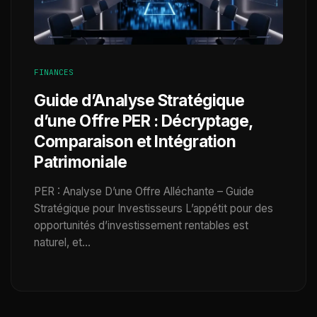
FINANCES
Guide d’Analyse Stratégique
d’une Offre PER : Décryptage,
Comparaison et Intégration
Patrimoniale
PER : Analyse D’une Offre Alléchante – Guide
Stratégique pour Investisseurs L’appétit pour des
opportunités d’investissement rentables est
naturel, et…