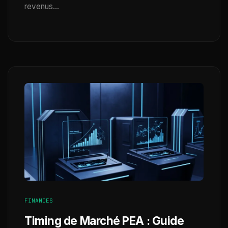
revenus…
FINANCES
Timing de Marché PEA : Guide