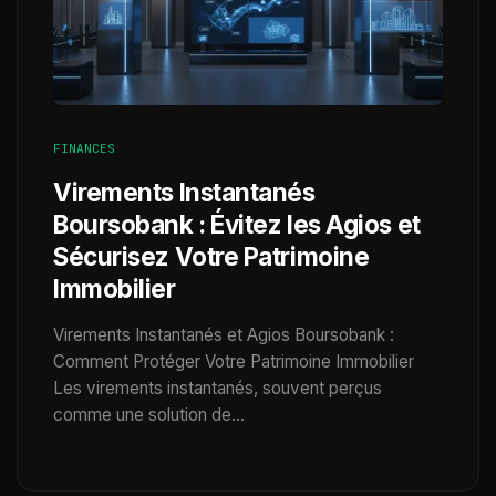
FINANCES
Virements Instantanés
Boursobank : Évitez les Agios et
Sécurisez Votre Patrimoine
Immobilier
Virements Instantanés et Agios Boursobank :
Comment Protéger Votre Patrimoine Immobilier
Les virements instantanés, souvent perçus
comme une solution de…