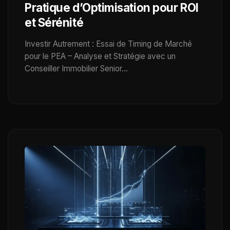
Pratique d’Optimisation pour ROI
et Sérénité
Investir Autrement : Essai de Timing de Marché
pour le PEA – Analyse et Stratégie avec un
Conseiller Immobilier Senior…