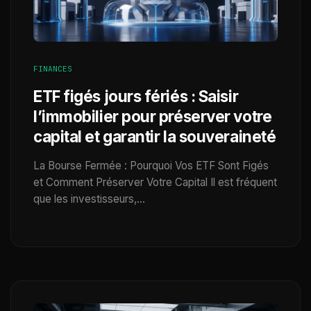
FINANCES
ETF figés jours fériés : Saisir
l’immobilier pour préserver votre
capital et garantir la souveraineté
La Bourse Fermée : Pourquoi Vos ETF Sont Figés
et Comment Préserver Votre Capital Il est fréquent
que les investisseurs,…