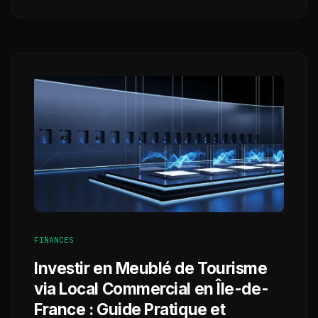
FINANCES
Investir en Meublé de Tourisme
via Local Commercial en Île-de-
France : Guide Pratique et