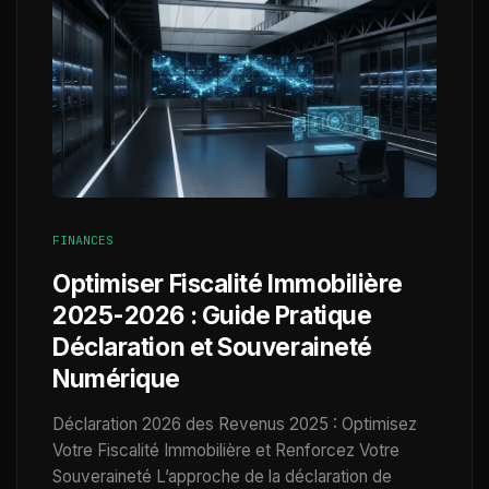
FINANCES
Optimiser Fiscalité Immobilière
2025-2026 : Guide Pratique
Déclaration et Souveraineté
Numérique
Déclaration 2026 des Revenus 2025 : Optimisez
Votre Fiscalité Immobilière et Renforcez Votre
Souveraineté L’approche de la déclaration de