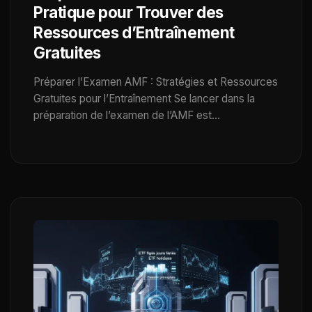
Pratique pour Trouver des
Ressources d’Entraînement
Gratuites
Préparer l’Examen AMF : Stratégies et Ressources
Gratuites pour l’Entraînement Se lancer dans la
préparation de l’examen de l’AMF est…