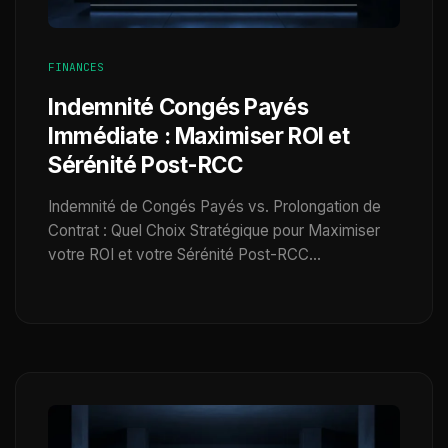
FINANCES
Indemnité Congés Payés
Immédiate : Maximiser ROI et
Sérénité Post-RCC
Indemnité de Congés Payés vs. Prolongation de
Contrat : Quel Choix Stratégique pour Maximiser
votre ROI et votre Sérénité Post-RCC…