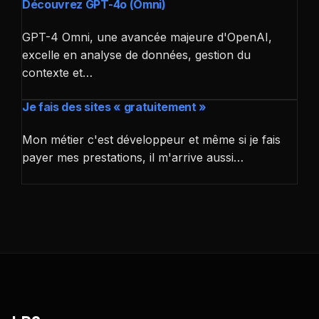
Découvrez GPT-4o (Omni)
GPT-4 Omni, une avancée majeure d'OpenAI,
excelle en analyse de données, gestion du
contexte et…
Je fais des sites « gratuitement »
Mon métier c'est développeur et même si je fais
payer mes prestations, il m'arrive aussi…