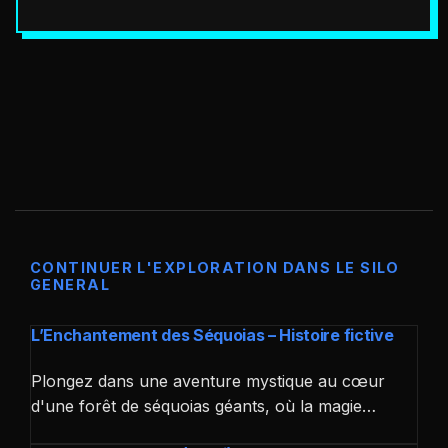
CONTINUER L'EXPLORATION DANS LE SILO
GENERAL
L’Enchantement des Séquoias – Histoire fictive
Plongez dans une aventure mystique au cœur
d'une forêt de séquoias géants, où la magie…