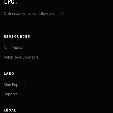
LPC
.
Optimisez votre workflow avec l'IA.
RESSOURCES
Nos Packs
Publicité & Sponsors
LABO
Mon Espace
Support
LÉGAL