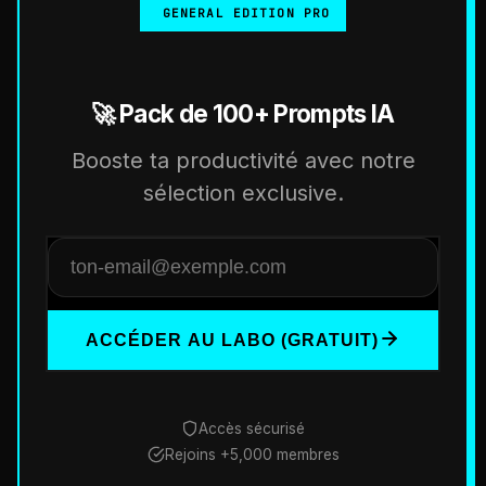
GENERAL EDITION PRO
🚀 Pack de 100+ Prompts IA
Booste ta productivité avec notre
sélection exclusive.
ACCÉDER AU LABO (GRATUIT)
Accès sécurisé
Rejoins +5,000 membres