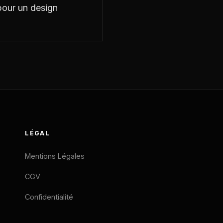
our un design
LÉGAL
Mentions Légales
CGV
Confidentialité