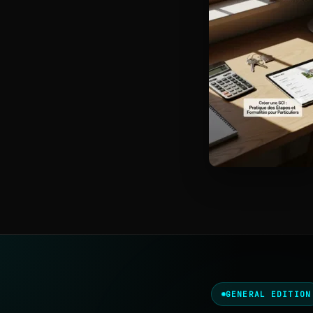
GENERAL EDITION