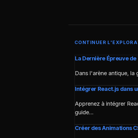
CONTINUER L'EXPLORA
La Dernière Épreuve de V
Dans l'arène antique, la 
Intégrer React.js dans
Apprenez à intégrer Rea
guide…
Créer des Animations 