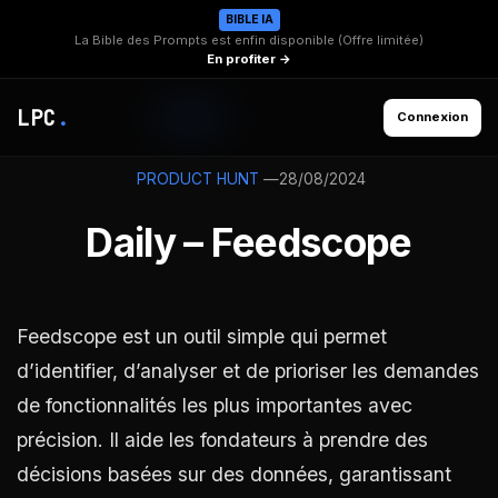
BIBLE IA
La Bible des Prompts est enfin disponible (Offre limitée)
En profiter →
LPC
.
Connexion
—
28/08/2024
PRODUCT HUNT
Daily – Feedscope
Feedscope est un outil simple qui permet
d’identifier, d’analyser et de prioriser les demandes
de fonctionnalités les plus importantes avec
précision. Il aide les fondateurs à prendre des
décisions basées sur des données, garantissant