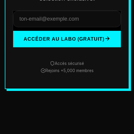
ACCÉDER AU LABO (GRATUIT)
Accès sécurisé
Rejoins +5,000 membres