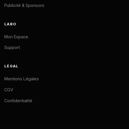
Publicité & Sponsors
LABO
Mon Espace
Support
LÉGAL
Mentions Légales
CGV
Confidentialité