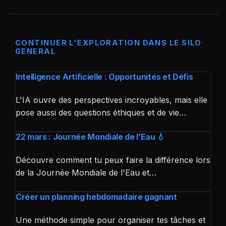
CONTINUER L'EXPLORATION DANS LE SILO
GENERAL
Intelligence Artificielle : Opportunités et Défis
L'IA ouvre des perspectives incroyables, mais elle
pose aussi des questions éthiques et de vie…
22 mars : Journée Mondiale de l’Eau 💧
Découvre comment tu peux faire la différence lors
de la Journée Mondiale de l'Eau et…
Créer un planning hebdomadaire gagnant
Une méthode simple pour organiser tes tâches et