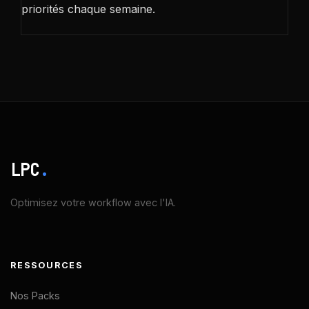
priorités chaque semaine.
LPC
.
Optimisez votre workflow avec l'IA.
RESSOURCES
Nos Packs