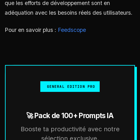
que les efforts de développement sont en
adéquation avec les besoins réels des utilisateurs.
Pour en savoir plus :
Feedscope
GENERAL EDITION PRO
🚀 Pack de 100+ Prompts IA
Booste ta productivité avec notre
sélection exclusive.