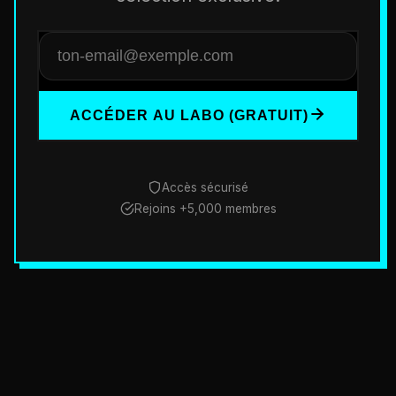
ACCÉDER AU LABO (GRATUIT)
Accès sécurisé
Rejoins +5,000 membres