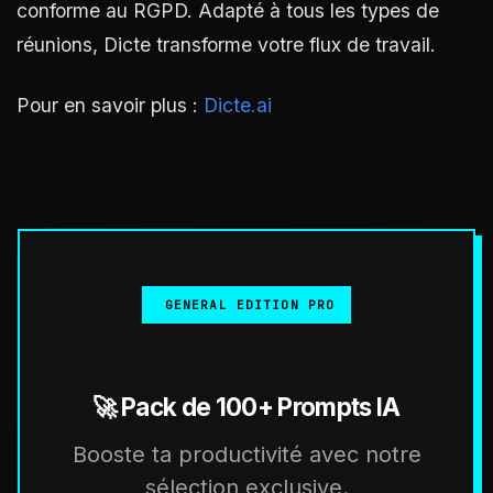
conforme au RGPD. Adapté à tous les types de
réunions, Dicte transforme votre flux de travail.
Pour en savoir plus :
Dicte.ai
GENERAL EDITION PRO
🚀 Pack de 100+ Prompts IA
Booste ta productivité avec notre
sélection exclusive.