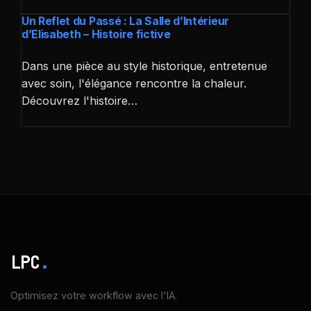
Un Reflet du Passé : La Salle d’Intérieur
d’Elisabeth – Histoire fictive
Dans une pièce au style historique, entretenue
avec soin, l'élégance rencontre la chaleur.
Découvrez l'histoire…
LPC
.
Optimisez votre workflow avec l'IA.