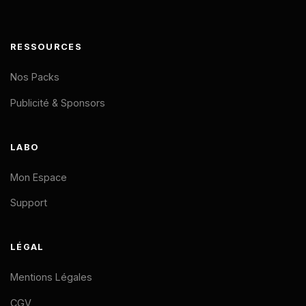
RESSOURCES
Nos Packs
Publicité & Sponsors
LABO
Mon Espace
Support
LÉGAL
Mentions Légales
CGV