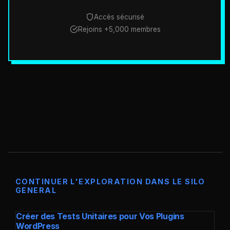
Accès sécurisé
Rejoins +5,000 membres
CONTINUER L'EXPLORATION DANS LE SILO
GENERAL
Créer des Tests Unitaires pour Vos Plugins
WordPress