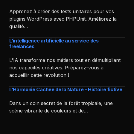
Apprenez à créer des tests unitaires pour vos
plugins WordPress avec PHPUnit. Améliorez la
qualité…
L’intelligence artificielle au service des
freelances
L'IA transforme nos métiers tout en démultipliant
nos capacités créatives. Préparez-vous à
accueillir cette révolution !
L’Harmonie Cachée de la Nature – Histoire fictive
Dans un coin secret de la forêt tropicale, une
scène vibrante de couleurs et de…