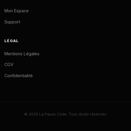
Mon Espace
Support
LÉGAL
Mentions Légales
CGV
Confidentialité
© 2026 La Pause Code. Tous droits réservés.