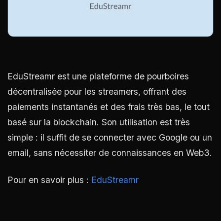
EduStreamr est une plateforme de pourboires
décentralisée pour les streamers, offrant des
paiements instantanés et des frais très bas, le tout
basé sur la blockchain. Son utilisation est très
simple : il suffit de se connecter avec Google ou un
email, sans nécessiter de connaissances en Web3.
Pour en savoir plus :
EduStreamr