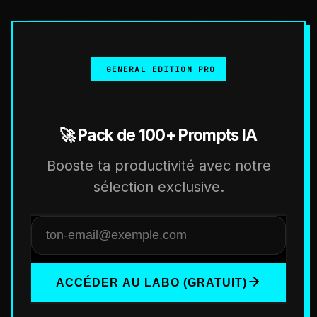
GENERAL EDITION PRO
🚀 Pack de 100+ Prompts IA
Booste ta productivité avec notre
sélection exclusive.
ACCÉDER AU LABO (GRATUIT)