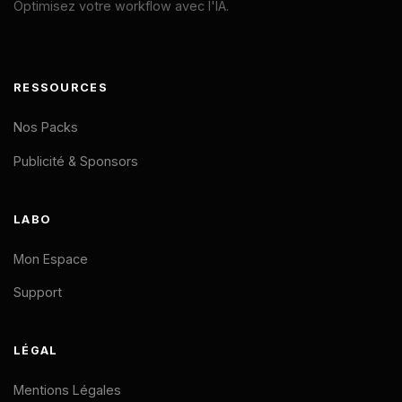
Optimisez votre workflow avec l'IA.
RESSOURCES
Nos Packs
Publicité & Sponsors
LABO
Mon Espace
Support
LÉGAL
Mentions Légales