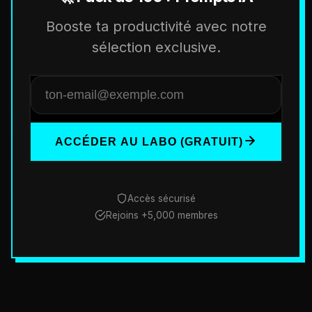
Booste ta productivité avec notre
sélection exclusive.
ACCÉDER AU LABO (GRATUIT)
Accès sécurisé
Rejoins +5,000 membres