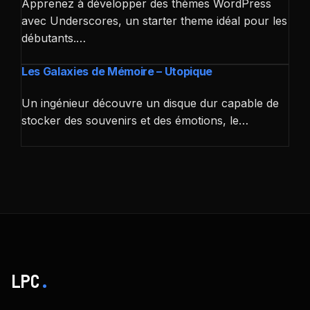
Apprenez à développer des thèmes WordPress
avec Underscores, un starter theme idéal pour les
débutants.…
Les Galaxies de Mémoire – Utopique
Un ingénieur découvre un disque dur capable de
stocker des souvenirs et des émotions, le…
LPC
.