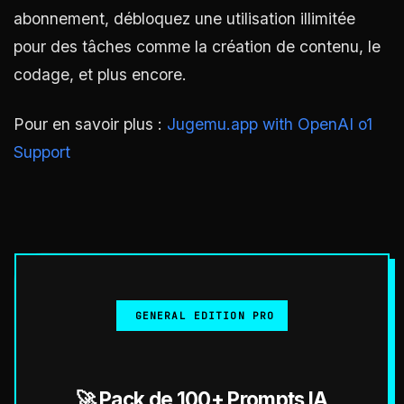
abonnement, débloquez une utilisation illimitée
pour des tâches comme la création de contenu, le
codage, et plus encore.
Pour en savoir plus :
Jugemu.app with OpenAI o1
Support
GENERAL EDITION PRO
🚀 Pack de 100+ Prompts IA