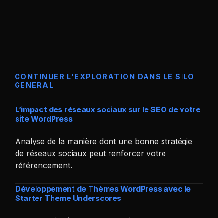
CONTINUER L'EXPLORATION DANS LE SILO
GENERAL
L’impact des réseaux sociaux sur le SEO de votre
site WordPress
Analyse de la manière dont une bonne stratégie
de réseaux sociaux peut renforcer votre
référencement.
Développement de Thèmes WordPress avec le
Starter Theme Underscores