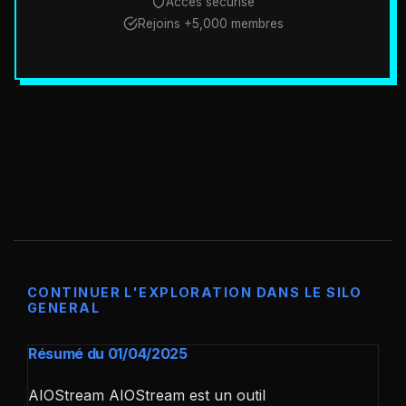
Accès sécurisé
Rejoins +5,000 membres
CONTINUER L'EXPLORATION DANS LE SILO
GENERAL
Résumé du 01/04/2025
AIOStream AIOStream est un outil