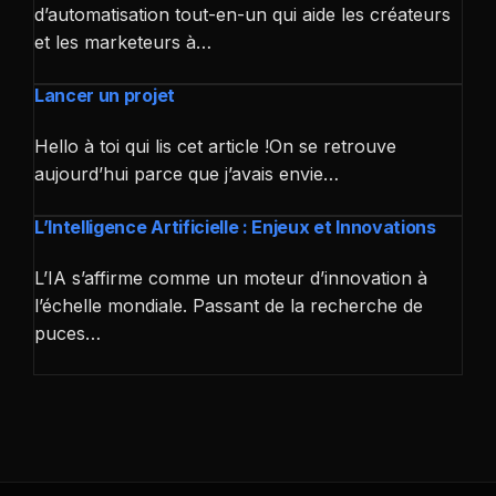
d’automatisation tout-en-un qui aide les créateurs
et les marketeurs à…
Lancer un projet
Hello à toi qui lis cet article !On se retrouve
aujourd’hui parce que j’avais envie…
L’Intelligence Artificielle : Enjeux et Innovations
L’IA s’affirme comme un moteur d’innovation à
l’échelle mondiale. Passant de la recherche de
puces…