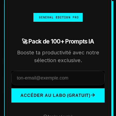
GENERAL EDITION PRO
🚀 Pack de 100+ Prompts IA
Booste ta productivité avec notre
sélection exclusive.
ACCÉDER AU LABO (GRATUIT)