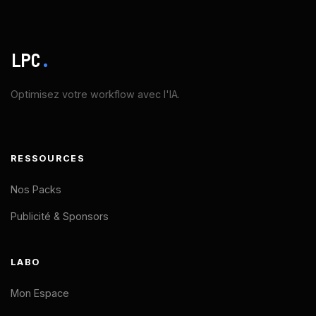
LPC
.
Optimisez votre workflow avec l'IA.
RESSOURCES
Nos Packs
Publicité & Sponsors
LABO
Mon Espace