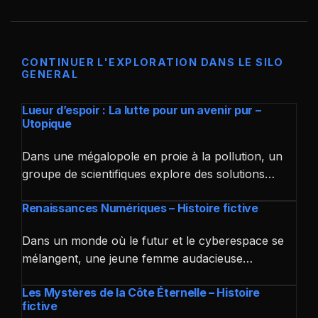
CONTINUER L'EXPLORATION DANS LE SILO
GENERAL
Lueur d’espoir : La lutte pour un avenir pur –
Utopique
Dans une mégalopole en proie à la pollution, un
groupe de scientifiques explore des solutions…
Renaissances Numériques – Histoire fictive
Dans un monde où le futur et le cyberespace se
mélangent, une jeune femme audacieuse…
Les Mystères de la Côte Éternelle – Histoire
fictive