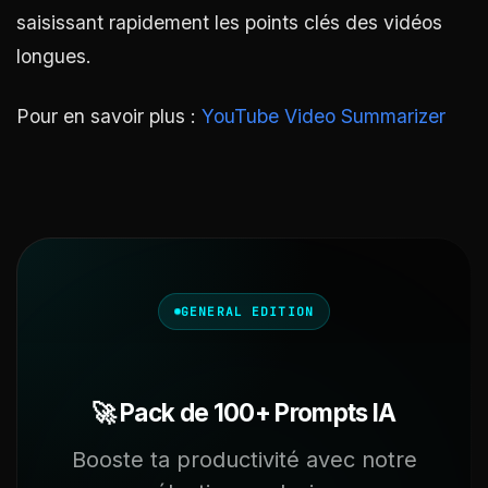
saisissant rapidement les points clés des vidéos
longues.
Pour en savoir plus :
YouTube Video Summarizer
GENERAL EDITION
🚀 Pack de 100+ Prompts IA
Booste ta productivité avec notre