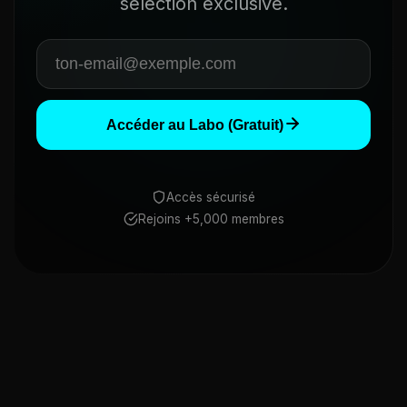
sélection exclusive.
Accéder au Labo (Gratuit)
Accès sécurisé
Rejoins +5,000 membres