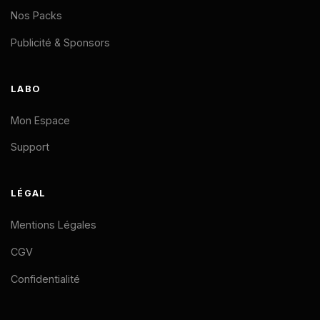
Nos Packs
Publicité & Sponsors
LABO
Mon Espace
Support
LÉGAL
Mentions Légales
CGV
Confidentialité